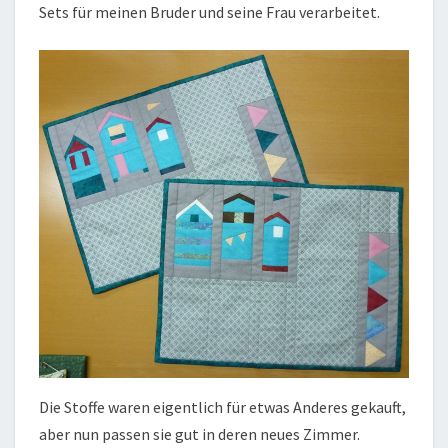
Sets für meinen Bruder und seine Frau verarbeitet.
Die Stoffe waren eigentlich für etwas Anderes gekauft,
aber nun passen sie gut in deren neues Zimmer.