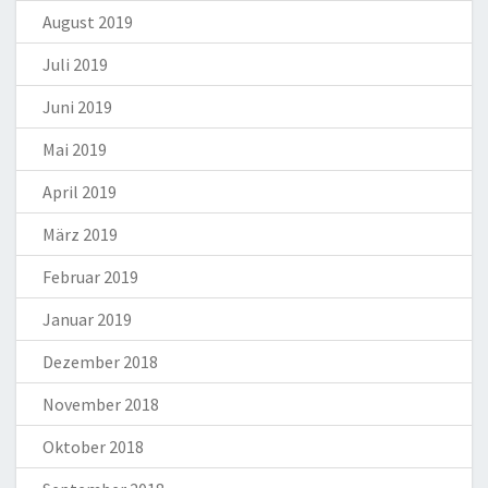
August 2019
Juli 2019
Juni 2019
Mai 2019
April 2019
März 2019
Februar 2019
Januar 2019
Dezember 2018
November 2018
Oktober 2018