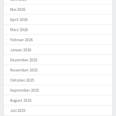
Mai 2026
April 2026
März 2026
Februar 2026
Januar 2026
Dezember 2025
November 2025
Oktober 2025
September 2025
August 2025
Juli 2025