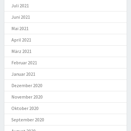
Juli 2021
Juni 2021
Mai 2021
April 2021
März 2021
Februar 2021
Januar 2021
Dezember 2020
November 2020
Oktober 2020
September 2020
August 2020