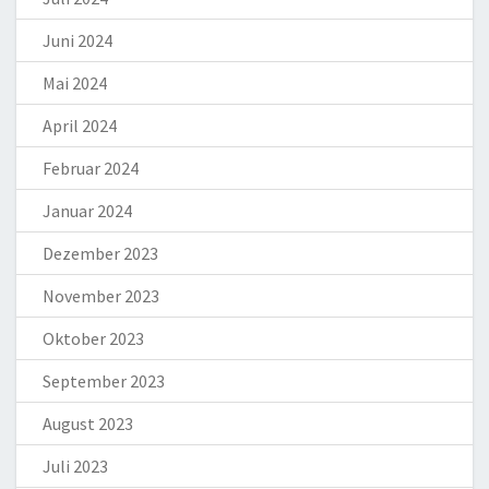
Juni 2024
Mai 2024
April 2024
Februar 2024
Januar 2024
Dezember 2023
November 2023
Oktober 2023
September 2023
August 2023
Juli 2023