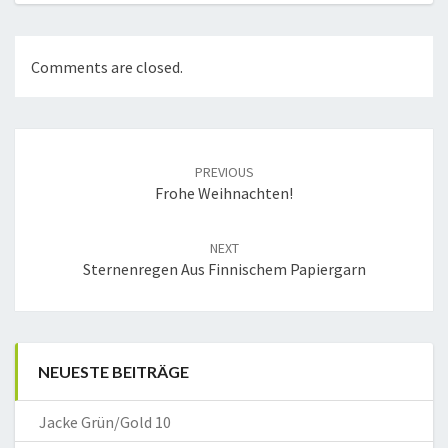
Comments are closed.
Post
navigation
PREVIOUS
Frohe Weihnachten!
NEXT
Sternenregen Aus Finnischem Papiergarn
NEUESTE BEITRÄGE
Jacke Grün/Gold 10