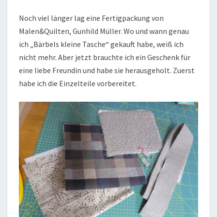
Noch viel länger lag eine Fertigpackung von
Malen&Quilten, Gunhild Müller. Wo und wann genau
ich „Bärbels kleine Tasche“ gekauft habe, weiß ich
nicht mehr. Aber jetzt brauchte ich ein Geschenk für
eine liebe Freundin und habe sie herausgeholt. Zuerst
habe ich die Einzelteile vorbereitet.