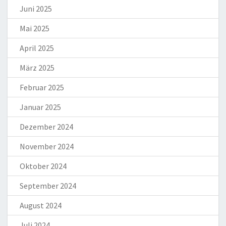
Juni 2025
Mai 2025
April 2025
März 2025
Februar 2025
Januar 2025
Dezember 2024
November 2024
Oktober 2024
September 2024
August 2024
Juli 2024