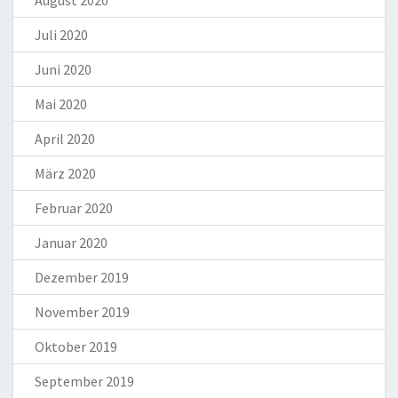
Juli 2020
Juni 2020
Mai 2020
April 2020
März 2020
Februar 2020
Januar 2020
Dezember 2019
November 2019
Oktober 2019
September 2019