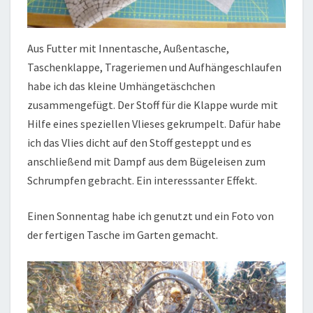
Aus Futter mit Innentasche, Außentasche,
Taschenklappe, Trageriemen und Aufhängeschlaufen
habe ich das kleine Umhängetäschchen
zusammengefügt. Der Stoff für die Klappe wurde mit
Hilfe eines speziellen Vlieses gekrumpelt. Dafür habe
ich das Vlies dicht auf den Stoff gesteppt und es
anschließend mit Dampf aus dem Bügeleisen zum
Schrumpfen gebracht. Ein interesssanter Effekt.
Einen Sonnentag habe ich genutzt und ein Foto von
der fertigen Tasche im Garten gemacht.