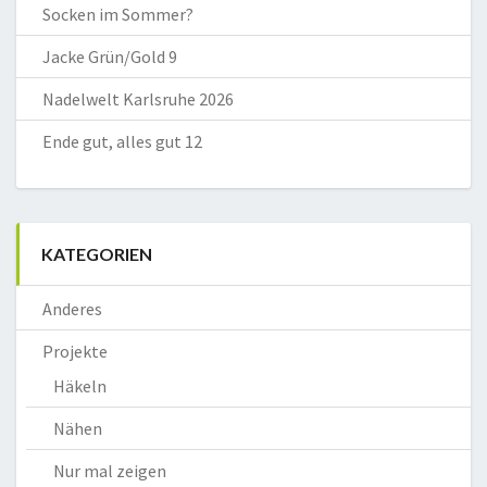
Socken im Sommer?
Jacke Grün/Gold 9
Nadelwelt Karlsruhe 2026
Ende gut, alles gut 12
KATEGORIEN
Anderes
Projekte
Häkeln
Nähen
Nur mal zeigen