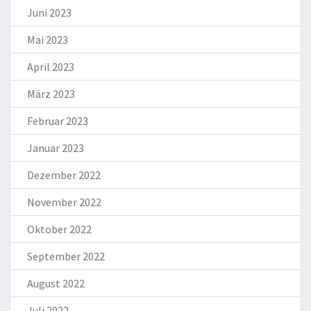
Juni 2023
Mai 2023
April 2023
März 2023
Februar 2023
Januar 2023
Dezember 2022
November 2022
Oktober 2022
September 2022
August 2022
Juli 2022