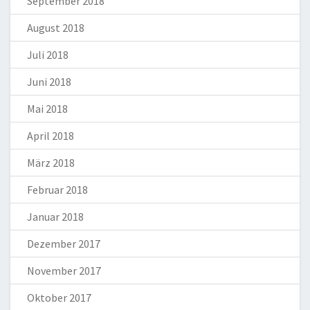
September 2018
August 2018
Juli 2018
Juni 2018
Mai 2018
April 2018
März 2018
Februar 2018
Januar 2018
Dezember 2017
November 2017
Oktober 2017