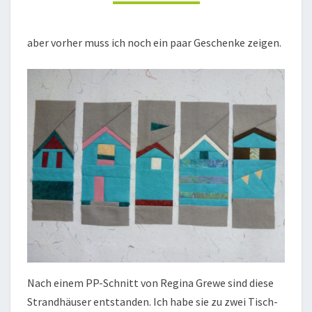
aber vorher muss ich noch ein paar Geschenke zeigen.
Nach einem PP-Schnitt von Regina Grewe sind diese
Strandhäuser entstanden. Ich habe sie zu zwei Tisch-