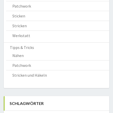
Patchwork
Sticken
Stricken
Werkstatt
Tipps & Tricks
Nähen
Patchwork
Stricken und Häkeln
SCHLAGWÖRTER