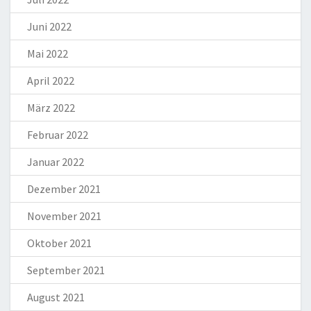
Juni 2022
Mai 2022
April 2022
März 2022
Februar 2022
Januar 2022
Dezember 2021
November 2021
Oktober 2021
September 2021
August 2021