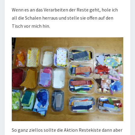
Wenn es an das Verarbeiten der Reste geht, hole ich
all die Schalen herraus und stelle sie offen auf den
Tisch vor mich hin.
So ganz ziellos sollte die Aktion Restekiste dann aber