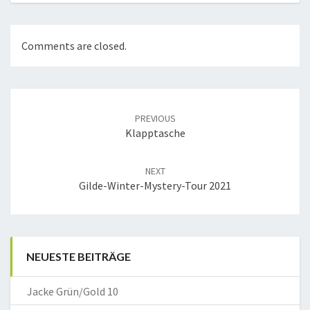
Comments are closed.
Post
navigation
PREVIOUS
Klapptasche
NEXT
Gilde-Winter-Mystery-Tour 2021
NEUESTE BEITRÄGE
Jacke Grün/Gold 10