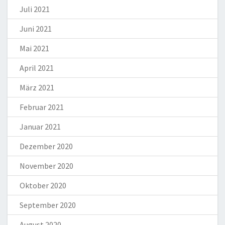
Juli 2021
Juni 2021
Mai 2021
April 2021
März 2021
Februar 2021
Januar 2021
Dezember 2020
November 2020
Oktober 2020
September 2020
August 2020