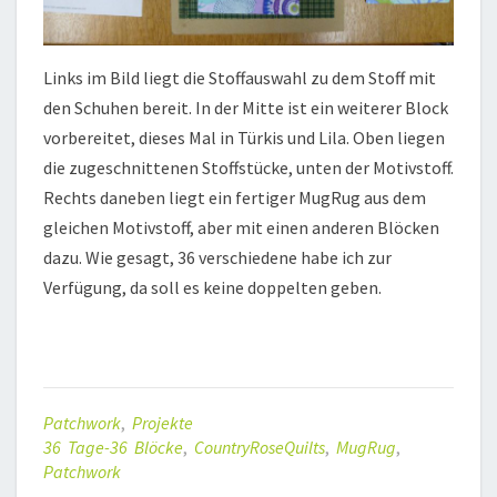
Links im Bild liegt die Stoffauswahl zu dem Stoff mit
den Schuhen bereit. In der Mitte ist ein weiterer Block
vorbereitet, dieses Mal in Türkis und Lila. Oben liegen
die zugeschnittenen Stoffstücke, unten der Motivstoff.
Rechts daneben liegt ein fertiger MugRug aus dem
gleichen Motivstoff, aber mit einen anderen Blöcken
dazu. Wie gesagt, 36 verschiedene habe ich zur
Verfügung, da soll es keine doppelten geben.
Patchwork
,
Projekte
36 Tage-36 Blöcke
,
CountryRoseQuilts
,
MugRug
,
Patchwork