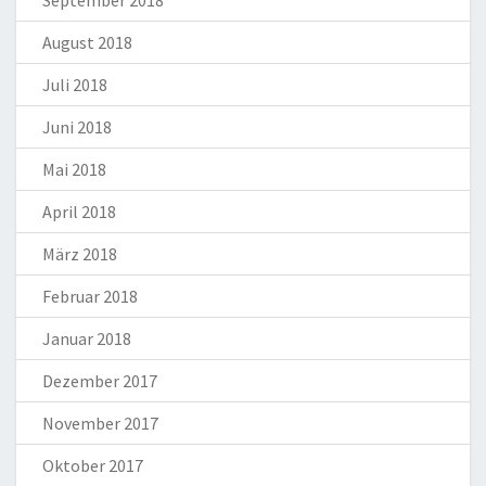
September 2018
August 2018
Juli 2018
Juni 2018
Mai 2018
April 2018
März 2018
Februar 2018
Januar 2018
Dezember 2017
November 2017
Oktober 2017