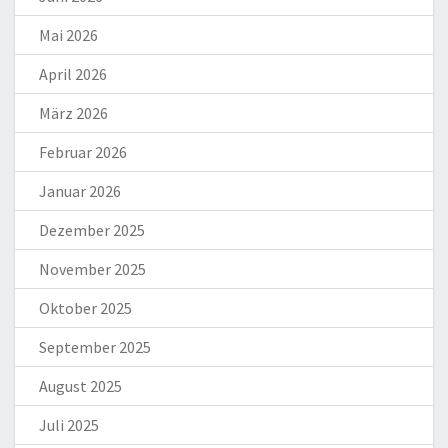
Mai 2026
April 2026
März 2026
Februar 2026
Januar 2026
Dezember 2025
November 2025
Oktober 2025
September 2025
August 2025
Juli 2025