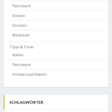
Patchwork
Sticken
Stricken
Werkstatt
Tipps & Tricks
Nähen
Patchwork
Stricken und Häkeln
SCHLAGWÖRTER