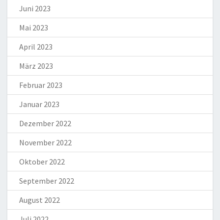
Juni 2023
Mai 2023
April 2023
März 2023
Februar 2023
Januar 2023
Dezember 2022
November 2022
Oktober 2022
September 2022
August 2022
Juli 2022