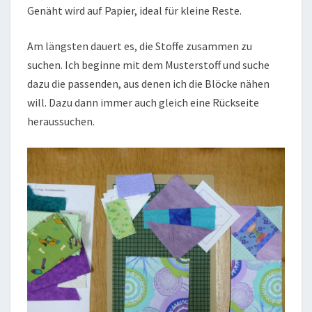
Genäht wird auf Papier, ideal für kleine Reste.
Am längsten dauert es, die Stoffe zusammen zu
suchen. Ich beginne mit dem Musterstoff und suche
dazu die passenden, aus denen ich die Blöcke nähen
will. Dazu dann immer auch gleich eine Rückseite
heraussuchen.