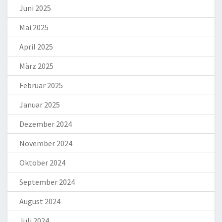
Juni 2025
Mai 2025
April 2025
März 2025
Februar 2025
Januar 2025
Dezember 2024
November 2024
Oktober 2024
September 2024
August 2024
Juli 2024