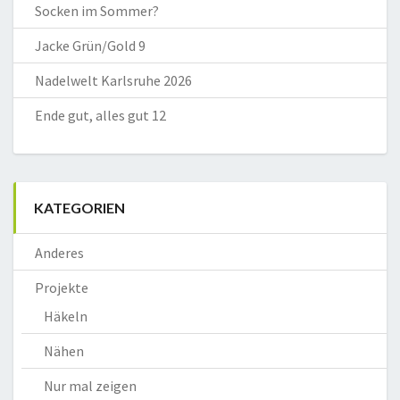
Socken im Sommer?
Jacke Grün/Gold 9
Nadelwelt Karlsruhe 2026
Ende gut, alles gut 12
KATEGORIEN
Anderes
Projekte
Häkeln
Nähen
Nur mal zeigen