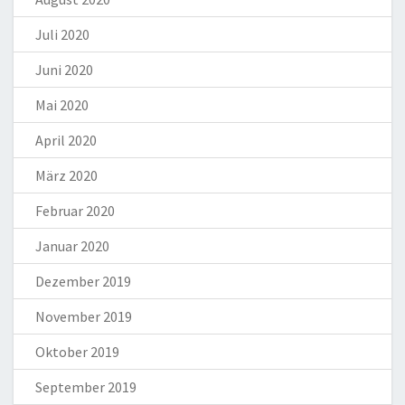
Juli 2020
Juni 2020
Mai 2020
April 2020
März 2020
Februar 2020
Januar 2020
Dezember 2019
November 2019
Oktober 2019
September 2019