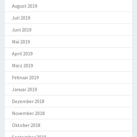
August 2019
Juli 2019
Juni 2019
Mai 2019
April 2019
März 2019
Februar 2019
Januar 2019
Dezember 2018
November 2018
Oktober 2018