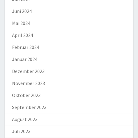
Juni 2024
Mai 2024
April 2024
Februar 2024
Januar 2024
Dezember 2023
November 2023
Oktober 2023
September 2023
August 2023
Juli 2023