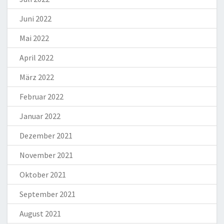
Juni 2022
Mai 2022
April 2022
März 2022
Februar 2022
Januar 2022
Dezember 2021
November 2021
Oktober 2021
September 2021
August 2021