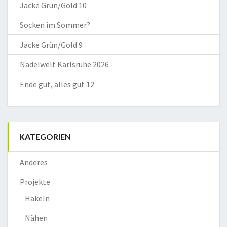
Jacke Grün/Gold 10
Socken im Sommer?
Jacke Grün/Gold 9
Nadelwelt Karlsruhe 2026
Ende gut, alles gut 12
KATEGORIEN
Anderes
Projekte
Häkeln
Nähen