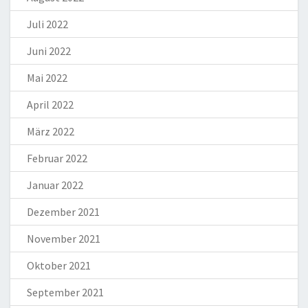
Juli 2022
Juni 2022
Mai 2022
April 2022
März 2022
Februar 2022
Januar 2022
Dezember 2021
November 2021
Oktober 2021
September 2021