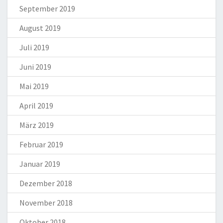
September 2019
August 2019
Juli 2019
Juni 2019
Mai 2019
April 2019
März 2019
Februar 2019
Januar 2019
Dezember 2018
November 2018
Oktober 2018