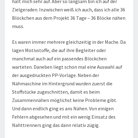
hält mich sehr auf. Aber so langsam bin ich auf der
Zielgeraden. Inzwischen weiß ich auch, dass ich alle 36
Blöckchen aus dem Projekt 36 Tage – 36 Blöcke nähen
muss.
Es waren immer mehrere gleichzeitig in der Mache. Da
lagen Motivstoffe, die auf ihre Begleiter oder
manchmal auch auf ein passendes Blöckchen
warteten. Daneben liegt schon mal eine Auswahl auf
der ausgedruckten PP-Vorlage. Neben der
Nähmaschine im Hintergrund wurden zuerst die
Stoffstücke zugeschnitten, damit es beim
Zusammennähen möglichst keine Probleme gibt.
Und dann endlich ging es ans Nähen. Von einigen
Fehlern abgesehen und mit ein wenig Einsatz des
Nahttrenners ging das dann relativ zügig.