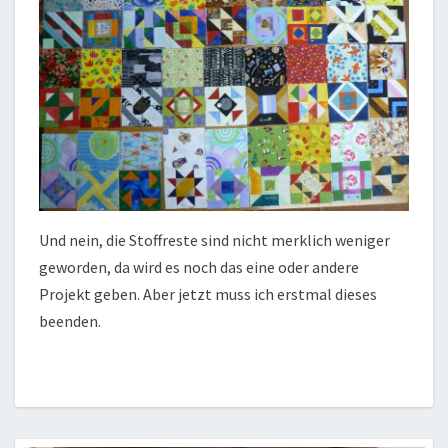
Und nein, die Stoffreste sind nicht merklich weniger
geworden, da wird es noch das eine oder andere
Projekt geben. Aber jetzt muss ich erstmal dieses
beenden.