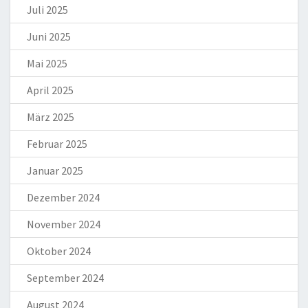
Juli 2025
Juni 2025
Mai 2025
April 2025
März 2025
Februar 2025
Januar 2025
Dezember 2024
November 2024
Oktober 2024
September 2024
August 2024