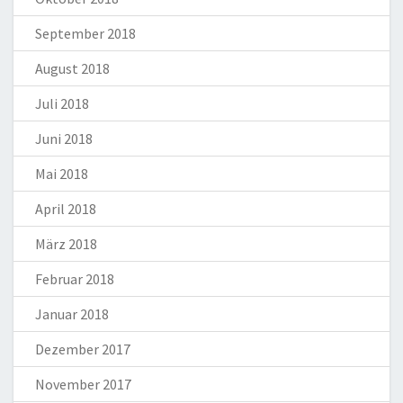
September 2018
August 2018
Juli 2018
Juni 2018
Mai 2018
April 2018
März 2018
Februar 2018
Januar 2018
Dezember 2017
November 2017