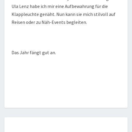
Ula Lenz habe ich mir eine Aufbewahrung für die
Klappleuchte genäht. Nun kann sie mich stilvoll auf
Reisen oder zu Näh-Events begleiten.
Das Jahr fängt gut an.