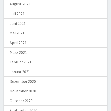
August 2021
Juli 2021
Juni 2021
Mai 2021
April 2021
März 2021
Februar 2021
Januar 2021
Dezember 2020
November 2020
Oktober 2020
September 2020