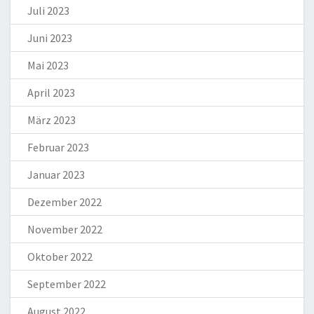
Juli 2023
Juni 2023
Mai 2023
April 2023
März 2023
Februar 2023
Januar 2023
Dezember 2022
November 2022
Oktober 2022
September 2022
August 2022