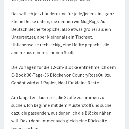
Das will ich jetzt ändern und für jede/jeden eine ganz
kleine Decke nähen, die nennen wir MugRugs. Auf
Deutsch Becherteppiche, also etwas größer als ein
Untersetzer, aber kleiner als ein Tischset.
Üblicherweise rechteckig, eine Hälfte gepacht, die
andere aus einem schönen Stoff.
Die Vorlagen für die 12-cm-Blöcke entnehme ich dem
E-Book 36-Tage-36 Blöcke von CountryRoseQuilts.
Genäht wird auf Papier, ideal für kleine Reste.
Am längsten dauert es, die Stoffe zusammen zu
suchen. Ich beginne mit dem Musterstoff und suche
dazu die passenden, aus denen ich die Blöcke nähen
will. Dazu dann immer auch gleich eine Rückseite
heraussuchen.