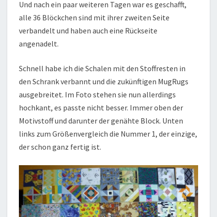
Und nach ein paar weiteren Tagen war es geschafft,
alle 36 Blöckchen sind mit ihrer zweiten Seite
verbandelt und haben auch eine Rückseite
angenadelt.
Schnell habe ich die Schalen mit den Stoffresten in
den Schrank verbannt und die zukünftigen MugRugs
ausgebreitet. Im Foto stehen sie nun allerdings
hochkant, es passte nicht besser. Immer oben der
Motivstoff und darunter der genähte Block. Unten
links zum Größenvergleich die Nummer 1, der einzige,
der schon ganz fertig ist.