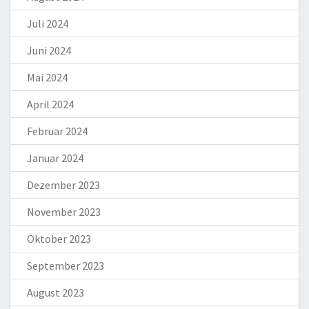
Juli 2024
Juni 2024
Mai 2024
April 2024
Februar 2024
Januar 2024
Dezember 2023
November 2023
Oktober 2023
September 2023
August 2023