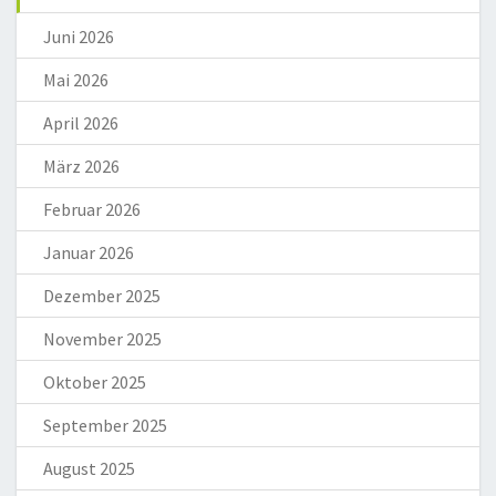
Juni 2026
Mai 2026
April 2026
März 2026
Februar 2026
Januar 2026
Dezember 2025
November 2025
Oktober 2025
September 2025
August 2025