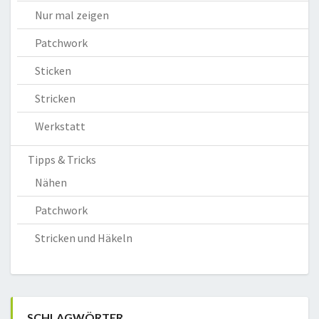
Nur mal zeigen
Patchwork
Sticken
Stricken
Werkstatt
Tipps & Tricks
Nähen
Patchwork
Stricken und Häkeln
SCHLAGWÖRTER