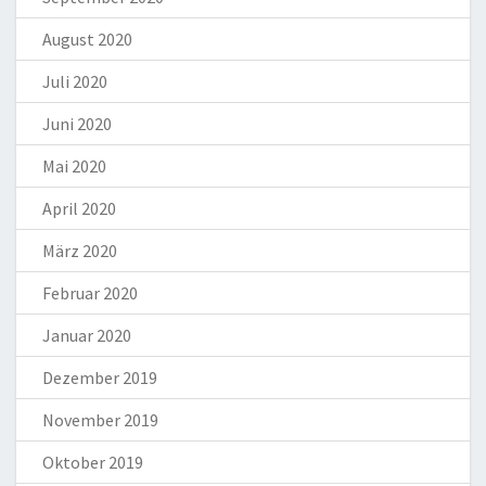
August 2020
Juli 2020
Juni 2020
Mai 2020
April 2020
März 2020
Februar 2020
Januar 2020
Dezember 2019
November 2019
Oktober 2019