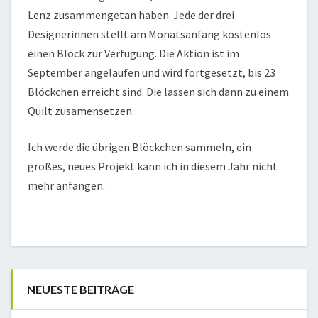
Lenz zusammengetan haben. Jede der drei
Designerinnen stellt am Monatsanfang kostenlos
einen Block zur Verfügung. Die Aktion ist im
September angelaufen und wird fortgesetzt, bis 23
Blöckchen erreicht sind. Die lassen sich dann zu einem
Quilt zusamensetzen.
Ich werde die übrigen Blöckchen sammeln, ein
großes, neues Projekt kann ich in diesem Jahr nicht
mehr anfangen.
NEUESTE BEITRÄGE