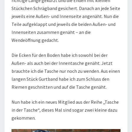
richtige Länge gekürzt und die Enden mit kleinen
Stückchen Schrägband gesichert. Danach an jede Seite
jeweils eine Außen- und Innenseite angenäht. Nun die
Teile aufgeklappt und jeweils die beiden Außen- und
Innenseiten zusammen genäht – an die
Wendeöffnung gedacht.
Die Ecken für den Boden habe ich sowohl bei der
Außen- als auch bei der Innentasche genäht. Jetzt
brauchte ich die Tasche nur noch zu wenden. Aus einen
langen Stück Gurtband habe ich zum Schluss den
Riemen geschnitten und auf die Tasche genäht.
Nun habe ich ein neues Mitglied aus der Reihe „Tasche
in der Tasche“, dieses Mal sind sogar zwei kleine dazu
gekommen.