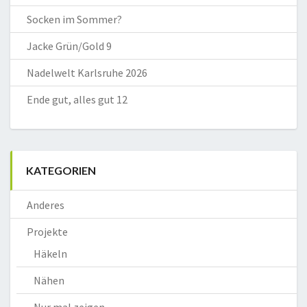
Socken im Sommer?
Jacke Grün/Gold 9
Nadelwelt Karlsruhe 2026
Ende gut, alles gut 12
KATEGORIEN
Anderes
Projekte
Häkeln
Nähen
Nur mal zeigen