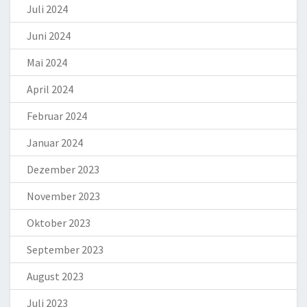
Juli 2024
Juni 2024
Mai 2024
April 2024
Februar 2024
Januar 2024
Dezember 2023
November 2023
Oktober 2023
September 2023
August 2023
Juli 2023