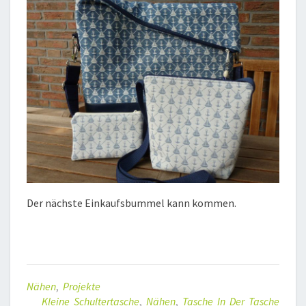
Der nächste Einkaufsbummel kann kommen.
Nähen
,
Projekte
Kleine Schultertasche
,
Nähen
,
Tasche In Der Tasche