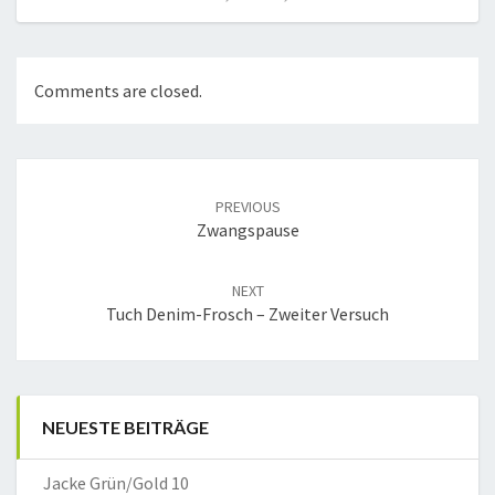
Comments are closed.
Post
navigation
PREVIOUS
Zwangspause
NEXT
Tuch Denim-Frosch – Zweiter Versuch
NEUESTE BEITRÄGE
Jacke Grün/Gold 10