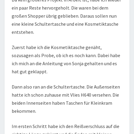
ein paar Reste hervorgeholt. Die waren bei dem
großen Shopper übrig geblieben. Daraus sollen nun
eine kleine Schultertasche und eine Kosmetiktasche
entstehen.
Zuerst habe ich die Kosmetiktasche genäht,
sozusagen als Probe, ob ich es noch kann. Dabei habe
ich mich an die Anleitung von Sonja gehalten und es
hat gut geklappt.
Dann also ran an die Schultertasche. Die Außenseiten
hatte ich schon zuhause mit Vlies H640 versehen. Die
beiden Innenseiten haben Taschen für Kleinkram
bekommen.
Im ersten Schritt habe ich den Reißverschluss auf die