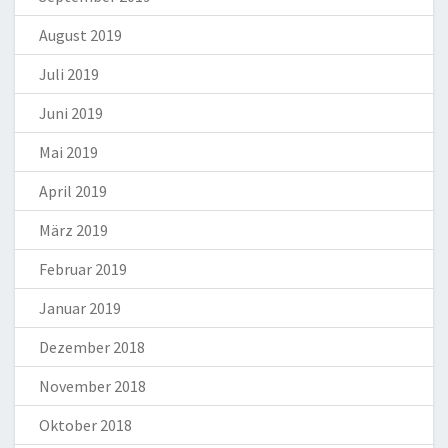
August 2019
Juli 2019
Juni 2019
Mai 2019
April 2019
März 2019
Februar 2019
Januar 2019
Dezember 2018
November 2018
Oktober 2018