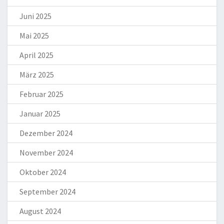
Juni 2025
Mai 2025
April 2025
März 2025
Februar 2025
Januar 2025
Dezember 2024
November 2024
Oktober 2024
September 2024
August 2024