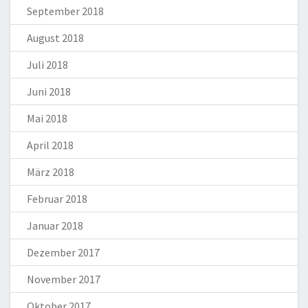
September 2018
August 2018
Juli 2018
Juni 2018
Mai 2018
April 2018
März 2018
Februar 2018
Januar 2018
Dezember 2017
November 2017
Oktober 2017