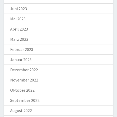
Juni 2023
Mai 2023
April 2023
März 2023
Februar 2023
Januar 2023
Dezember 2022
November 2022
Oktober 2022
September 2022
August 2022