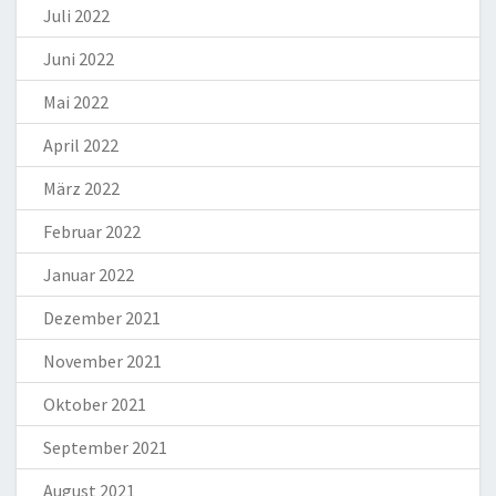
Juli 2022
Juni 2022
Mai 2022
April 2022
März 2022
Februar 2022
Januar 2022
Dezember 2021
November 2021
Oktober 2021
September 2021
August 2021