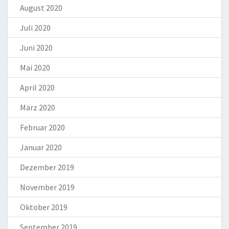
August 2020
Juli 2020
Juni 2020
Mai 2020
April 2020
März 2020
Februar 2020
Januar 2020
Dezember 2019
November 2019
Oktober 2019
September 2019