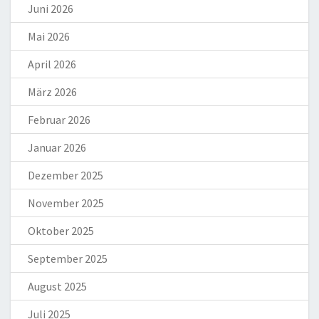
Juni 2026
Mai 2026
April 2026
März 2026
Februar 2026
Januar 2026
Dezember 2025
November 2025
Oktober 2025
September 2025
August 2025
Juli 2025