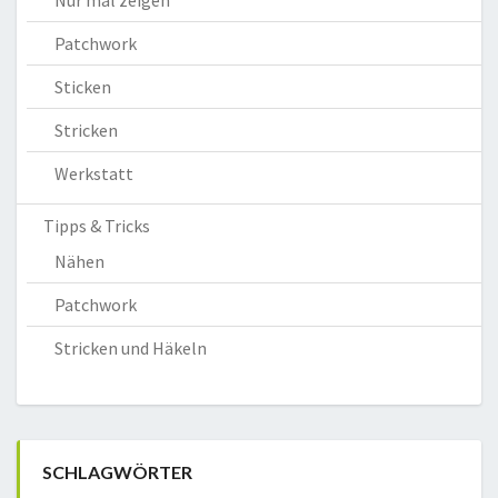
Patchwork
Sticken
Stricken
Werkstatt
Tipps & Tricks
Nähen
Patchwork
Stricken und Häkeln
SCHLAGWÖRTER