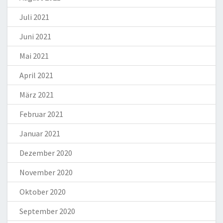
Juli 2021
Juni 2021
Mai 2021
April 2021
März 2021
Februar 2021
Januar 2021
Dezember 2020
November 2020
Oktober 2020
September 2020