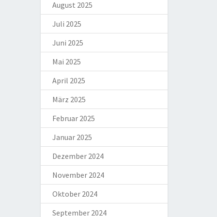
August 2025
Juli 2025
Juni 2025
Mai 2025
April 2025
März 2025
Februar 2025
Januar 2025
Dezember 2024
November 2024
Oktober 2024
September 2024