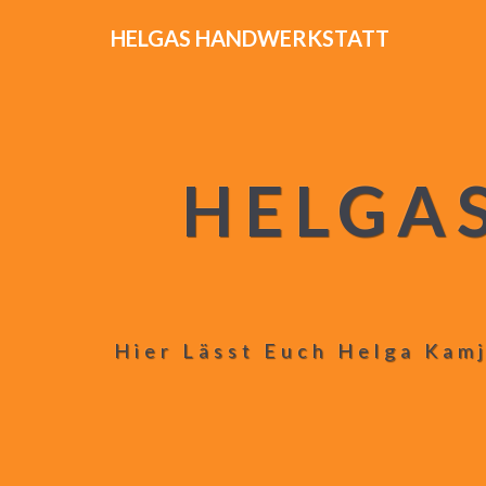
HELGAS HANDWERKSTATT
HELGA
Hier Lässt Euch Helga Kamj