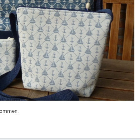
 kommen.