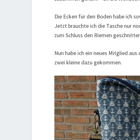
Die Ecken für den Boden habe ich so
Jetzt brauchte ich die Tasche nur n
zum Schluss den Riemen geschnitten
Nun habe ich ein neues Mitglied aus 
zwei kleine dazu gekommen.