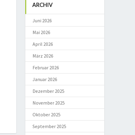
ARCHIV
Juni 2026
Mai 2026
April 2026
März 2026
Februar 2026
Januar 2026
Dezember 2025
November 2025
Oktober 2025
September 2025