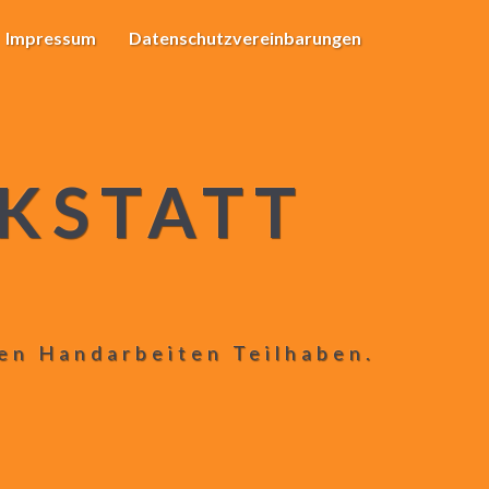
Impressum
Datenschutzvereinbarungen
KSTATT
len Handarbeiten Teilhaben.