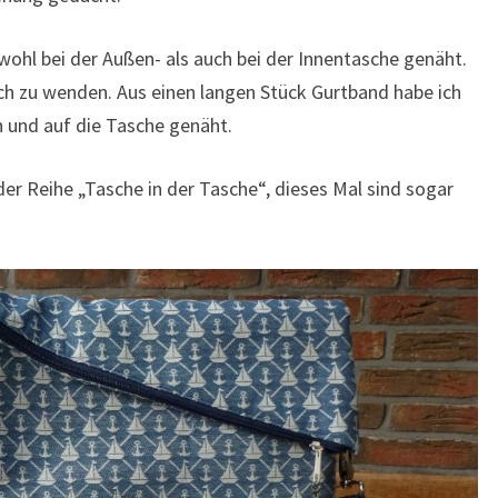
wohl bei der Außen- als auch bei der Innentasche genäht.
och zu wenden. Aus einen langen Stück Gurtband habe ich
 und auf die Tasche genäht.
der Reihe „Tasche in der Tasche“, dieses Mal sind sogar