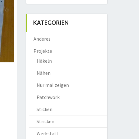
KATEGORIEN
Anderes
Projekte
Häkeln
Nähen
Nur mal zeigen
Patchwork
Sticken
Stricken
Werkstatt