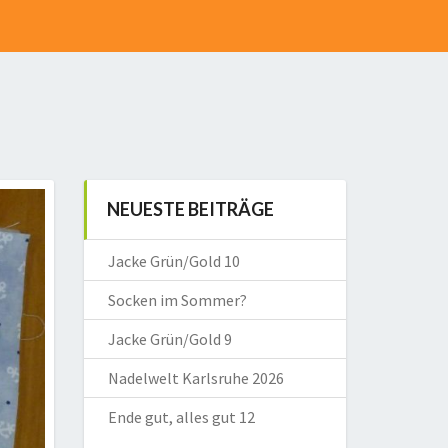
NEUESTE BEITRÄGE
Jacke Grün/Gold 10
Socken im Sommer?
Jacke Grün/Gold 9
Nadelwelt Karlsruhe 2026
Ende gut, alles gut 12