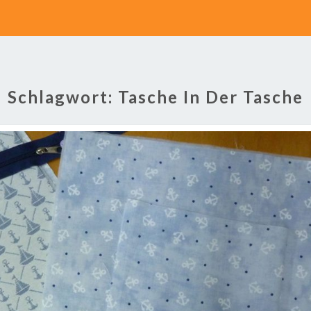
Schlagwort:
Tasche In Der Tasche