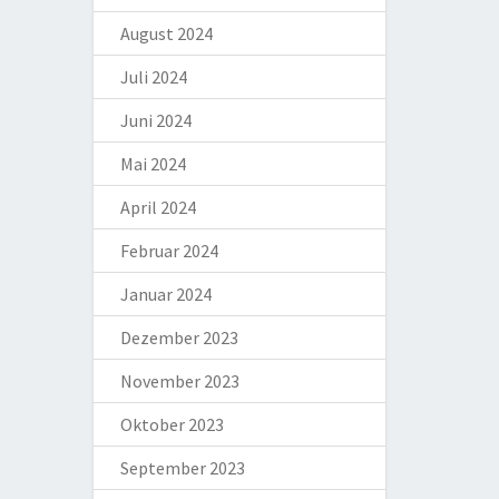
August 2024
Juli 2024
Juni 2024
Mai 2024
April 2024
Februar 2024
Januar 2024
Dezember 2023
November 2023
Oktober 2023
September 2023