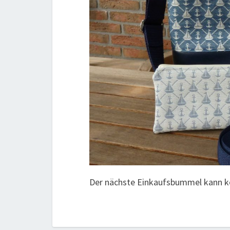
Der nächste Einkaufsbummel kann