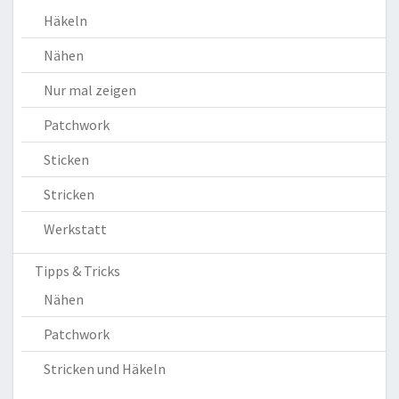
Häkeln
Nähen
Nur mal zeigen
Patchwork
Sticken
Stricken
Werkstatt
Tipps & Tricks
Nähen
Patchwork
Stricken und Häkeln