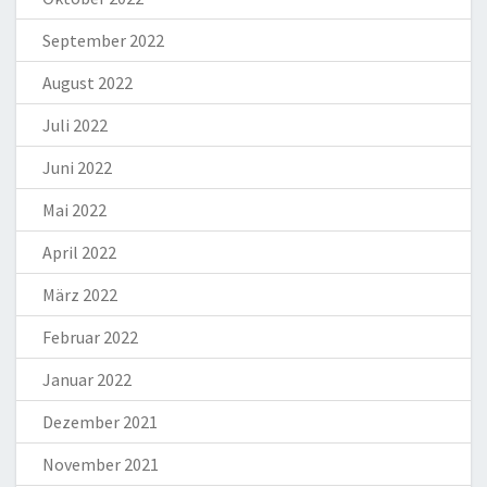
September 2022
August 2022
Juli 2022
Juni 2022
Mai 2022
April 2022
März 2022
Februar 2022
Januar 2022
Dezember 2021
November 2021