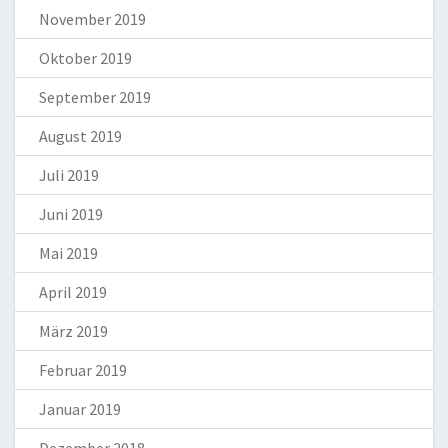
November 2019
Oktober 2019
September 2019
August 2019
Juli 2019
Juni 2019
Mai 2019
April 2019
März 2019
Februar 2019
Januar 2019
Dezember 2018