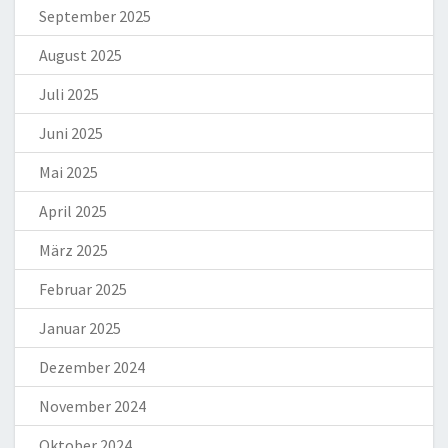
September 2025
August 2025
Juli 2025
Juni 2025
Mai 2025
April 2025
März 2025
Februar 2025
Januar 2025
Dezember 2024
November 2024
Oktober 2024