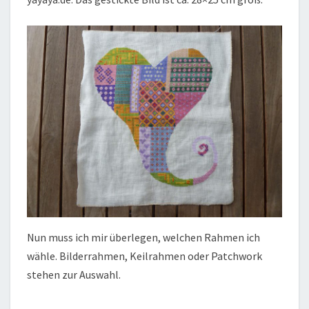
Nun muss ich mir überlegen, welchen Rahmen ich
wähle. Bilderrahmen, Keilrahmen oder Patchwork
stehen zur Auswahl.