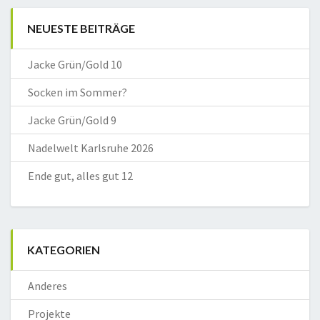
NEUESTE BEITRÄGE
Jacke Grün/Gold 10
Socken im Sommer?
Jacke Grün/Gold 9
Nadelwelt Karlsruhe 2026
Ende gut, alles gut 12
KATEGORIEN
Anderes
Projekte