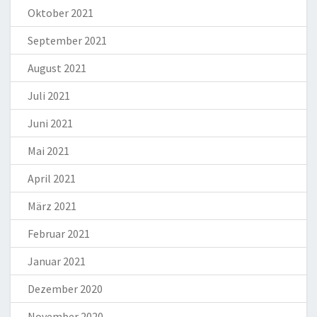
Oktober 2021
September 2021
August 2021
Juli 2021
Juni 2021
Mai 2021
April 2021
März 2021
Februar 2021
Januar 2021
Dezember 2020
November 2020