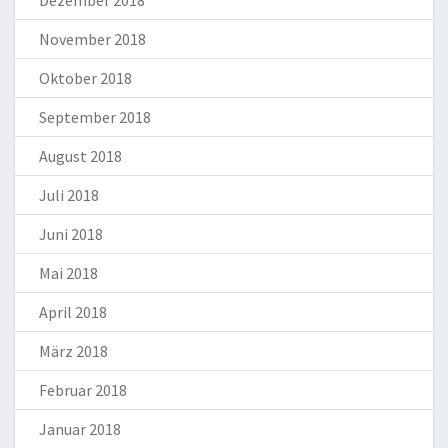
November 2018
Oktober 2018
September 2018
August 2018
Juli 2018
Juni 2018
Mai 2018
April 2018
März 2018
Februar 2018
Januar 2018