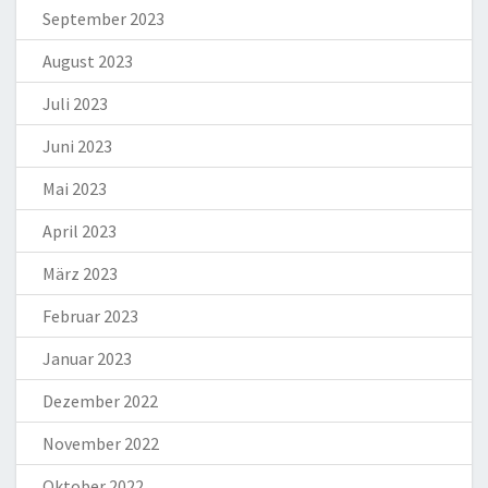
September 2023
August 2023
Juli 2023
Juni 2023
Mai 2023
April 2023
März 2023
Februar 2023
Januar 2023
Dezember 2022
November 2022
Oktober 2022