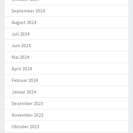
September 2024
August 2024
Juli 2024
Juni 2024
Mai 2024
April 2024
Februar 2024
Januar 2024
Dezember 2023
November 2023
Oktober 2023