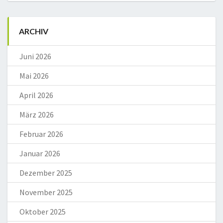
ARCHIV
Juni 2026
Mai 2026
April 2026
März 2026
Februar 2026
Januar 2026
Dezember 2025
November 2025
Oktober 2025