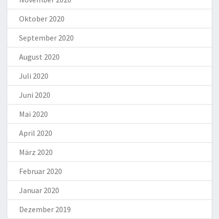
Oktober 2020
September 2020
August 2020
Juli 2020
Juni 2020
Mai 2020
April 2020
März 2020
Februar 2020
Januar 2020
Dezember 2019