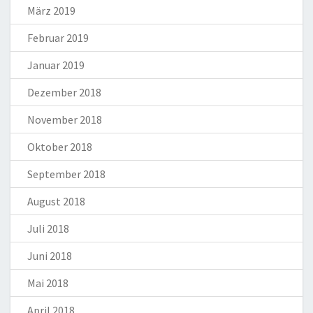
März 2019
Februar 2019
Januar 2019
Dezember 2018
November 2018
Oktober 2018
September 2018
August 2018
Juli 2018
Juni 2018
Mai 2018
April 2018