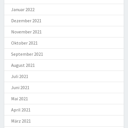
Januar 2022
Dezember 2021
November 2021
Oktober 2021
September 2021
August 2021
Juli 2021
Juni 2021
Mai 2021
April 2021
März 2021