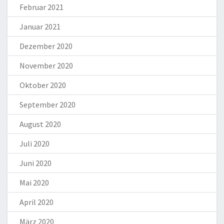
Februar 2021
Januar 2021
Dezember 2020
November 2020
Oktober 2020
September 2020
August 2020
Juli 2020
Juni 2020
Mai 2020
April 2020
März 2020