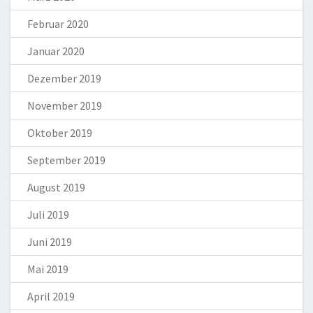
Februar 2020
Januar 2020
Dezember 2019
November 2019
Oktober 2019
September 2019
August 2019
Juli 2019
Juni 2019
Mai 2019
April 2019