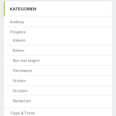
KATEGORIEN
Anderes
Projekte
Häkeln
Nähen
Nur mal zeigen
Patchwork
Sticken
Stricken
Werkstatt
Tipps & Tricks