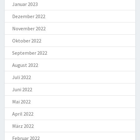
Januar 2023
Dezember 2022
November 2022
Oktober 2022
September 2022
August 2022
Juli 2022
Juni 2022
Mai 2022
April 2022
März 2022
Februar 2022