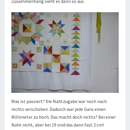
Zusammenhang sieht es dann so aus.
Was ist passiert? Die Nahtzugabe war noch nach
rechts verschoben. Dadurch war jede Gans einen
Millimeter zu hoch. Das macht doch nichts? Bei einer
Naht nicht, aber bei 19 sind das dann fast 2 cm!