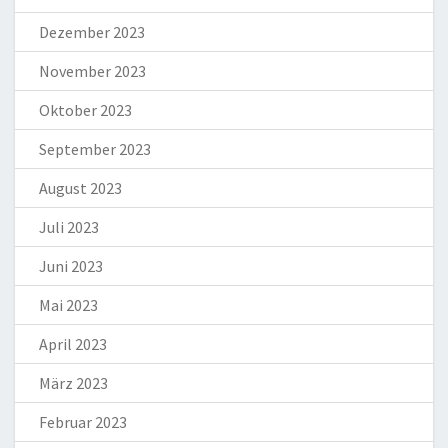
Dezember 2023
November 2023
Oktober 2023
September 2023
August 2023
Juli 2023
Juni 2023
Mai 2023
April 2023
März 2023
Februar 2023