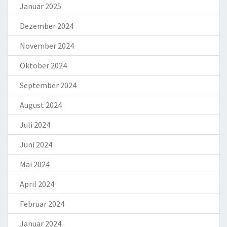
Januar 2025
Dezember 2024
November 2024
Oktober 2024
September 2024
August 2024
Juli 2024
Juni 2024
Mai 2024
April 2024
Februar 2024
Januar 2024