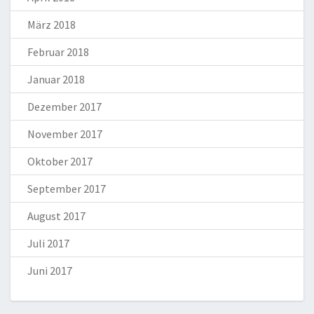
März 2018
Februar 2018
Januar 2018
Dezember 2017
November 2017
Oktober 2017
September 2017
August 2017
Juli 2017
Juni 2017