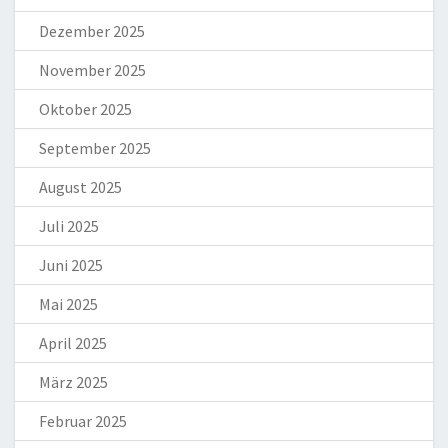
Dezember 2025
November 2025
Oktober 2025
September 2025
August 2025
Juli 2025
Juni 2025
Mai 2025
April 2025
März 2025
Februar 2025