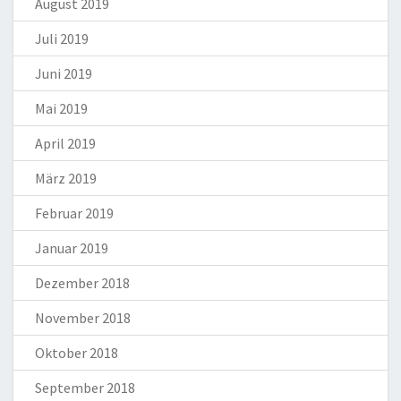
August 2019
Juli 2019
Juni 2019
Mai 2019
April 2019
März 2019
Februar 2019
Januar 2019
Dezember 2018
November 2018
Oktober 2018
September 2018