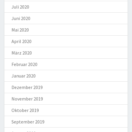
Juli 2020
Juni 2020
Mai 2020
April 2020
März 2020
Februar 2020
Januar 2020
Dezember 2019
November 2019
Oktober 2019
September 2019