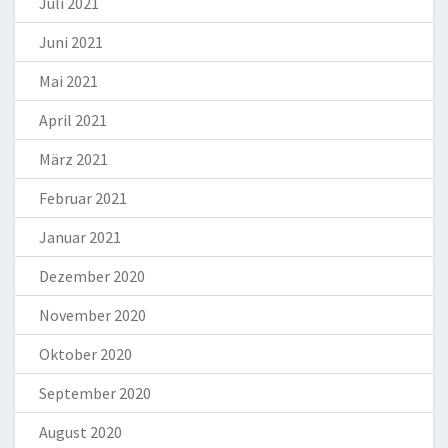
Juli 2021
Juni 2021
Mai 2021
April 2021
März 2021
Februar 2021
Januar 2021
Dezember 2020
November 2020
Oktober 2020
September 2020
August 2020