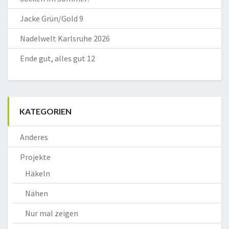
Jacke Grün/Gold 9
Nadelwelt Karlsruhe 2026
Ende gut, alles gut 12
KATEGORIEN
Anderes
Projekte
Häkeln
Nähen
Nur mal zeigen