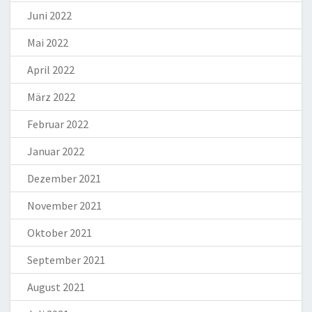
Juni 2022
Mai 2022
April 2022
März 2022
Februar 2022
Januar 2022
Dezember 2021
November 2021
Oktober 2021
September 2021
August 2021