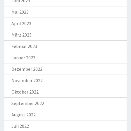
Juni 2023
Mai 2023
April 2023
März 2023
Februar 2023
Januar 2023
Dezember 2022
November 2022
Oktober 2022
September 2022
August 2022
Juli 2022