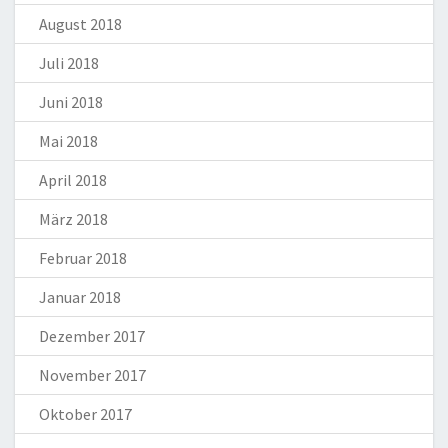
August 2018
Juli 2018
Juni 2018
Mai 2018
April 2018
März 2018
Februar 2018
Januar 2018
Dezember 2017
November 2017
Oktober 2017