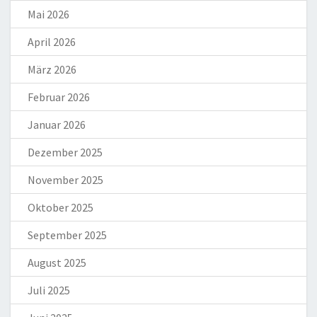
Mai 2026
April 2026
März 2026
Februar 2026
Januar 2026
Dezember 2025
November 2025
Oktober 2025
September 2025
August 2025
Juli 2025