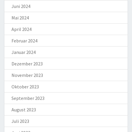
Juni 2024
Mai 2024
April 2024
Februar 2024
Januar 2024
Dezember 2023
November 2023
Oktober 2023
September 2023
August 2023
Juli 2023