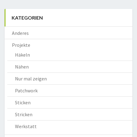
KATEGORIEN
Anderes
Projekte
Häkeln
Nähen
Nur mal zeigen
Patchwork
Sticken
Stricken
Werkstatt