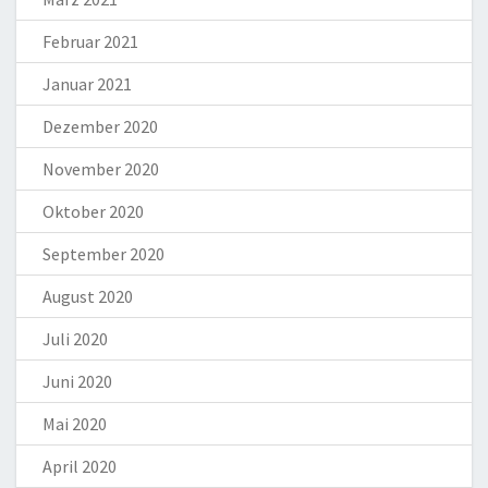
Februar 2021
Januar 2021
Dezember 2020
November 2020
Oktober 2020
September 2020
August 2020
Juli 2020
Juni 2020
Mai 2020
April 2020