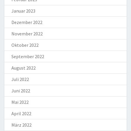
Januar 2023
Dezember 2022
November 2022
Oktober 2022
September 2022
August 2022
Juli 2022
Juni 2022
Mai 2022
April 2022
März 2022