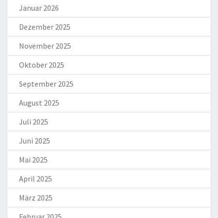
Januar 2026
Dezember 2025
November 2025
Oktober 2025
September 2025
August 2025
Juli 2025
Juni 2025
Mai 2025
April 2025
März 2025
Februar 2025