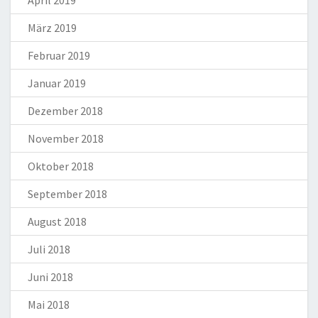
März 2019
Februar 2019
Januar 2019
Dezember 2018
November 2018
Oktober 2018
September 2018
August 2018
Juli 2018
Juni 2018
Mai 2018