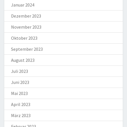
Januar 2024
Dezember 2023
November 2023
Oktober 2023
September 2023
August 2023
Juli 2023
Juni 2023
Mai 2023
April 2023
März 2023
Februar 2023