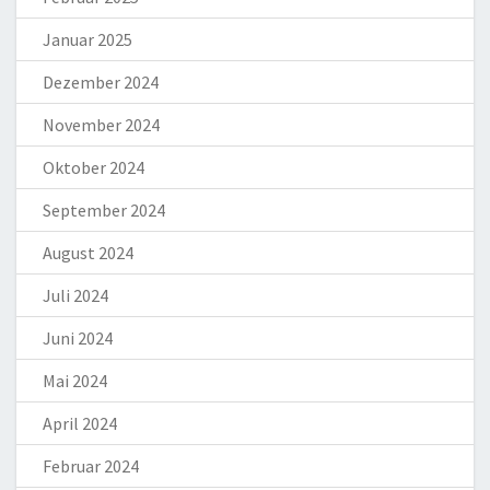
Januar 2025
Dezember 2024
November 2024
Oktober 2024
September 2024
August 2024
Juli 2024
Juni 2024
Mai 2024
April 2024
Februar 2024