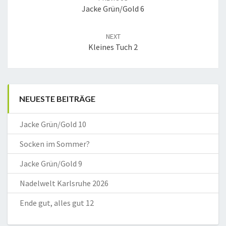
Jacke Grün/Gold 6
NEXT
Kleines Tuch 2
NEUESTE BEITRÄGE
Jacke Grün/Gold 10
Socken im Sommer?
Jacke Grün/Gold 9
Nadelwelt Karlsruhe 2026
Ende gut, alles gut 12