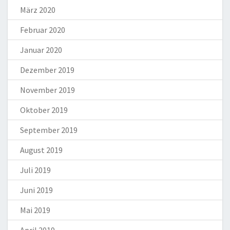
März 2020
Februar 2020
Januar 2020
Dezember 2019
November 2019
Oktober 2019
September 2019
August 2019
Juli 2019
Juni 2019
Mai 2019
April 2019