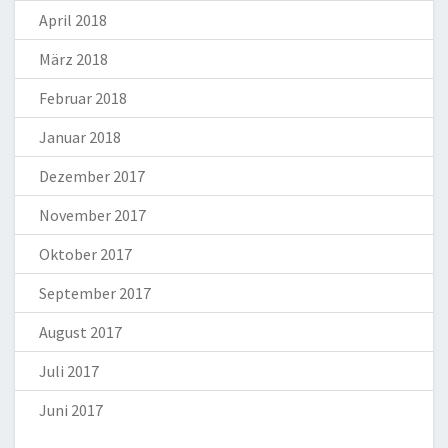
April 2018
März 2018
Februar 2018
Januar 2018
Dezember 2017
November 2017
Oktober 2017
September 2017
August 2017
Juli 2017
Juni 2017