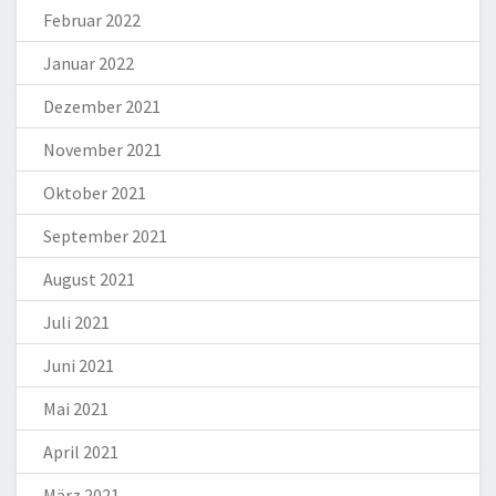
Februar 2022
Januar 2022
Dezember 2021
November 2021
Oktober 2021
September 2021
August 2021
Juli 2021
Juni 2021
Mai 2021
April 2021
März 2021