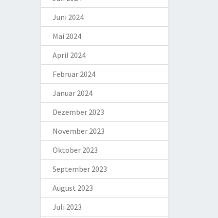
Juni 2024
Mai 2024
April 2024
Februar 2024
Januar 2024
Dezember 2023
November 2023
Oktober 2023
September 2023
August 2023
Juli 2023