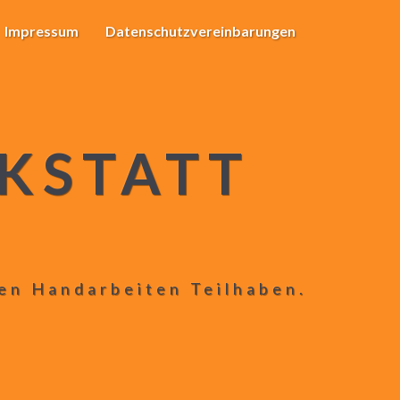
Impressum
Datenschutzvereinbarungen
KSTATT
len Handarbeiten Teilhaben.