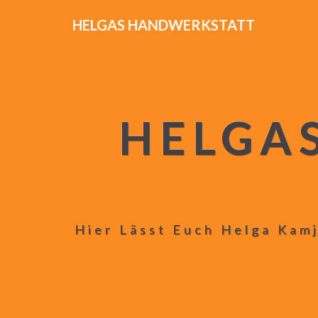
HELGAS HANDWERKSTATT
HELGA
Hier Lässt Euch Helga Kamj