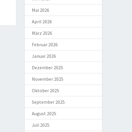
Mai 2026
April 2026
März 2026
Februar 2026
Januar 2026
Dezember 2025
November 2025
Oktober 2025
September 2025
August 2025
Juli 2025