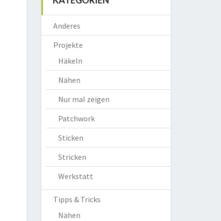
KATEGORIEN
Anderes
Projekte
Häkeln
Nähen
Nur mal zeigen
Patchwork
Sticken
Stricken
Werkstatt
Tipps & Tricks
Nähen