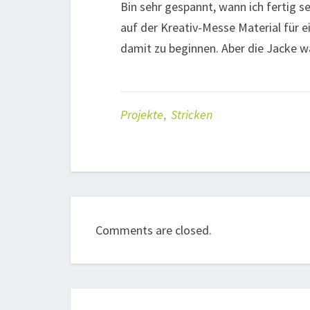
Bin sehr gespannt, wann ich fertig se
auf der Kreativ-Messe Material für 
damit zu beginnen. Aber die Jacke w
Projekte
,
Stricken
Comments are closed.
Post