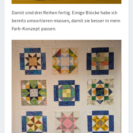
Damit sind drei Reihen fertig. Einige Blöcke habe ich
bereits umsortieren müssen, damit sie besser in mein
Farb-Konzept passen.