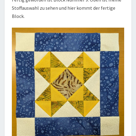
Stoffauswahl zu sehen und hier kommt der fertige
Block.