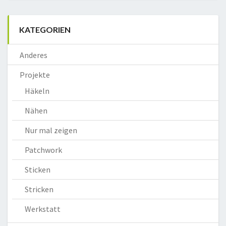
KATEGORIEN
Anderes
Projekte
Häkeln
Nähen
Nur mal zeigen
Patchwork
Sticken
Stricken
Werkstatt