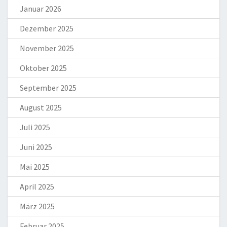
Januar 2026
Dezember 2025
November 2025
Oktober 2025
September 2025
August 2025
Juli 2025
Juni 2025
Mai 2025
April 2025
März 2025
Februar 2025