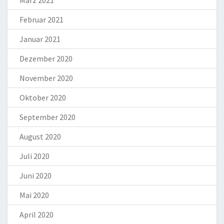
März 2021
Februar 2021
Januar 2021
Dezember 2020
November 2020
Oktober 2020
September 2020
August 2020
Juli 2020
Juni 2020
Mai 2020
April 2020