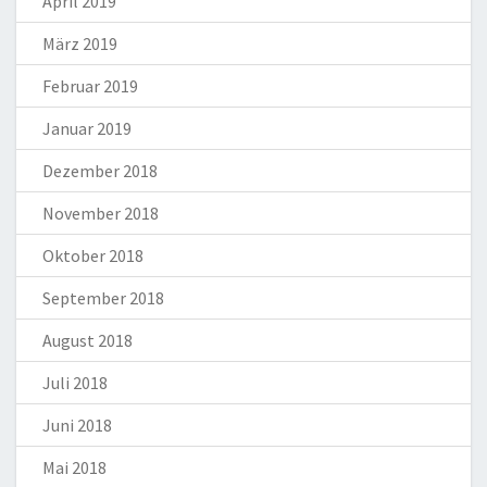
April 2019
März 2019
Februar 2019
Januar 2019
Dezember 2018
November 2018
Oktober 2018
September 2018
August 2018
Juli 2018
Juni 2018
Mai 2018