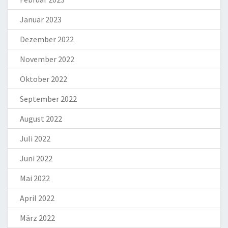
Januar 2023
Dezember 2022
November 2022
Oktober 2022
September 2022
August 2022
Juli 2022
Juni 2022
Mai 2022
April 2022
März 2022