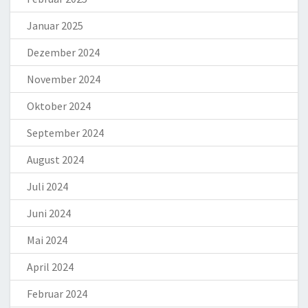
Januar 2025
Dezember 2024
November 2024
Oktober 2024
September 2024
August 2024
Juli 2024
Juni 2024
Mai 2024
April 2024
Februar 2024