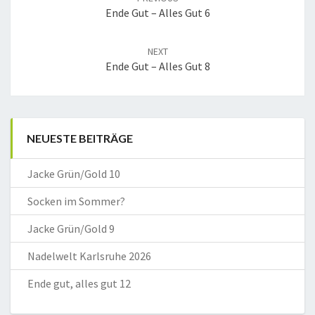
Ende Gut – Alles Gut 6
NEXT
Ende Gut – Alles Gut 8
NEUESTE BEITRÄGE
Jacke Grün/Gold 10
Socken im Sommer?
Jacke Grün/Gold 9
Nadelwelt Karlsruhe 2026
Ende gut, alles gut 12