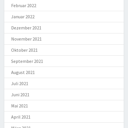
Februar 2022
Januar 2022
Dezember 2021
November 2021
Oktober 2021
September 2021
August 2021
Juli 2021
Juni 2021
Mai 2021
April 2021