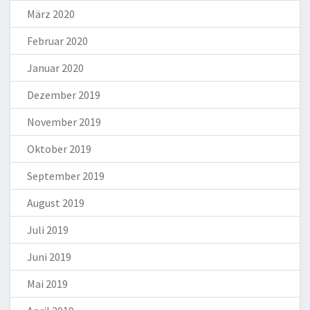
März 2020
Februar 2020
Januar 2020
Dezember 2019
November 2019
Oktober 2019
September 2019
August 2019
Juli 2019
Juni 2019
Mai 2019