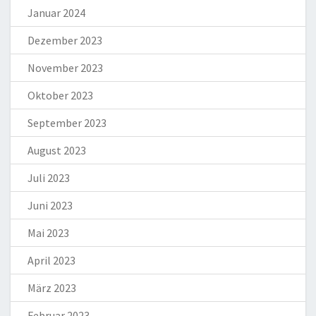
Januar 2024
Dezember 2023
November 2023
Oktober 2023
September 2023
August 2023
Juli 2023
Juni 2023
Mai 2023
April 2023
März 2023
Februar 2023