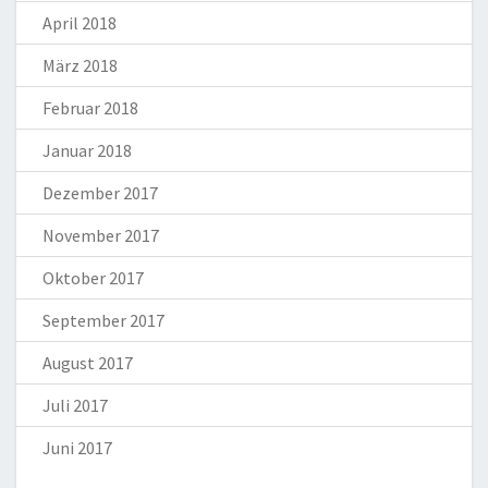
April 2018
März 2018
Februar 2018
Januar 2018
Dezember 2017
November 2017
Oktober 2017
September 2017
August 2017
Juli 2017
Juni 2017