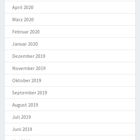
April 2020
März 2020
Februar 2020
Januar 2020
Dezember 2019
November 2019
Oktober 2019
September 2019
August 2019
Juli 2019
Juni 2019