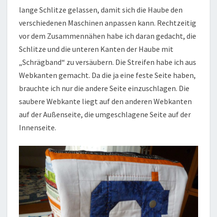
lange Schlitze gelassen, damit sich die Haube den
verschiedenen Maschinen anpassen kann. Rechtzeitig
vor dem Zusammennähen habe ich daran gedacht, die
Schlitze und die unteren Kanten der Haube mit
„Schrägband“ zu versäubern. Die Streifen habe ich aus
Webkanten gemacht. Da die ja eine feste Seite haben,
brauchte ich nur die andere Seite einzuschlagen. Die
saubere Webkante liegt auf den anderen Webkanten
auf der Außenseite, die umgeschlagene Seite auf der
Innenseite.