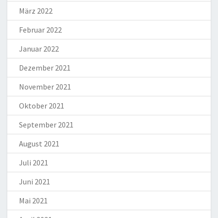
März 2022
Februar 2022
Januar 2022
Dezember 2021
November 2021
Oktober 2021
September 2021
August 2021
Juli 2021
Juni 2021
Mai 2021