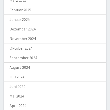
März 2025
Februar 2025
Januar 2025
Dezember 2024
November 2024
Oktober 2024
September 2024
August 2024
Juli 2024
Juni 2024
Mai 2024
April 2024