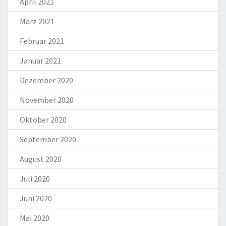
April 2021
März 2021
Februar 2021
Januar 2021
Dezember 2020
November 2020
Oktober 2020
September 2020
August 2020
Juli 2020
Juni 2020
Mai 2020