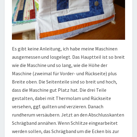
Es gibt keine Anleitung, ich habe meine Maschinen
ausgemessen und losgelegt. Das Hauptteil ist so breit
wie die Maschine und so lang, wie die Höhe der
Maschine (zweimal für Vorder- und Rückseite) plus
Breite oben. Die Seitenteile sind so breit und hoch,
dass die Maschine gut Platz hat. Die drei Teile
gestalten, dabei mit Thermolam und Rückseite
versehen, ggf. quilten und verzieren. Danach
rundherum versäubern. Jetzt an den Abschlusskanten
Schrägband annähen. Wenn Schlitze eingearbeitet
werden sollen, das Schrägband um die Ecken bis zur