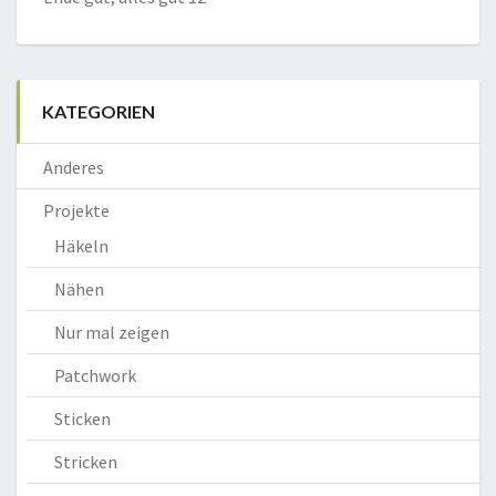
KATEGORIEN
Anderes
Projekte
Häkeln
Nähen
Nur mal zeigen
Patchwork
Sticken
Stricken