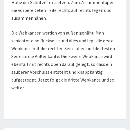
Höhe der Schlitze fortsetzen. Zum Zusammenfügen
die vorbereiteten Teile rechts auf rechts legen und
zusammennähen.
Die Webkanten werden von außen genäht. Man
schichtet also Rückseite und Vlies und legt die erste
Webkante mit der rechten Seite oben und der festen
Seite an die Außenkante. Die zweite Webkante wird
ebenfall mit rechts oben darauf gelegt, so dass ein
sauberer Abschluss entsteht und knappkantig
aufgesteppt. Jetzt folgt die dritte Webkante und so
weiter.