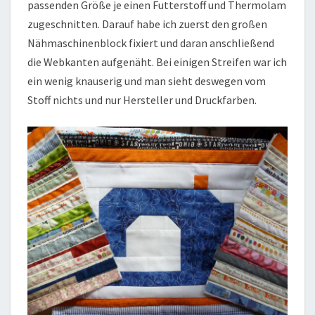
passenden Größe je einen Futterstoff und Thermolam
zugeschnitten. Darauf habe ich zuerst den großen
Nähmaschinenblock fixiert und daran anschließend
die Webkanten aufgenäht. Bei einigen Streifen war ich
ein wenig knauserig und man sieht deswegen vom
Stoff nichts und nur Hersteller und Druckfarben.