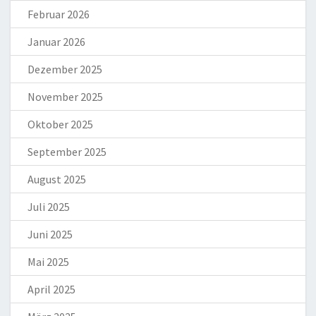
Februar 2026
Januar 2026
Dezember 2025
November 2025
Oktober 2025
September 2025
August 2025
Juli 2025
Juni 2025
Mai 2025
April 2025