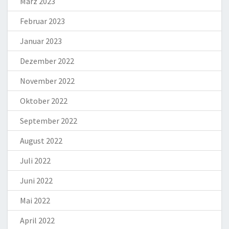
März 2023
Februar 2023
Januar 2023
Dezember 2022
November 2022
Oktober 2022
September 2022
August 2022
Juli 2022
Juni 2022
Mai 2022
April 2022