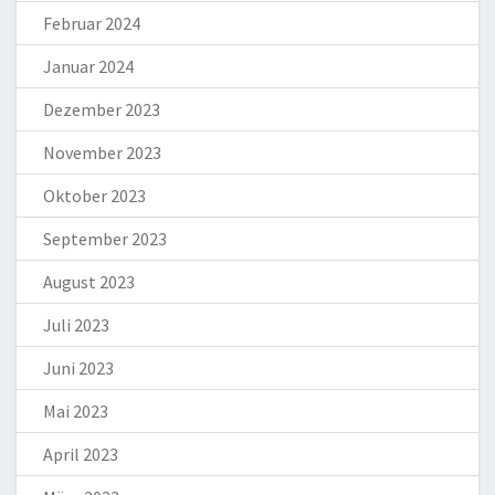
Februar 2024
Januar 2024
Dezember 2023
November 2023
Oktober 2023
September 2023
August 2023
Juli 2023
Juni 2023
Mai 2023
April 2023