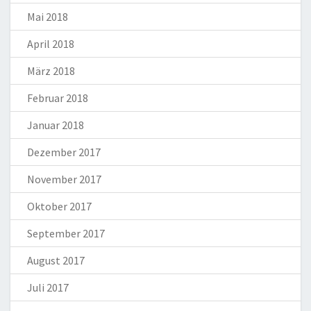
Mai 2018
April 2018
März 2018
Februar 2018
Januar 2018
Dezember 2017
November 2017
Oktober 2017
September 2017
August 2017
Juli 2017