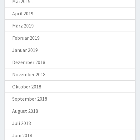
Mai 2019
April 2019
März 2019
Februar 2019
Januar 2019
Dezember 2018
November 2018
Oktober 2018
September 2018
August 2018
Juli 2018
Juni 2018