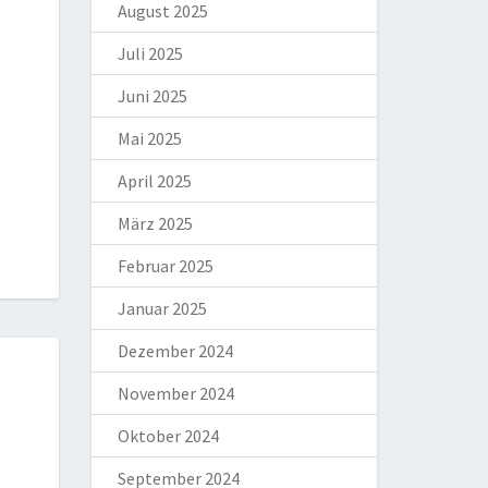
August 2025
Juli 2025
Juni 2025
Mai 2025
April 2025
März 2025
Februar 2025
Januar 2025
Dezember 2024
November 2024
Oktober 2024
September 2024