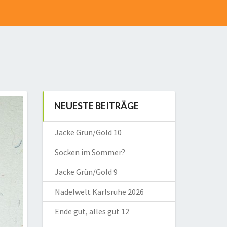
NEUESTE BEITRÄGE
Jacke Grün/Gold 10
Socken im Sommer?
Jacke Grün/Gold 9
Nadelwelt Karlsruhe 2026
Ende gut, alles gut 12