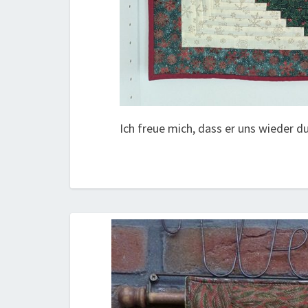
Ich freue mich, dass er uns wieder d