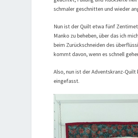
schmaler geschnitten und wieder an
Nun ist der Quilt etwa fünf Zentimet
Manko zu beheben, über das ich mich
beim Zurückschneiden des überflüssi
kommt davon, wenn es schnell gehen
Also, nun ist der Adventskranz-Quilt
eingefasst.