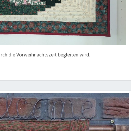
urch die Vorweihnachtszeit begleiten wird.