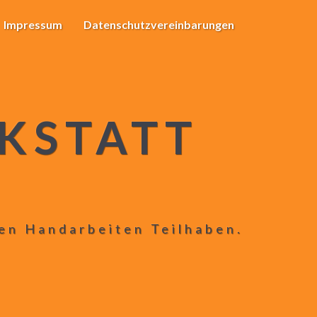
Impressum
Datenschutzvereinbarungen
KSTATT
len Handarbeiten Teilhaben.