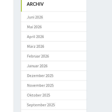
ARCHIV
Juni 2026
Mai 2026
April 2026
März 2026
Februar 2026
Januar 2026
Dezember 2025
November 2025
Oktober 2025
September 2025