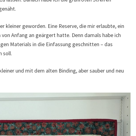
genäht.
er kleiner geworden. Eine Reserve, die mir erlaubte, ein
 von Anfang an geärgert hatte. Denn damals habe ich
gen Materials in die Einfassung geschnitten – das
 soll.
 kleiner und mit dem alten Binding, aber sauber und neu