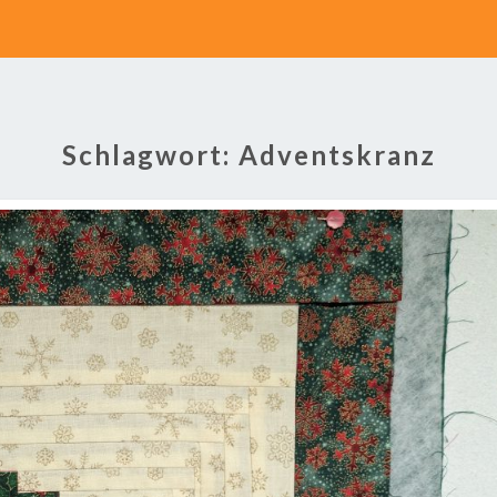
Schlagwort:
Adventskranz