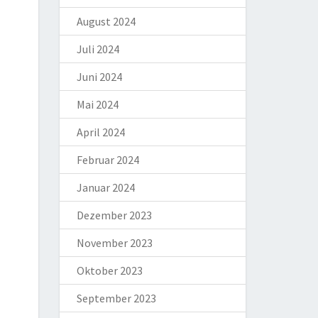
August 2024
Juli 2024
Juni 2024
Mai 2024
April 2024
Februar 2024
Januar 2024
Dezember 2023
November 2023
Oktober 2023
September 2023