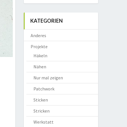
KATEGORIEN
Anderes
Projekte
Häkeln
Nähen
Nur mal zeigen
Patchwork
Sticken
Stricken
Werkstatt