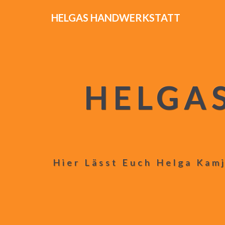
HELGAS HANDWERKSTATT
HELGA
Hier Lässt Euch Helga Kamj