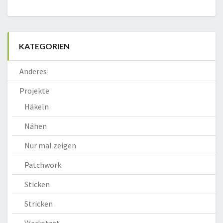
KATEGORIEN
Anderes
Projekte
Häkeln
Nähen
Nur mal zeigen
Patchwork
Sticken
Stricken
Werkstatt