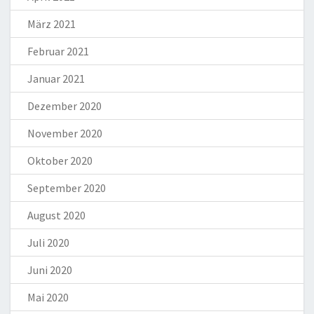
März 2021
Februar 2021
Januar 2021
Dezember 2020
November 2020
Oktober 2020
September 2020
August 2020
Juli 2020
Juni 2020
Mai 2020