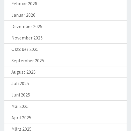
Februar 2026
Januar 2026
Dezember 2025
November 2025
Oktober 2025
September 2025
August 2025
Juli 2025
Juni 2025
Mai 2025
April 2025
März 2025