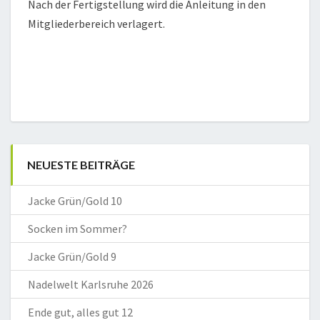
Nach der Fertigstellung wird die Anleitung in den
Mitgliederbereich verlagert.
NEUESTE BEITRÄGE
Jacke Grün/Gold 10
Socken im Sommer?
Jacke Grün/Gold 9
Nadelwelt Karlsruhe 2026
Ende gut, alles gut 12