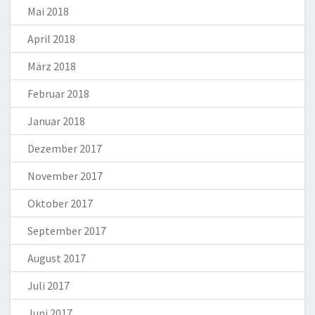
Mai 2018
April 2018
März 2018
Februar 2018
Januar 2018
Dezember 2017
November 2017
Oktober 2017
September 2017
August 2017
Juli 2017
Juni 2017