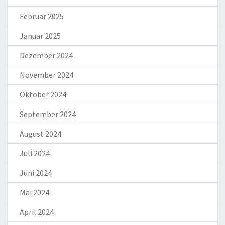
Februar 2025
Januar 2025
Dezember 2024
November 2024
Oktober 2024
September 2024
August 2024
Juli 2024
Juni 2024
Mai 2024
April 2024