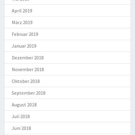
April 2019
März 2019
Februar 2019
Januar 2019
Dezember 2018
November 2018
Oktober 2018
September 2018
August 2018
Juli 2018
Juni 2018