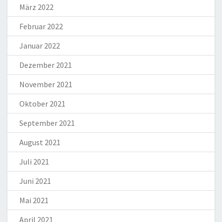
März 2022
Februar 2022
Januar 2022
Dezember 2021
November 2021
Oktober 2021
September 2021
August 2021
Juli 2021
Juni 2021
Mai 2021
April 2021