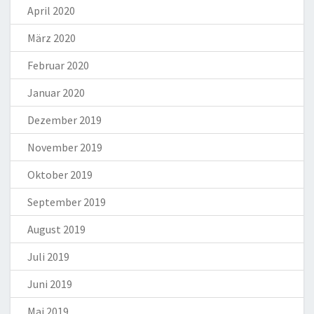
April 2020
März 2020
Februar 2020
Januar 2020
Dezember 2019
November 2019
Oktober 2019
September 2019
August 2019
Juli 2019
Juni 2019
Mai 2019