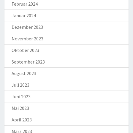
Februar 2024
Januar 2024
Dezember 2023
November 2023
Oktober 2023
September 2023
August 2023
Juli 2023
Juni 2023
Mai 2023
April 2023
März 2023