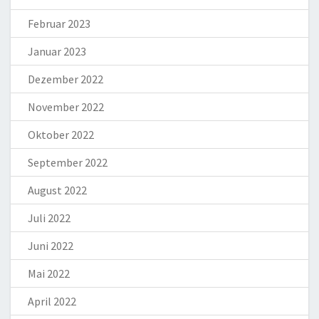
Februar 2023
Januar 2023
Dezember 2022
November 2022
Oktober 2022
September 2022
August 2022
Juli 2022
Juni 2022
Mai 2022
April 2022