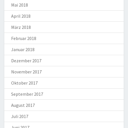
Mai 2018
April 2018
März 2018
Februar 2018
Januar 2018
Dezember 2017
November 2017
Oktober 2017
September 2017
August 2017
Juli 2017
Juni 2017