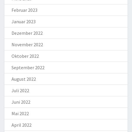
Februar 2023
Januar 2023
Dezember 2022
November 2022
Oktober 2022
September 2022
August 2022
Juli 2022
Juni 2022
Mai 2022
April 2022