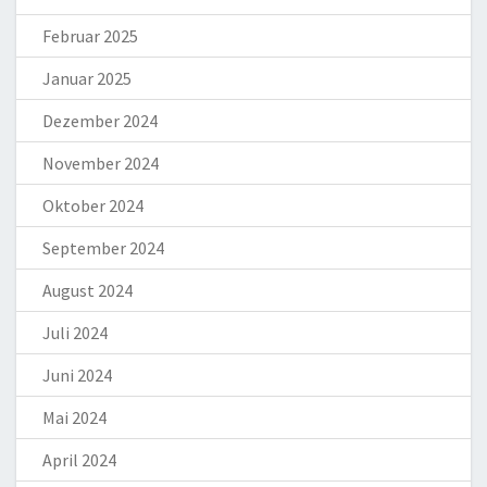
Februar 2025
Januar 2025
Dezember 2024
November 2024
Oktober 2024
September 2024
August 2024
Juli 2024
Juni 2024
Mai 2024
April 2024