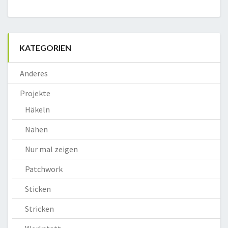
KATEGORIEN
Anderes
Projekte
Häkeln
Nähen
Nur mal zeigen
Patchwork
Sticken
Stricken