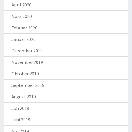
April 2020
März 2020
Februar 2020
Januar 2020
Dezember 2019
November 2019
Oktober 2019
September 2019
August 2019
Juli 2019
Juni 2019
Mai 2019