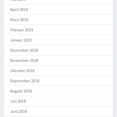
April 2019
März 2019
Februar 2019
Januar 2019
Dezember 2018
November 2018
Oktober 2018
September 2018
August 2018
Juli 2018
Juni 2018