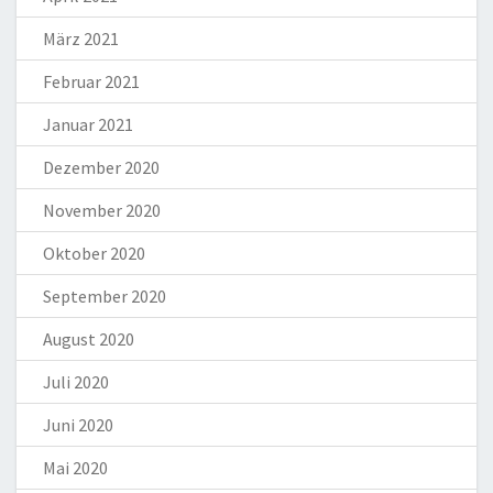
März 2021
Februar 2021
Januar 2021
Dezember 2020
November 2020
Oktober 2020
September 2020
August 2020
Juli 2020
Juni 2020
Mai 2020