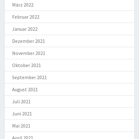
März 2022
Februar 2022
Januar 2022
Dezember 2021
November 2021
Oktober 2021
September 2021
August 2021
Juli 2021
Juni 2021
Mai 2021
April 2021