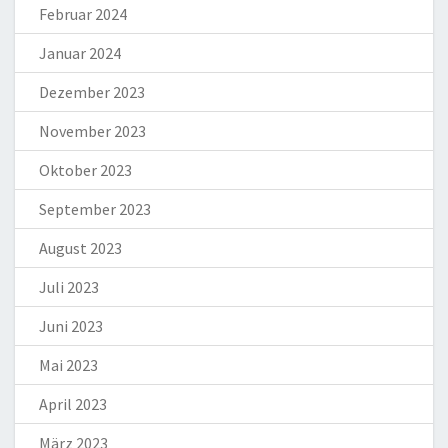
Februar 2024
Januar 2024
Dezember 2023
November 2023
Oktober 2023
September 2023
August 2023
Juli 2023
Juni 2023
Mai 2023
April 2023
März 2023