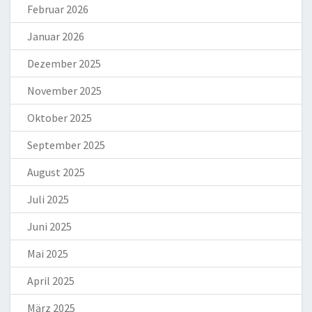
Februar 2026
Januar 2026
Dezember 2025
November 2025
Oktober 2025
September 2025
August 2025
Juli 2025
Juni 2025
Mai 2025
April 2025
März 2025