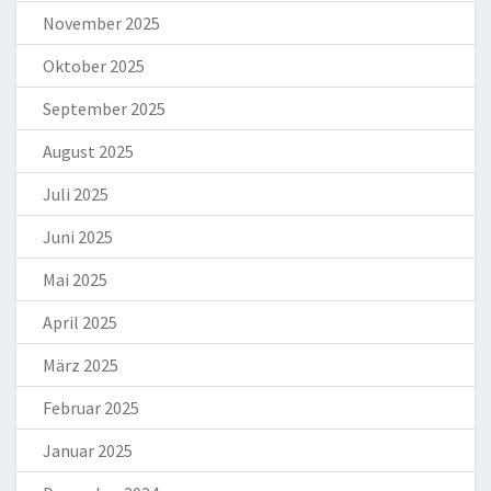
November 2025
Oktober 2025
September 2025
August 2025
Juli 2025
Juni 2025
Mai 2025
April 2025
März 2025
Februar 2025
Januar 2025