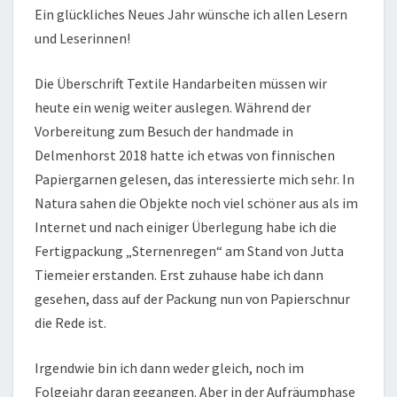
Ein glückliches Neues Jahr wünsche ich allen Lesern
und Leserinnen!
Die Überschrift Textile Handarbeiten müssen wir
heute ein wenig weiter auslegen. Während der
Vorbereitung zum Besuch der handmade in
Delmenhorst 2018 hatte ich etwas von finnischen
Papiergarnen gelesen, das interessierte mich sehr. In
Natura sahen die Objekte noch viel schöner aus als im
Internet und nach einiger Überlegung habe ich die
Fertigpackung „Sternenregen“ am Stand von Jutta
Tiemeier erstanden. Erst zuhause habe ich dann
gesehen, dass auf der Packung nun von Papierschnur
die Rede ist.
Irgendwie bin ich dann weder gleich, noch im
Folgejahr daran gegangen. Aber in der Aufräumphase