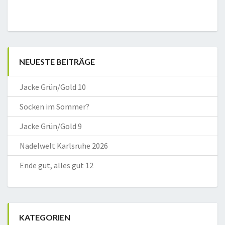
NEUESTE BEITRÄGE
Jacke Grün/Gold 10
Socken im Sommer?
Jacke Grün/Gold 9
Nadelwelt Karlsruhe 2026
Ende gut, alles gut 12
KATEGORIEN