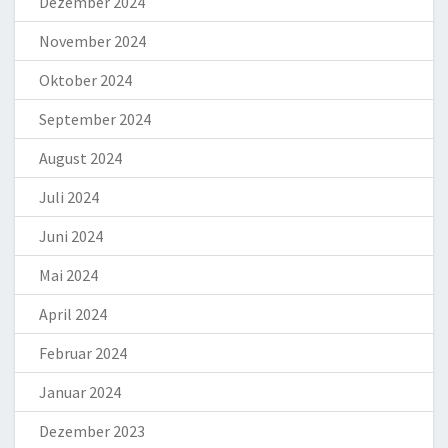
Dezember 2024
November 2024
Oktober 2024
September 2024
August 2024
Juli 2024
Juni 2024
Mai 2024
April 2024
Februar 2024
Januar 2024
Dezember 2023