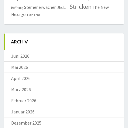
Stricken
Sternenerwachen
The New
Sticken
Hoffnung
Hexagon
Ula Lenz
ARCHIV
Juni 2026
Mai 2026
April 2026
März 2026
Februar 2026
Januar 2026
Dezember 2025