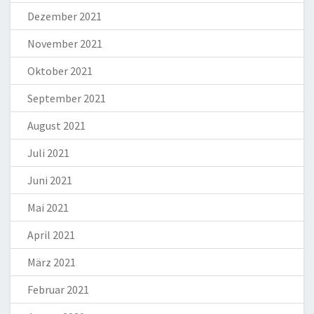
Dezember 2021
November 2021
Oktober 2021
September 2021
August 2021
Juli 2021
Juni 2021
Mai 2021
April 2021
März 2021
Februar 2021