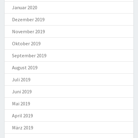
Januar 2020
Dezember 2019
November 2019
Oktober 2019
September 2019
August 2019
Juli 2019
Juni 2019
Mai 2019
April 2019
März 2019