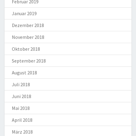
Februar 2019
Januar 2019
Dezember 2018
November 2018
Oktober 2018
September 2018
August 2018
Juli 2018
Juni 2018
Mai 2018
April 2018
März 2018