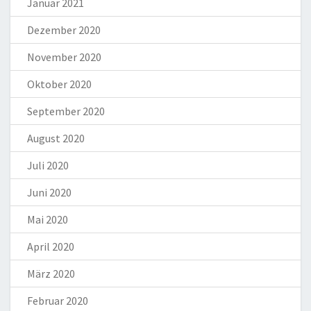
Januar 2021
Dezember 2020
November 2020
Oktober 2020
September 2020
August 2020
Juli 2020
Juni 2020
Mai 2020
April 2020
März 2020
Februar 2020