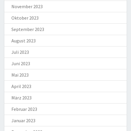
November 2023
Oktober 2023
September 2023
August 2023
Juli 2023
Juni 2023
Mai 2023
April 2023
März 2023
Februar 2023
Januar 2023