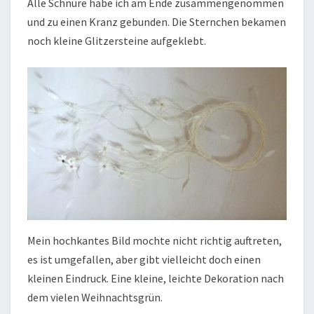
Alle Schnüre habe ich am Ende zusammengenommen
und zu einen Kranz gebunden. Die Sternchen bekamen
noch kleine Glitzersteine aufgeklebt.
Mein hochkantes Bild mochte nicht richtig auftreten,
es ist umgefallen, aber gibt vielleicht doch einen
kleinen Eindruck. Eine kleine, leichte Dekoration nach
dem vielen Weihnachtsgrün.