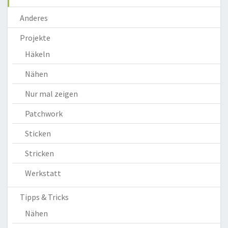
Anderes
Projekte
Häkeln
Nähen
Nur mal zeigen
Patchwork
Sticken
Stricken
Werkstatt
Tipps & Tricks
Nähen