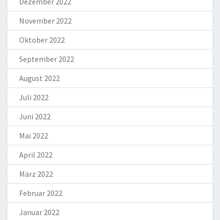
Dezember 2022
November 2022
Oktober 2022
September 2022
August 2022
Juli 2022
Juni 2022
Mai 2022
April 2022
März 2022
Februar 2022
Januar 2022