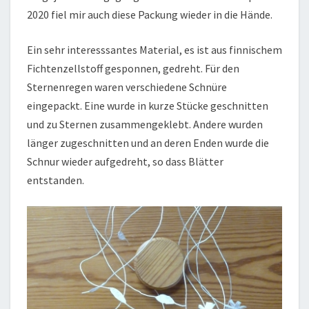
2020 fiel mir auch diese Packung wieder in die Hände.
Ein sehr interesssantes Material, es ist aus finnischem
Fichtenzellstoff gesponnen, gedreht. Für den
Sternenregen waren verschiedene Schnüre
eingepackt. Eine wurde in kurze Stücke geschnitten
und zu Sternen zusammengeklebt. Andere wurden
länger zugeschnitten und an deren Enden wurde die
Schnur wieder aufgedreht, so dass Blätter
entstanden.