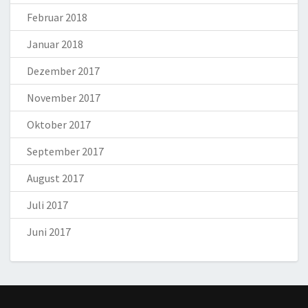
Februar 2018
Januar 2018
Dezember 2017
November 2017
Oktober 2017
September 2017
August 2017
Juli 2017
Juni 2017