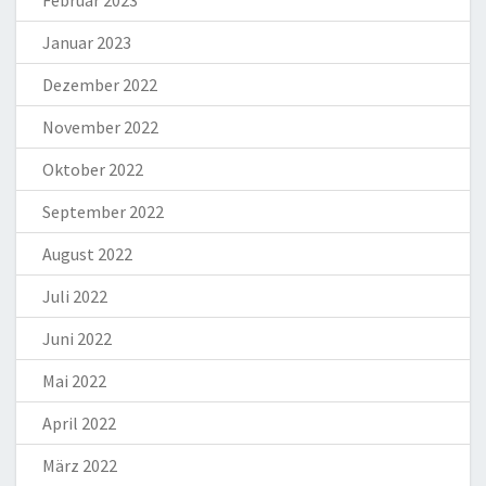
Januar 2023
Dezember 2022
November 2022
Oktober 2022
September 2022
August 2022
Juli 2022
Juni 2022
Mai 2022
April 2022
März 2022