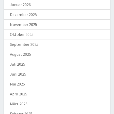
Januar 2026
Dezember 2025
November 2025
Oktober 2025
September 2025
August 2025
Juli 2025
Juni 2025
Mai 2025
April 2025
März 2025
Februar 2025