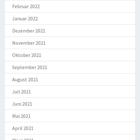
Februar 2022
Januar 2022
Dezember 2021
November 2021
Oktober 2021
September 2021
August 2021
Juli 2021
Juni 2021
Mai 2021
April 2021