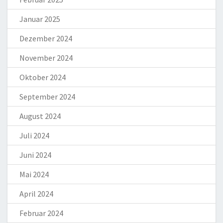
Januar 2025
Dezember 2024
November 2024
Oktober 2024
September 2024
August 2024
Juli 2024
Juni 2024
Mai 2024
April 2024
Februar 2024