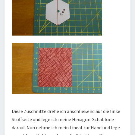
Diese Zuschnitte drehe ich anschließend auf die linke
Stoffseite und lege ich meine Hexagon-Schablone
darauf. Nun nehme ich mein Lineal zur Hand und lege