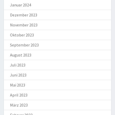
Januar 2024
Dezember 2023
November 2023
Oktober 2023
September 2023
August 2023
Juli 2023
Juni 2023
Mai 2023
April 2023
März 2023
Februar 2023