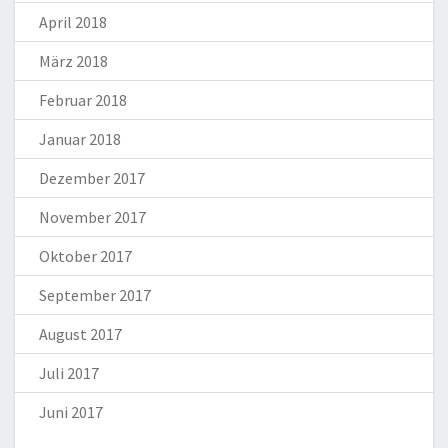
April 2018
März 2018
Februar 2018
Januar 2018
Dezember 2017
November 2017
Oktober 2017
September 2017
August 2017
Juli 2017
Juni 2017