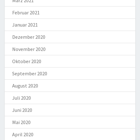
März 2021
Februar 2021
Januar 2021
Dezember 2020
November 2020
Oktober 2020
September 2020
August 2020
Juli 2020
Juni 2020
Mai 2020
April 2020