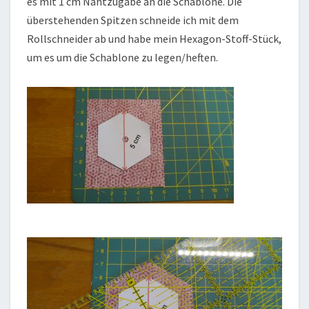
es mit 1 cm Nahtzugabe an die Schablone. Die
überstehenden Spitzen schneide ich mit dem
Rollschneider ab und habe mein Hexagon-Stoff-Stück,
um es um die Schablone zu legen/heften.