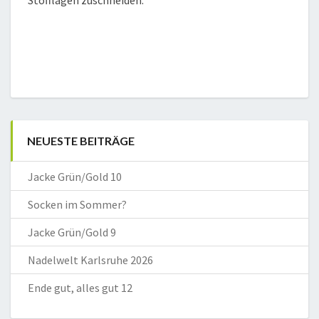
NEUESTE BEITRÄGE
Jacke Grün/Gold 10
Socken im Sommer?
Jacke Grün/Gold 9
Nadelwelt Karlsruhe 2026
Ende gut, alles gut 12