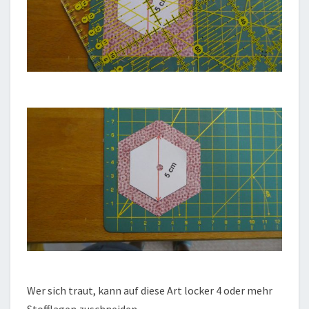
Wer sich traut, kann auf diese Art locker 4 oder mehr
Stofflagen zuschneiden.