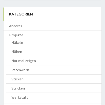
KATEGORIEN
Anderes
Projekte
Häkeln
Nähen
Nur mal zeigen
Patchwork
Sticken
Stricken
Werkstatt