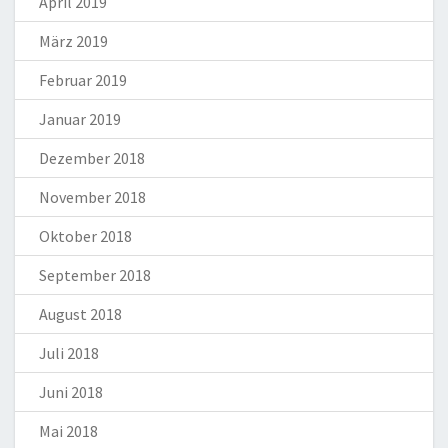
April 2019
März 2019
Februar 2019
Januar 2019
Dezember 2018
November 2018
Oktober 2018
September 2018
August 2018
Juli 2018
Juni 2018
Mai 2018