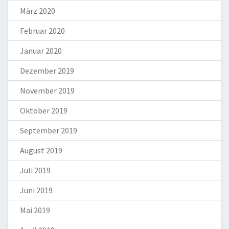
März 2020
Februar 2020
Januar 2020
Dezember 2019
November 2019
Oktober 2019
September 2019
August 2019
Juli 2019
Juni 2019
Mai 2019