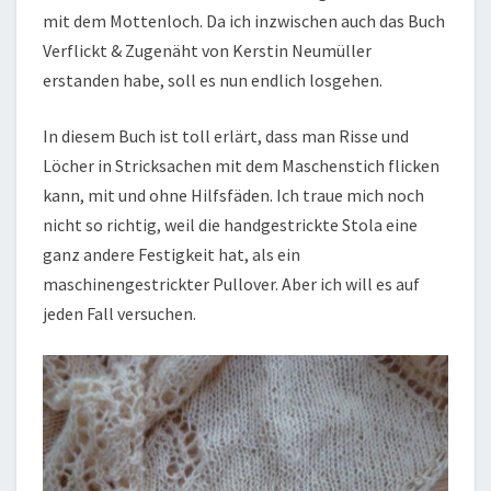
mit dem Mottenloch. Da ich inzwischen auch das Buch
Verflickt & Zugenäht von Kerstin Neumüller
erstanden habe, soll es nun endlich losgehen.
In diesem Buch ist toll erlärt, dass man Risse und
Löcher in Stricksachen mit dem Maschenstich flicken
kann, mit und ohne Hilfsfäden. Ich traue mich noch
nicht so richtig, weil die handgestrickte Stola eine
ganz andere Festigkeit hat, als ein
maschinengestrickter Pullover. Aber ich will es auf
jeden Fall versuchen.