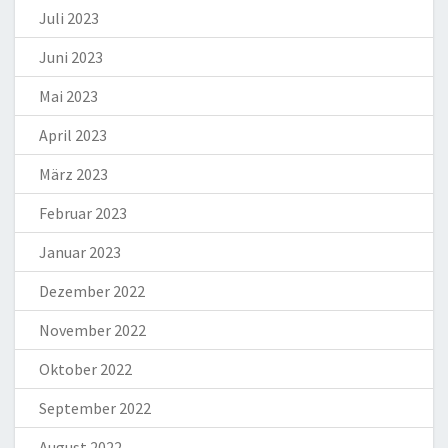
Juli 2023
Juni 2023
Mai 2023
April 2023
März 2023
Februar 2023
Januar 2023
Dezember 2022
November 2022
Oktober 2022
September 2022
August 2022