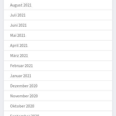
August 2021
Juli 2021
Juni 2021
Mai 2021
April 2021
März 2021
Februar 2021
Januar 2021
Dezember 2020
November 2020
Oktober 2020
September 2020