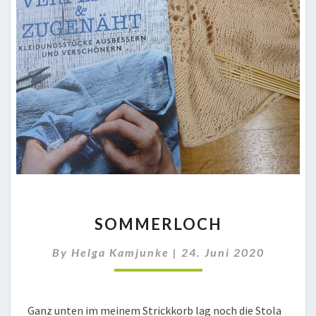
SOMMERLOCH
SOMMERLOCH
By
Helga Kamjunke
|
24. Juni 2020
Ganz unten im meinem Strickkorb lag noch die Stola