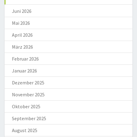
Juni 2026
Mai 2026
April 2026
März 2026
Februar 2026
Januar 2026
Dezember 2025
November 2025
Oktober 2025
September 2025
August 2025