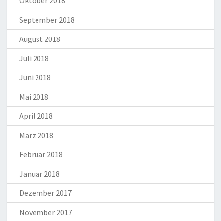
Oktober 2018
September 2018
August 2018
Juli 2018
Juni 2018
Mai 2018
April 2018
März 2018
Februar 2018
Januar 2018
Dezember 2017
November 2017