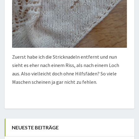
Zuerst habe ich die Stricknadeln entfernt und nun
sieht es eher nach einem Riss, als nach einem Loch
aus. Also vielleicht doch ohne Hilfsfäden? So viele
Maschen scheinen ja gar nicht zu fehlen.
NEUESTE BEITRÄGE