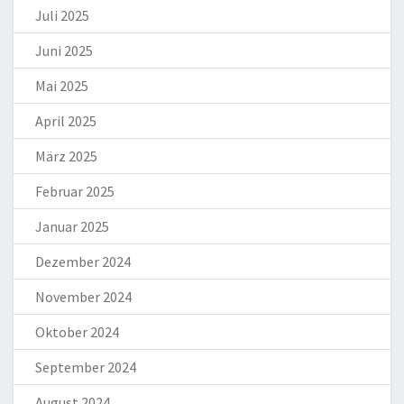
Juli 2025
Juni 2025
Mai 2025
April 2025
März 2025
Februar 2025
Januar 2025
Dezember 2024
November 2024
Oktober 2024
September 2024
August 2024