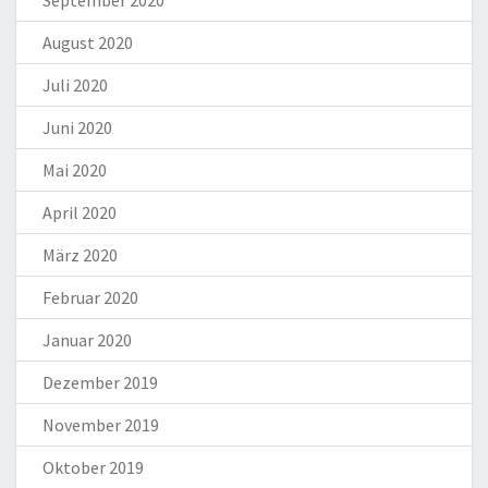
August 2020
Juli 2020
Juni 2020
Mai 2020
April 2020
März 2020
Februar 2020
Januar 2020
Dezember 2019
November 2019
Oktober 2019