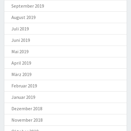
September 2019
August 2019
Juli 2019
Juni 2019
Mai 2019
April 2019
März 2019
Februar 2019
Januar 2019
Dezember 2018
November 2018