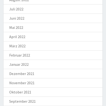
Juli 2022
Juni 2022
Mai 2022
April 2022
März 2022
Februar 2022
Januar 2022
Dezember 2021
November 2021
Oktober 2021
September 2021