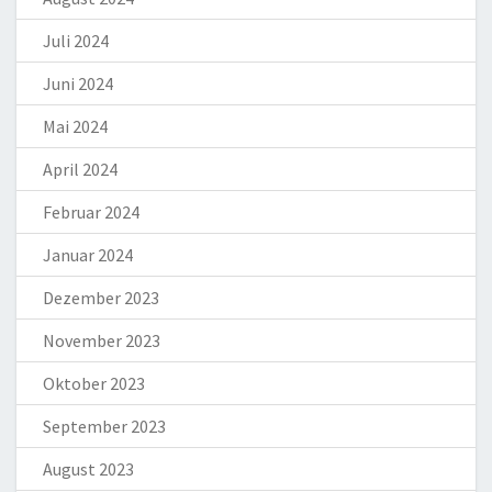
Juli 2024
Juni 2024
Mai 2024
April 2024
Februar 2024
Januar 2024
Dezember 2023
November 2023
Oktober 2023
September 2023
August 2023