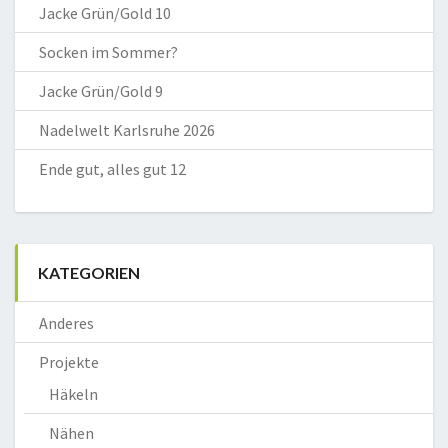
Jacke Grün/Gold 10
Socken im Sommer?
Jacke Grün/Gold 9
Nadelwelt Karlsruhe 2026
Ende gut, alles gut 12
KATEGORIEN
Anderes
Projekte
Häkeln
Nähen