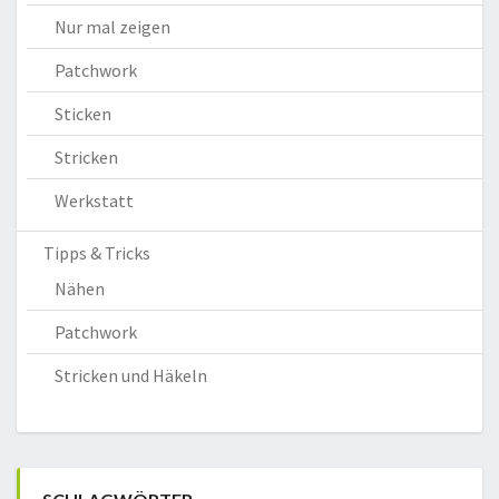
Nur mal zeigen
Patchwork
Sticken
Stricken
Werkstatt
Tipps & Tricks
Nähen
Patchwork
Stricken und Häkeln