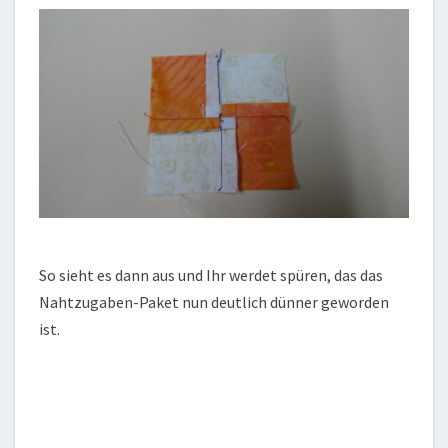
So sieht es dann aus und Ihr werdet spüren, das das
Nahtzugaben-Paket nun deutlich dünner geworden
ist.