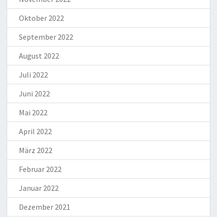
Oktober 2022
September 2022
August 2022
Juli 2022
Juni 2022
Mai 2022
April 2022
März 2022
Februar 2022
Januar 2022
Dezember 2021