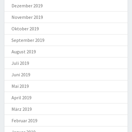
Dezember 2019
November 2019
Oktober 2019
September 2019
August 2019
Juli 2019
Juni 2019
Mai 2019
April 2019
März 2019
Februar 2019
Januar 2019