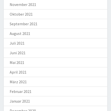
November 2021
Oktober 2021
September 2021
August 2021
Juli 2021
Juni 2021
Mai 2021
April 2021
März 2021
Februar 2021
Januar 2021
Dezember 2020