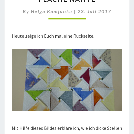
By
Helga Kamjunke
|
23. Juli 2017
Heute zeige ich Euch mal eine Rückseite.
Mit Hilfe dieses Bildes erkläre ich, wie ich dicke Stellen