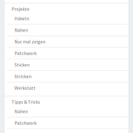
Projekte
Häkeln
Nähen
Nur mal zeigen
Patchwork
Sticken
Stricken
Werkstatt
Tipps & Tricks
Nähen
Patchwork