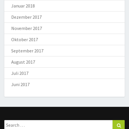
Januar 2018
Dezember 2017
November 2017
Oktober 2017
September 2017
August 2017
Juli 2017
Juni 2017
Search
Sea