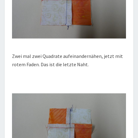
Zwei mal zwei Quadrate aufeinandernähen, jetzt mit
rotem Faden. Das ist die letzte Naht.