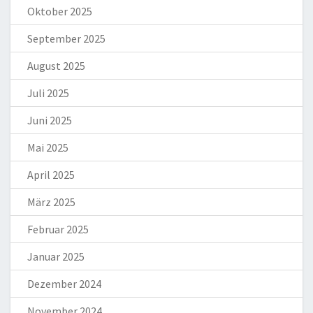
Oktober 2025
September 2025
August 2025
Juli 2025
Juni 2025
Mai 2025
April 2025
März 2025
Februar 2025
Januar 2025
Dezember 2024
November 2024