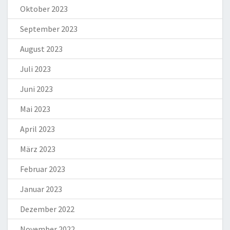
Oktober 2023
September 2023
August 2023
Juli 2023
Juni 2023
Mai 2023
April 2023
März 2023
Februar 2023
Januar 2023
Dezember 2022
November 2022