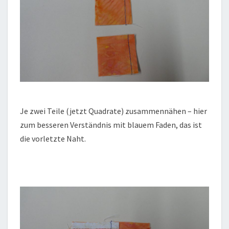
Je zwei Teile (jetzt Quadrate) zusammennähen – hier
zum besseren Verständnis mit blauem Faden, das ist
die vorletzte Naht.