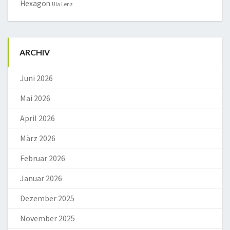
Hexagon
Ula Lenz
ARCHIV
Juni 2026
Mai 2026
April 2026
März 2026
Februar 2026
Januar 2026
Dezember 2025
November 2025