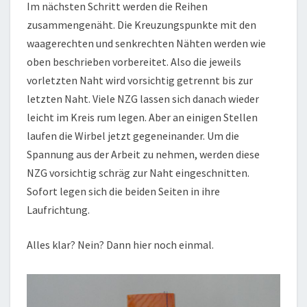
Im nächsten Schritt werden die Reihen
zusammengenäht. Die Kreuzungspunkte mit den
waagerechten und senkrechten Nähten werden wie
oben beschrieben vorbereitet. Also die jeweils
vorletzten Naht wird vorsichtig getrennt bis zur
letzten Naht. Viele NZG lassen sich danach wieder
leicht im Kreis rum legen. Aber an einigen Stellen
laufen die Wirbel jetzt gegeneinander. Um die
Spannung aus der Arbeit zu nehmen, werden diese
NZG vorsichtig schräg zur Naht eingeschnitten.
Sofort legen sich die beiden Seiten in ihre
Laufrichtung.
Alles klar? Nein? Dann hier noch einmal.