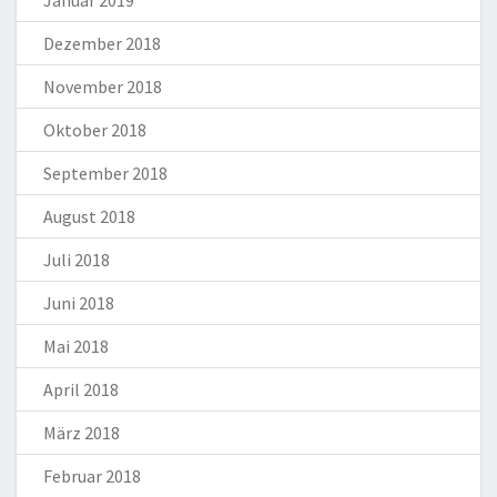
Dezember 2018
November 2018
Oktober 2018
September 2018
August 2018
Juli 2018
Juni 2018
Mai 2018
April 2018
März 2018
Februar 2018