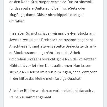
an den Naht-Kreuzungen vermeide. Das ist sinnvoll
für das spätere Quilten und bei Tisch-Sets oder
MugRugs, damit Gläser nicht kippeln oder gar
umfallen.
Im ersten Schritt schauen wir uns die 4-er Blöcke an.
Jeweils zwei kleine Dreiecke sind zusammengenäht.
Anschließend sind je zwei geteilte Dreiecke zu dem 4-
er Block zusammengenäht. Jetzt die Arbeit
umdrehen und ganz vorsichtig die NZG der vorletzten
Nähte bis zur letzten Naht auftrennen. Nun lassen
sich die NZG leicht im Kreis rum legen, dabei entsteht
in der Mitte das kleine mehrfarbige Quadrat.
Alle 4-er Blöcke werden so vorbereitet und danach zu
Reihen zusammengenäht.