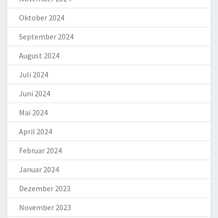
Oktober 2024
September 2024
August 2024
Juli 2024
Juni 2024
Mai 2024
April 2024
Februar 2024
Januar 2024
Dezember 2023
November 2023