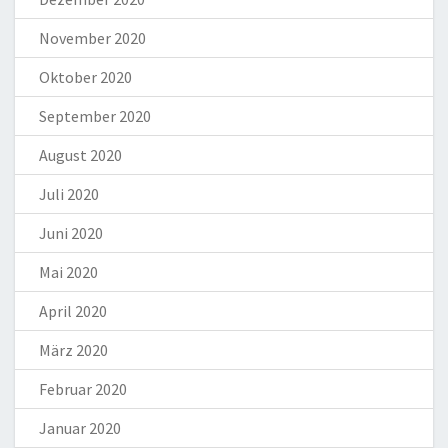
November 2020
Oktober 2020
September 2020
August 2020
Juli 2020
Juni 2020
Mai 2020
April 2020
März 2020
Februar 2020
Januar 2020