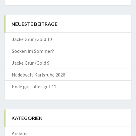
NEUESTE BEITRÄGE
Jacke Grün/Gold 10
Socken im Sommer?
Jacke Grün/Gold 9
Nadelwelt Karlsruhe 2026
Ende gut, alles gut 12
KATEGORIEN
Anderes