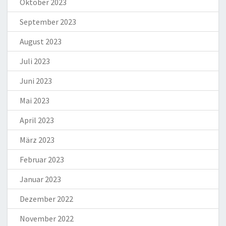
Oktober 2023
September 2023
August 2023
Juli 2023
Juni 2023
Mai 2023
April 2023
März 2023
Februar 2023
Januar 2023
Dezember 2022
November 2022