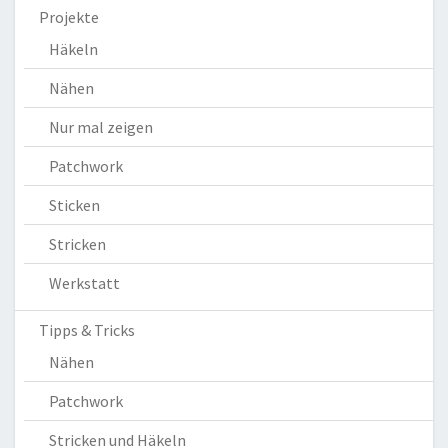
Projekte
Häkeln
Nähen
Nur mal zeigen
Patchwork
Sticken
Stricken
Werkstatt
Tipps & Tricks
Nähen
Patchwork
Stricken und Häkeln