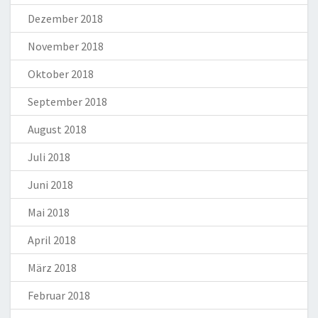
Dezember 2018
November 2018
Oktober 2018
September 2018
August 2018
Juli 2018
Juni 2018
Mai 2018
April 2018
März 2018
Februar 2018