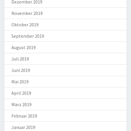
Dezember 2019
November 2019
Oktober 2019
September 2019
August 2019
Juli 2019
Juni 2019
Mai 2019
April 2019
März 2019
Februar 2019
Januar 2019