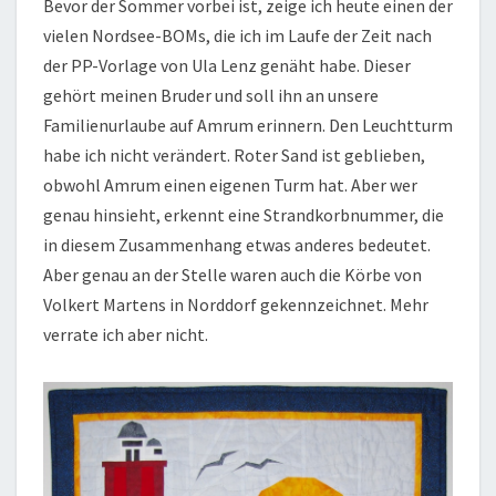
Bevor der Sommer vorbei ist, zeige ich heute einen der
vielen Nordsee-BOMs, die ich im Laufe der Zeit nach
der PP-Vorlage von Ula Lenz genäht habe. Dieser
gehört meinen Bruder und soll ihn an unsere
Familienurlaube auf Amrum erinnern. Den Leuchtturm
habe ich nicht verändert. Roter Sand ist geblieben,
obwohl Amrum einen eigenen Turm hat. Aber wer
genau hinsieht, erkennt eine Strandkorbnummer, die
in diesem Zusammenhang etwas anderes bedeutet.
Aber genau an der Stelle waren auch die Körbe von
Volkert Martens in Norddorf gekennzeichnet. Mehr
verrate ich aber nicht.