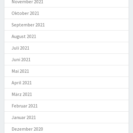
November 2021
Oktober 2021
September 2021
August 2021
Juli 2021
Juni 2021
Mai 2021
April 2021
März 2021
Februar 2021
Januar 2021
Dezember 2020