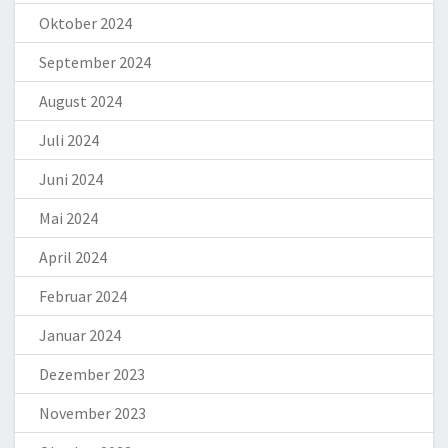
Oktober 2024
September 2024
August 2024
Juli 2024
Juni 2024
Mai 2024
April 2024
Februar 2024
Januar 2024
Dezember 2023
November 2023