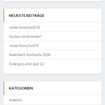
NEUESTE BEITRÄGE
Jacke Grün/Gold 10
Socken im Sommer?
Jacke Grün/Gold 9
Nadelwelt Karlsruhe 2026
Ende gut, alles gut 12
KATEGORIEN
Anderes