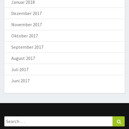
Januar 2018
Dezember 2017
November 2017
Oktober 2017
September 2017
August 2017
Juli 2017
Juni 2017
Search
Sea
for: