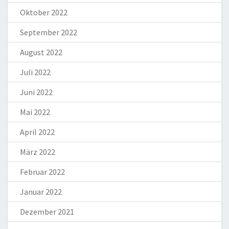
Oktober 2022
September 2022
August 2022
Juli 2022
Juni 2022
Mai 2022
April 2022
März 2022
Februar 2022
Januar 2022
Dezember 2021