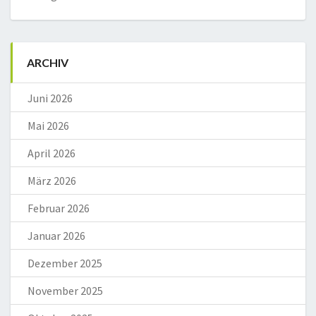
ARCHIV
Juni 2026
Mai 2026
April 2026
März 2026
Februar 2026
Januar 2026
Dezember 2025
November 2025