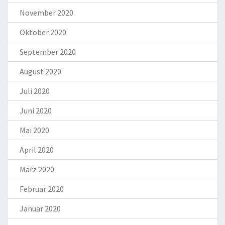
November 2020
Oktober 2020
September 2020
August 2020
Juli 2020
Juni 2020
Mai 2020
April 2020
März 2020
Februar 2020
Januar 2020