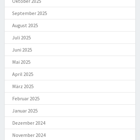
Oktober 2025
September 2025
August 2025
Juli 2025
Juni 2025
Mai 2025
April 2025
März 2025
Februar 2025
Januar 2025
Dezember 2024
November 2024