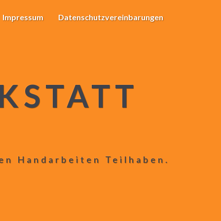
Impressum
Datenschutzvereinbarungen
KSTATT
len Handarbeiten Teilhaben.