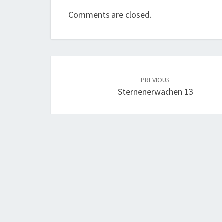
Comments are closed.
Post
navigation
PREVIOUS
Sternenerwachen 13