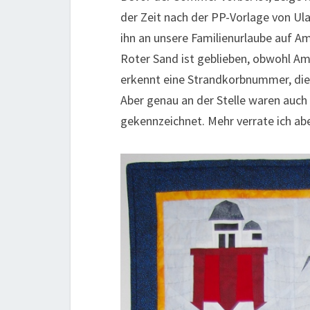
der Zeit nach der PP-Vorlage von Ul
ihn an unsere Familienurlaube auf A
Roter Sand ist geblieben, obwohl Am
erkennt eine Strandkorbnummer, di
Aber genau an der Stelle waren auch
gekennzeichnet. Mehr verrate ich abe