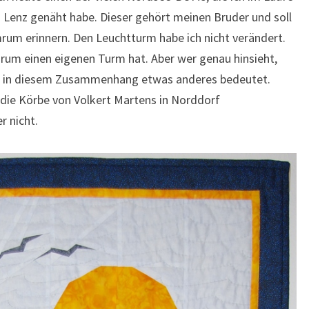
a Lenz genäht habe. Dieser gehört meinen Bruder und soll
mrum erinnern. Den Leuchtturm habe ich nicht verändert.
rum einen eigenen Turm hat. Aber wer genau hinsieht,
e in diesem Zusammenhang etwas anderes bedeutet.
 die Körbe von Volkert Martens in Norddorf
r nicht.