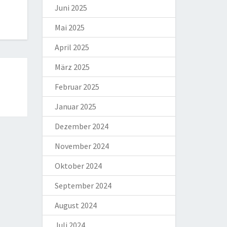
Juni 2025
Mai 2025
April 2025
März 2025
Februar 2025
Januar 2025
Dezember 2024
November 2024
Oktober 2024
September 2024
August 2024
Juli 2024