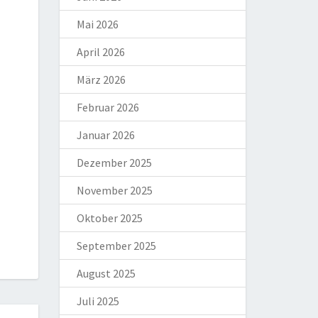
Mai 2026
April 2026
März 2026
Februar 2026
Januar 2026
Dezember 2025
November 2025
Oktober 2025
September 2025
August 2025
Juli 2025