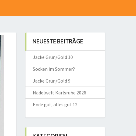
NEUESTE BEITRÄGE
Jacke Grün/Gold 10
Socken im Sommer?
Jacke Grün/Gold 9
Nadelwelt Karlsruhe 2026
Ende gut, alles gut 12