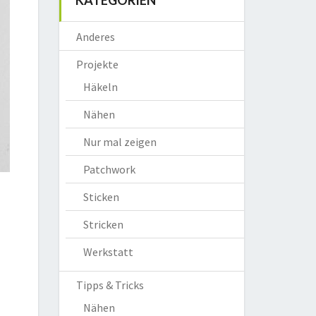
KATEGORIEN
Anderes
Projekte
Häkeln
Nähen
Nur mal zeigen
Patchwork
Sticken
Stricken
Werkstatt
Tipps & Tricks
Nähen