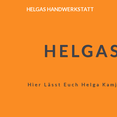
HELGAS HANDWERKSTATT
HELGA
Hier Lässt Euch Helga Kamj