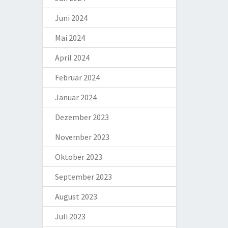
Juni 2024
Mai 2024
April 2024
Februar 2024
Januar 2024
Dezember 2023
November 2023
Oktober 2023
September 2023
August 2023
Juli 2023