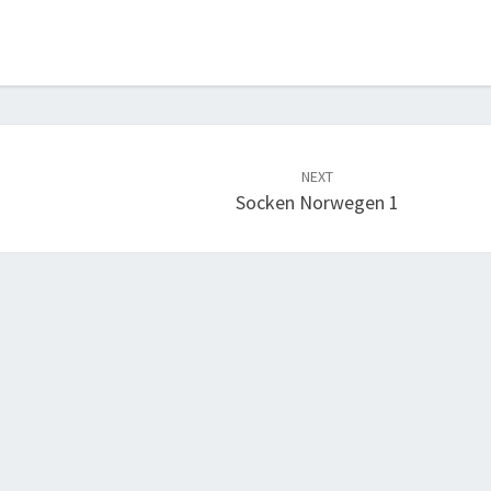
NEXT
Socken Norwegen 1