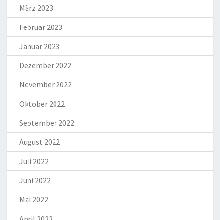
März 2023
Februar 2023
Januar 2023
Dezember 2022
November 2022
Oktober 2022
September 2022
August 2022
Juli 2022
Juni 2022
Mai 2022
April 2022