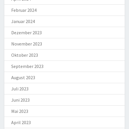
Februar 2024
Januar 2024
Dezember 2023
November 2023
Oktober 2023
September 2023
August 2023
Juli 2023
Juni 2023
Mai 2023
April 2023