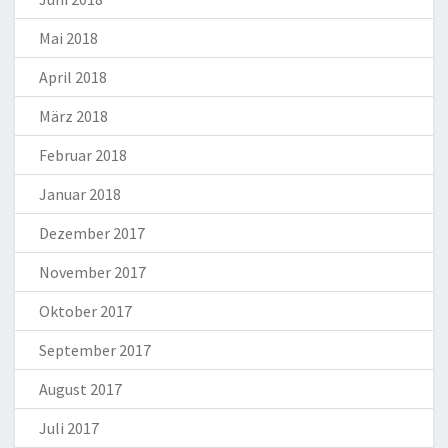
Mai 2018
April 2018
März 2018
Februar 2018
Januar 2018
Dezember 2017
November 2017
Oktober 2017
September 2017
August 2017
Juli 2017