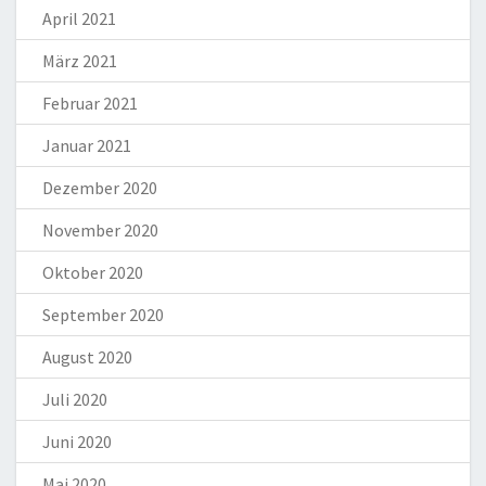
April 2021
März 2021
Februar 2021
Januar 2021
Dezember 2020
November 2020
Oktober 2020
September 2020
August 2020
Juli 2020
Juni 2020
Mai 2020