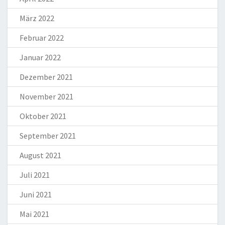
März 2022
Februar 2022
Januar 2022
Dezember 2021
November 2021
Oktober 2021
September 2021
August 2021
Juli 2021
Juni 2021
Mai 2021