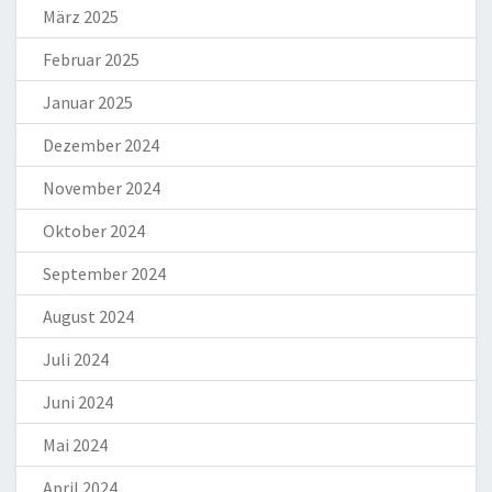
März 2025
Februar 2025
Januar 2025
Dezember 2024
November 2024
Oktober 2024
September 2024
August 2024
Juli 2024
Juni 2024
Mai 2024
April 2024