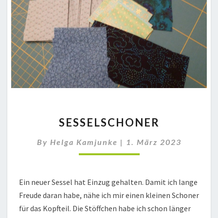
SESSELSCHONER
SESSELSCHONER
By
Helga Kamjunke
|
1. März 2023
Ein neuer Sessel hat Einzug gehalten. Damit ich lange
Freude daran habe, nähe ich mir einen kleinen Schoner
für das Kopfteil. Die Stöffchen habe ich schon länger