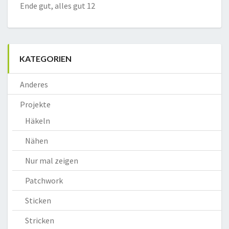
Ende gut, alles gut 12
KATEGORIEN
Anderes
Projekte
Häkeln
Nähen
Nur mal zeigen
Patchwork
Sticken
Stricken