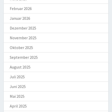
Februar 2026
Januar 2026
Dezember 2025
November 2025
Oktober 2025
September 2025
August 2025
Juli 2025
Juni 2025
Mai 2025
April 2025