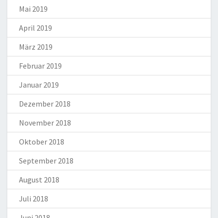
Mai 2019
April 2019
März 2019
Februar 2019
Januar 2019
Dezember 2018
November 2018
Oktober 2018
September 2018
August 2018
Juli 2018
Juni 2018