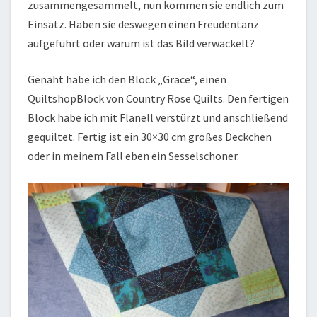
zusammengesammelt, nun kommen sie endlich zum
Einsatz. Haben sie deswegen einen Freudentanz
aufgeführt oder warum ist das Bild verwackelt?
Genäht habe ich den Block „Grace“, einen
QuiltshopBlock von Country Rose Quilts. Den fertigen
Block habe ich mit Flanell verstürzt und anschließend
gequiltet. Fertig ist ein 30×30 cm großes Deckchen
oder in meinem Fall eben ein Sesselschoner.