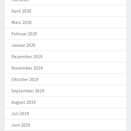
April 2020
März 2020
Februar 2020
Januar 2020
Dezember 2019
November 2019
Oktober 2019
September 2019
August 2019
Juli 2019
Juni 2019