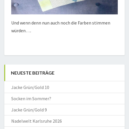
Und wenn denn nun auch noch die Farben stimmen
würden….
NEUESTE BEITRÄGE
Jacke Grün/Gold 10
Socken im Sommer?
Jacke Grün/Gold 9
Nadelwelt Karlsruhe 2026