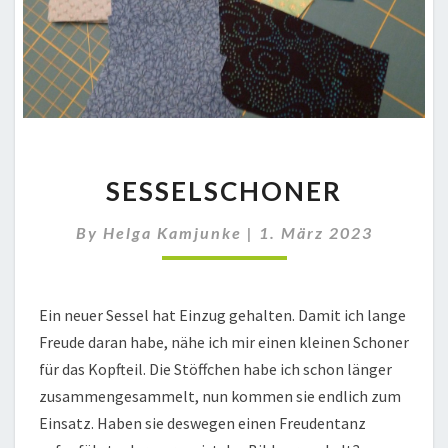
SESSELSCHONER
SESSELSCHONER
By
Helga Kamjunke
|
1. März 2023
Ein neuer Sessel hat Einzug gehalten. Damit ich lange
Freude daran habe, nähe ich mir einen kleinen Schoner
für das Kopfteil. Die Stöffchen habe ich schon länger
zusammengesammelt, nun kommen sie endlich zum
Einsatz. Haben sie deswegen einen Freudentanz