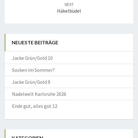
NEXT
Häkelbüdel
NEUESTE BEITRÄGE
Jacke Grün/Gold 10
Socken im Sommer?
Jacke Grün/Gold 9
Nadelwelt Karlsruhe 2026
Ende gut, alles gut 12
KATEGORIEN