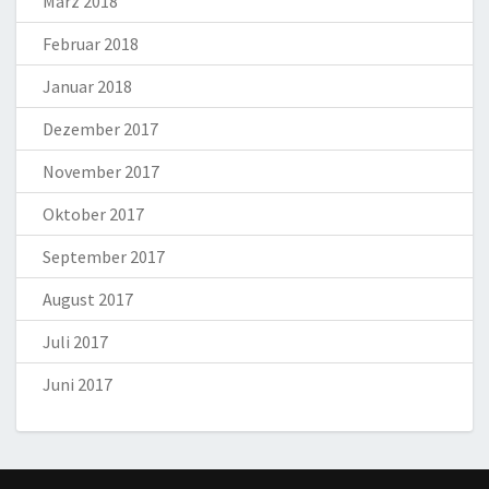
März 2018
Februar 2018
Januar 2018
Dezember 2017
November 2017
Oktober 2017
September 2017
August 2017
Juli 2017
Juni 2017