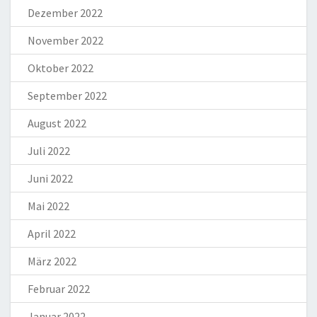
Dezember 2022
November 2022
Oktober 2022
September 2022
August 2022
Juli 2022
Juni 2022
Mai 2022
April 2022
März 2022
Februar 2022
Januar 2022