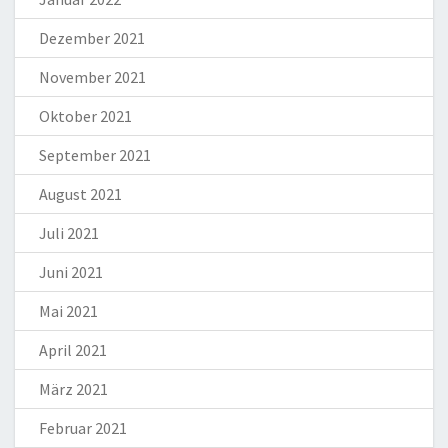
Dezember 2021
November 2021
Oktober 2021
September 2021
August 2021
Juli 2021
Juni 2021
Mai 2021
April 2021
März 2021
Februar 2021