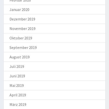
Januar 2020
Dezember 2019
November 2019
Oktober 2019
September 2019
August 2019
Juli 2019
Juni 2019
Mai 2019
April 2019
März 2019