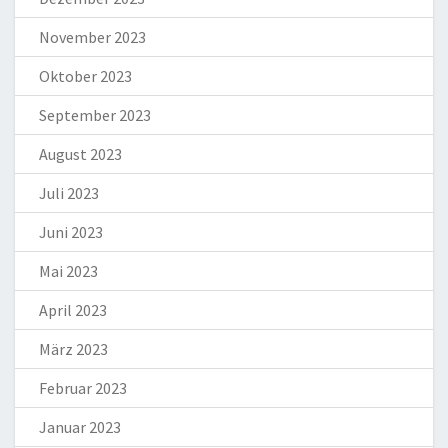
November 2023
Oktober 2023
September 2023
August 2023
Juli 2023
Juni 2023
Mai 2023
April 2023
März 2023
Februar 2023
Januar 2023