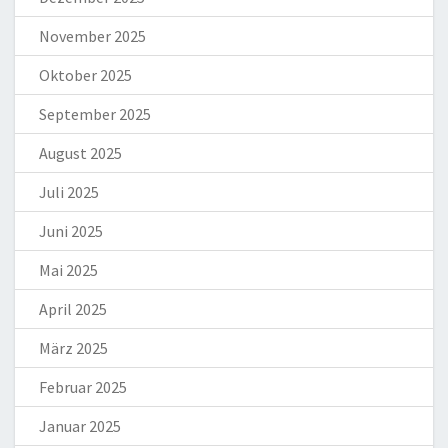
November 2025
Oktober 2025
September 2025
August 2025
Juli 2025
Juni 2025
Mai 2025
April 2025
März 2025
Februar 2025
Januar 2025