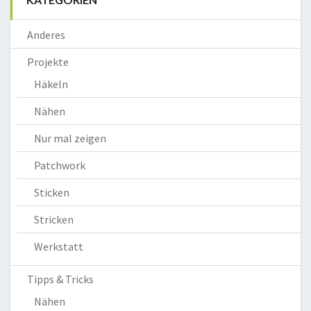
Anderes
Projekte
Häkeln
Nähen
Nur mal zeigen
Patchwork
Sticken
Stricken
Werkstatt
Tipps & Tricks
Nähen