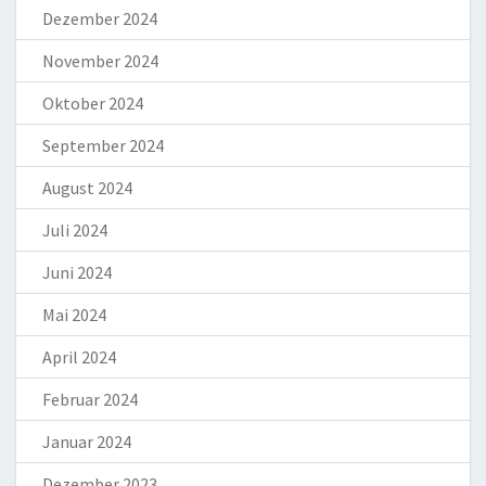
Dezember 2024
November 2024
Oktober 2024
September 2024
August 2024
Juli 2024
Juni 2024
Mai 2024
April 2024
Februar 2024
Januar 2024
Dezember 2023