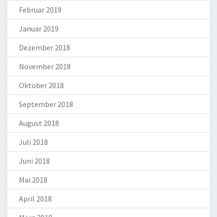
Februar 2019
Januar 2019
Dezember 2018
November 2018
Oktober 2018
September 2018
August 2018
Juli 2018
Juni 2018
Mai 2018
April 2018