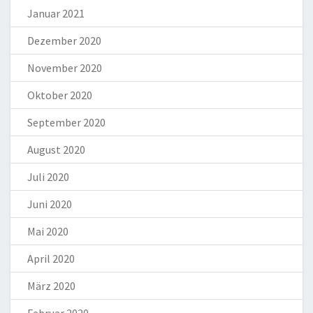
Januar 2021
Dezember 2020
November 2020
Oktober 2020
September 2020
August 2020
Juli 2020
Juni 2020
Mai 2020
April 2020
März 2020
Februar 2020