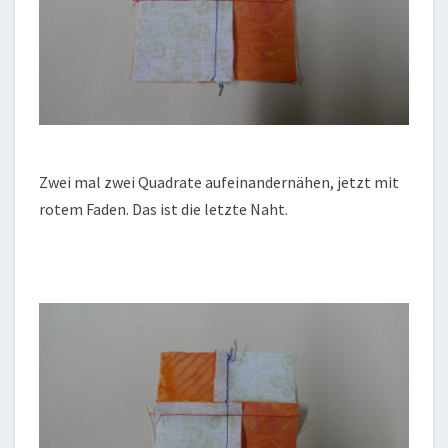
Zwei mal zwei Quadrate aufeinandernähen, jetzt mit
rotem Faden. Das ist die letzte Naht.