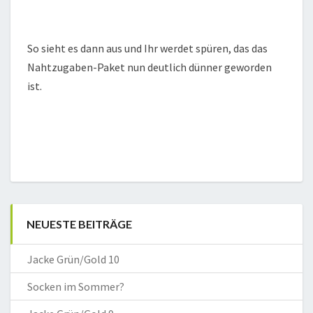
So sieht es dann aus und Ihr werdet spüren, das das
Nahtzugaben-Paket nun deutlich dünner geworden
ist.
NEUESTE BEITRÄGE
Jacke Grün/Gold 10
Socken im Sommer?