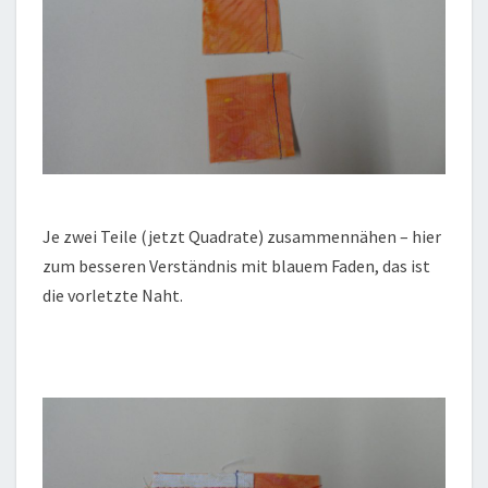
Je zwei Teile (jetzt Quadrate) zusammennähen – hier
zum besseren Verständnis mit blauem Faden, das ist
die vorletzte Naht.