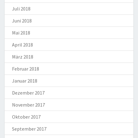
Juli 2018
Juni 2018
Mai 2018
April 2018
März 2018
Februar 2018
Januar 2018
Dezember 2017
November 2017
Oktober 2017
September 2017