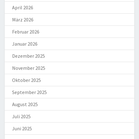
April 2026
März 2026
Februar 2026
Januar 2026
Dezember 2025
November 2025
Oktober 2025
September 2025
August 2025
Juli 2025
Juni 2025