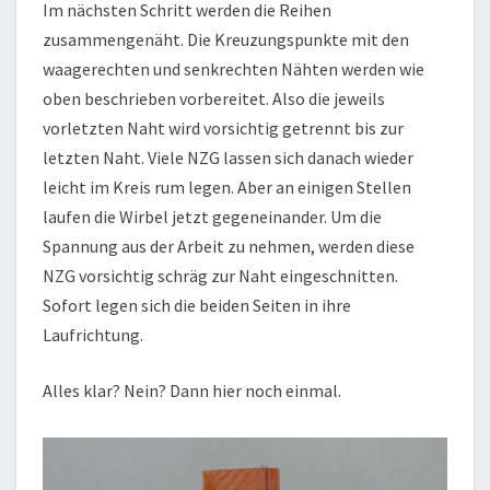
Im nächsten Schritt werden die Reihen
zusammengenäht. Die Kreuzungspunkte mit den
waagerechten und senkrechten Nähten werden wie
oben beschrieben vorbereitet. Also die jeweils
vorletzten Naht wird vorsichtig getrennt bis zur
letzten Naht. Viele NZG lassen sich danach wieder
leicht im Kreis rum legen. Aber an einigen Stellen
laufen die Wirbel jetzt gegeneinander. Um die
Spannung aus der Arbeit zu nehmen, werden diese
NZG vorsichtig schräg zur Naht eingeschnitten.
Sofort legen sich die beiden Seiten in ihre
Laufrichtung.
Alles klar? Nein? Dann hier noch einmal.