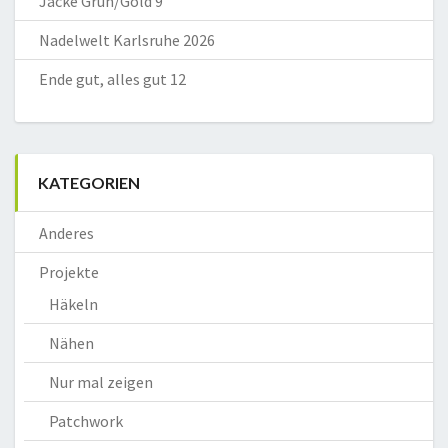
Jacke Grün/Gold 9
Nadelwelt Karlsruhe 2026
Ende gut, alles gut 12
KATEGORIEN
Anderes
Projekte
Häkeln
Nähen
Nur mal zeigen
Patchwork