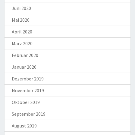
Juni 2020
Mai 2020
April 2020
März 2020
Februar 2020
Januar 2020
Dezember 2019
November 2019
Oktober 2019
September 2019
August 2019