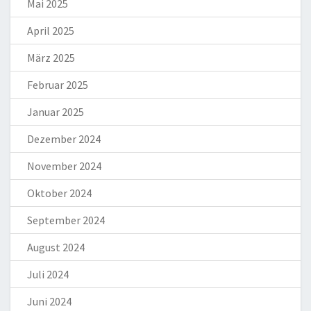
Mai 2025
April 2025
März 2025
Februar 2025
Januar 2025
Dezember 2024
November 2024
Oktober 2024
September 2024
August 2024
Juli 2024
Juni 2024