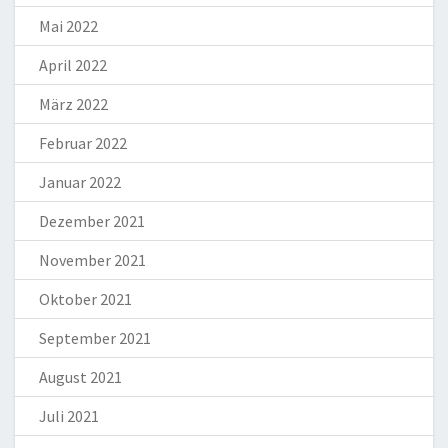
Mai 2022
April 2022
März 2022
Februar 2022
Januar 2022
Dezember 2021
November 2021
Oktober 2021
September 2021
August 2021
Juli 2021