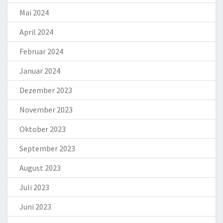
Mai 2024
April 2024
Februar 2024
Januar 2024
Dezember 2023
November 2023
Oktober 2023
September 2023
August 2023
Juli 2023
Juni 2023