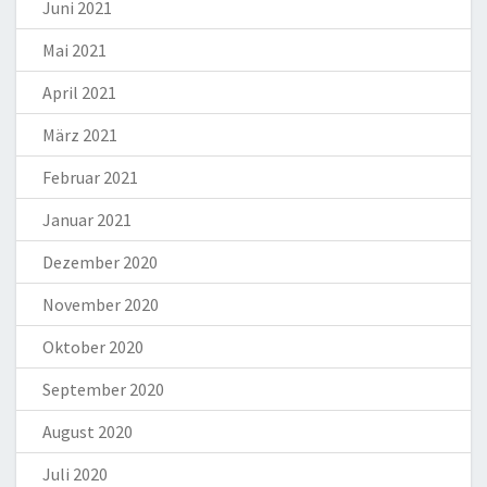
Juni 2021
Mai 2021
April 2021
März 2021
Februar 2021
Januar 2021
Dezember 2020
November 2020
Oktober 2020
September 2020
August 2020
Juli 2020