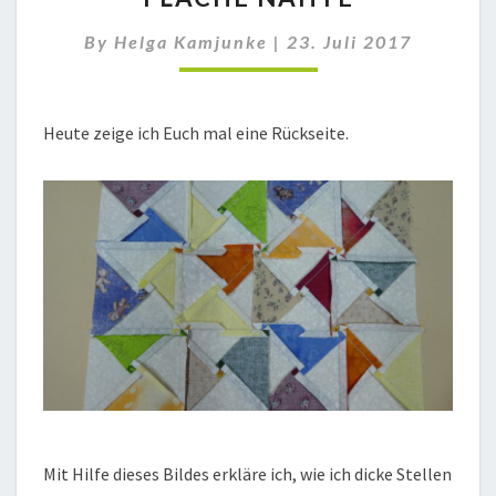
By
Helga Kamjunke
|
23. Juli 2017
Heute zeige ich Euch mal eine Rückseite.
Mit Hilfe dieses Bildes erkläre ich, wie ich dicke Stellen