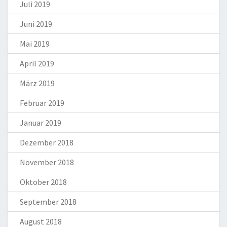
Juli 2019
Juni 2019
Mai 2019
April 2019
März 2019
Februar 2019
Januar 2019
Dezember 2018
November 2018
Oktober 2018
September 2018
August 2018