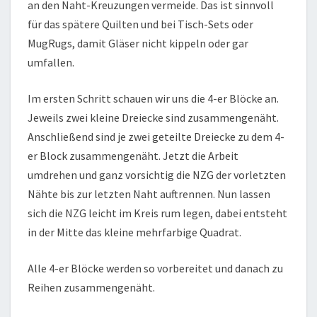
an den Naht-Kreuzungen vermeide. Das ist sinnvoll
für das spätere Quilten und bei Tisch-Sets oder
MugRugs, damit Gläser nicht kippeln oder gar
umfallen.
Im ersten Schritt schauen wir uns die 4-er Blöcke an.
Jeweils zwei kleine Dreiecke sind zusammengenäht.
Anschließend sind je zwei geteilte Dreiecke zu dem 4-
er Block zusammengenäht. Jetzt die Arbeit
umdrehen und ganz vorsichtig die NZG der vorletzten
Nähte bis zur letzten Naht auftrennen. Nun lassen
sich die NZG leicht im Kreis rum legen, dabei entsteht
in der Mitte das kleine mehrfarbige Quadrat.
Alle 4-er Blöcke werden so vorbereitet und danach zu
Reihen zusammengenäht.