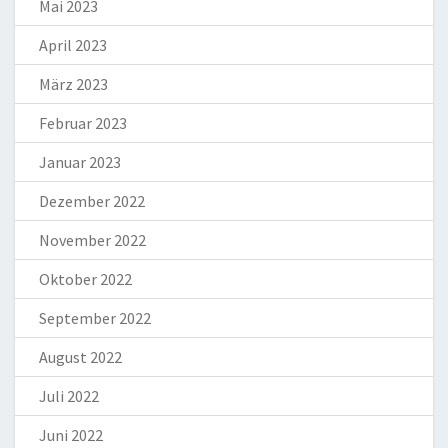
Mai 2023
April 2023
März 2023
Februar 2023
Januar 2023
Dezember 2022
November 2022
Oktober 2022
September 2022
August 2022
Juli 2022
Juni 2022