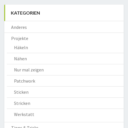
KATEGORIEN
Anderes
Projekte
Häkeln
Nähen
Nur mal zeigen
Patchwork
Sticken
Stricken
Werkstatt
Tipps & Tricks