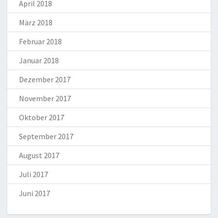
April 2018
März 2018
Februar 2018
Januar 2018
Dezember 2017
November 2017
Oktober 2017
September 2017
August 2017
Juli 2017
Juni 2017