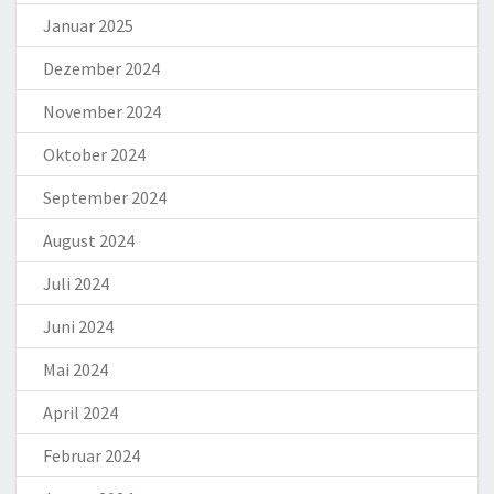
Januar 2025
Dezember 2024
November 2024
Oktober 2024
September 2024
August 2024
Juli 2024
Juni 2024
Mai 2024
April 2024
Februar 2024