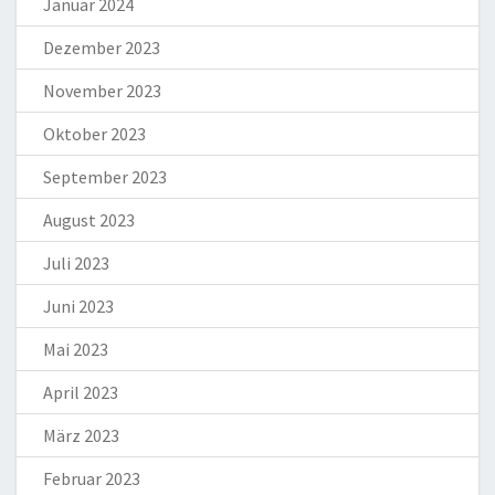
Januar 2024
Dezember 2023
November 2023
Oktober 2023
September 2023
August 2023
Juli 2023
Juni 2023
Mai 2023
April 2023
März 2023
Februar 2023