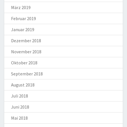
März 2019
Februar 2019
Januar 2019
Dezember 2018
November 2018
Oktober 2018
September 2018
August 2018
Juli 2018
Juni 2018
Mai 2018