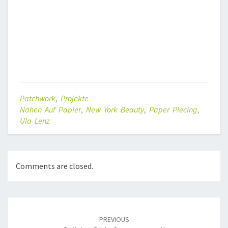
Patchwork
,
Projekte
Nähen Auf Papier
,
New York Beauty
,
Paper Piecing
,
Ula Lenz
Comments are closed.
Post
navigation
PREVIOUS