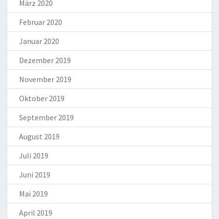
März 2020
Februar 2020
Januar 2020
Dezember 2019
November 2019
Oktober 2019
September 2019
August 2019
Juli 2019
Juni 2019
Mai 2019
April 2019