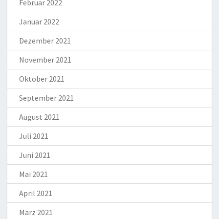
Februar 2022
Januar 2022
Dezember 2021
November 2021
Oktober 2021
September 2021
August 2021
Juli 2021
Juni 2021
Mai 2021
April 2021
März 2021