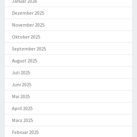
Januar 2026
Dezember 2025
November 2025
Oktober 2025
September 2025
August 2025
Juli 2025
Juni 2025
Mai 2025
April 2025
März 2025
Februar 2025