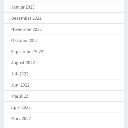
Januar 2023
Dezember 2022
November 2022
Oktober 2022
September 2022
August 2022
Juli 2022
Juni 2022
Mai 2022
April 2022
März 2022