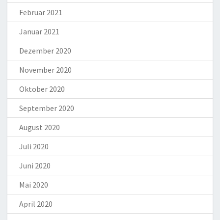
Februar 2021
Januar 2021
Dezember 2020
November 2020
Oktober 2020
September 2020
August 2020
Juli 2020
Juni 2020
Mai 2020
April 2020