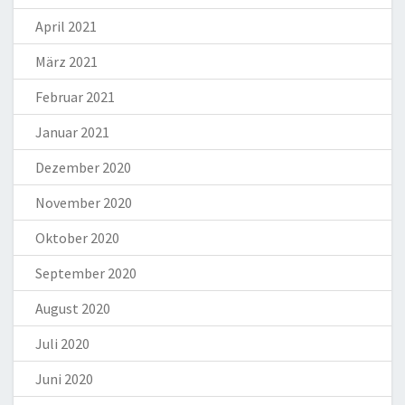
April 2021
März 2021
Februar 2021
Januar 2021
Dezember 2020
November 2020
Oktober 2020
September 2020
August 2020
Juli 2020
Juni 2020