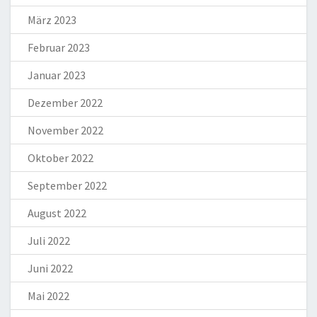
März 2023
Februar 2023
Januar 2023
Dezember 2022
November 2022
Oktober 2022
September 2022
August 2022
Juli 2022
Juni 2022
Mai 2022