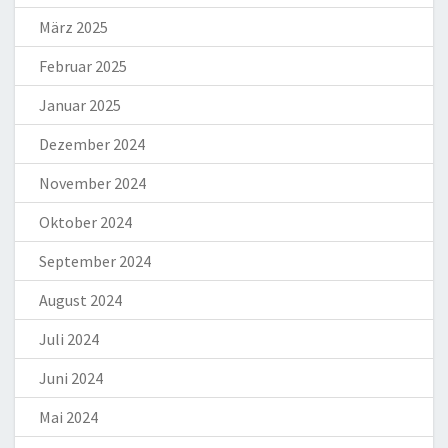
März 2025
Februar 2025
Januar 2025
Dezember 2024
November 2024
Oktober 2024
September 2024
August 2024
Juli 2024
Juni 2024
Mai 2024