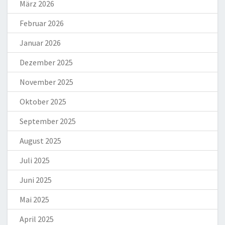
März 2026
Februar 2026
Januar 2026
Dezember 2025
November 2025
Oktober 2025
September 2025
August 2025
Juli 2025
Juni 2025
Mai 2025
April 2025