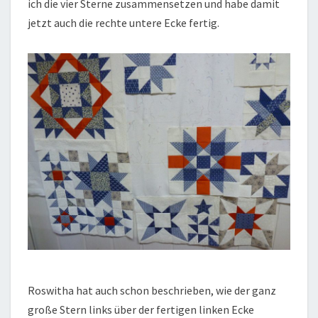
ich die vier Sterne zusammensetzen und habe damit
jetzt auch die rechte untere Ecke fertig.
Roswitha hat auch schon beschrieben, wie der ganz
große Stern links über der fertigen linken Ecke