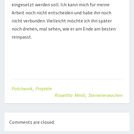
eingesetzt werden soll. Ich kann mich für meine
Arbeit noch nicht entscheiden und habe ihn noch
nicht verbunden. Vielleicht möchte ich ihn später
noch drehen, mal sehen, wie er am Ende am besten
reinpasst.
Patchwork
,
Projekte
Roswitha Meidl
,
Sternenerwachen
Comments are closed.