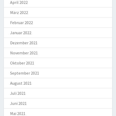
April 2022
März 2022
Februar 2022
Januar 2022
Dezember 2021
November 2021
Oktober 2021
September 2021
August 2021
Juli 2021
Juni 2021
Mai 2021