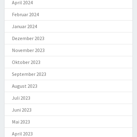
April 2024
Februar 2024
Januar 2024
Dezember 2023
November 2023
Oktober 2023
September 2023
August 2023
Juli 2023
Juni 2023
Mai 2023
April 2023