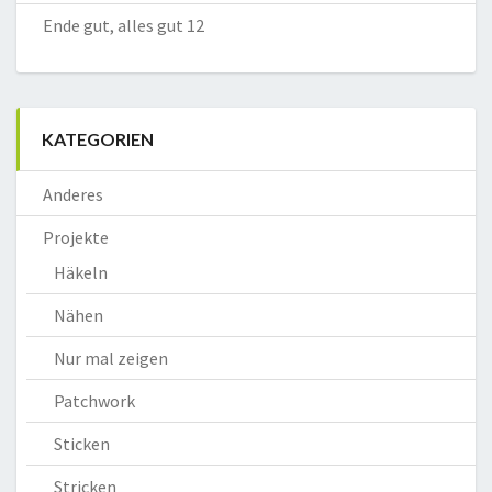
Ende gut, alles gut 12
KATEGORIEN
Anderes
Projekte
Häkeln
Nähen
Nur mal zeigen
Patchwork
Sticken
Stricken