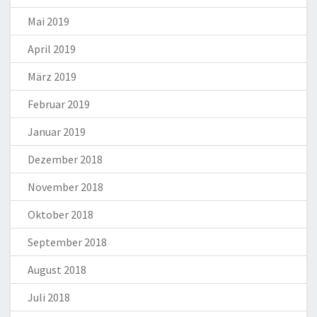
Mai 2019
April 2019
März 2019
Februar 2019
Januar 2019
Dezember 2018
November 2018
Oktober 2018
September 2018
August 2018
Juli 2018