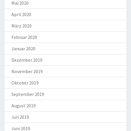
Mai 2020
April 2020
März 2020
Februar 2020
Januar 2020
Dezember 2019
November 2019
Oktober 2019
September 2019
August 2019
Juli 2019
Juni 2019