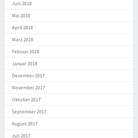
Juni 2018
Mai 2018
April 2018
März 2018
Februar 2018
Januar 2018
Dezember 2017
November 2017
Oktober 2017
September 2017
August 2017
Juli 2017