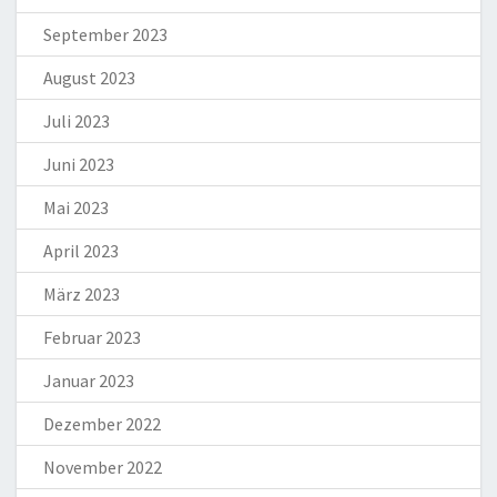
September 2023
August 2023
Juli 2023
Juni 2023
Mai 2023
April 2023
März 2023
Februar 2023
Januar 2023
Dezember 2022
November 2022