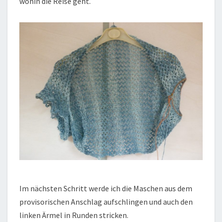
wohin die Reise geht.
Im nächsten Schritt werde ich die Maschen aus dem
provisorischen Anschlag aufschlingen und auch den
linken Ärmel in Runden stricken.