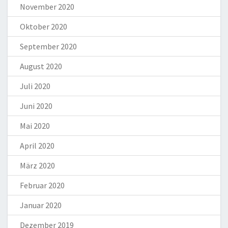
November 2020
Oktober 2020
September 2020
August 2020
Juli 2020
Juni 2020
Mai 2020
April 2020
März 2020
Februar 2020
Januar 2020
Dezember 2019