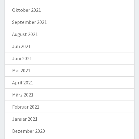
Oktober 2021
September 2021
August 2021
Juli 2021
Juni 2021
Mai 2021
April 2021
März 2021
Februar 2021
Januar 2021
Dezember 2020