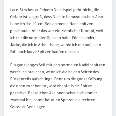
Lace-Stricken auf einem Nadelspiel geht nicht, die
Gefahr ist zu groß, dass Nadeln herausrutschen. Also
habe ich das 40-cm-Seil an meine Nadelspitzen
geschraubt. Aber das war ein ziemlicher Krampf, weil
ich nur die normalen Spitzen habe. Für die andere
Jacke, die ich in Arbeit habe, werde ich mir auf jeden
Fall noch kurze Spitzen kaufen müssen.
Ein ganz langes Seil mit den normalen Nadelnspitzen
werde ich brauchen, wenn ich die beiden Seiten des
Rückenteils aufschlinge. Denn um die ganze Öffnung,
die oben zu sehen ist, wird ebenfalls die Spitze
gestrickt. Bei solchen Aktionen schaue ich immer
zweimal hin, damit bei allen Spitzen die rechten
Seiten außen liegen.