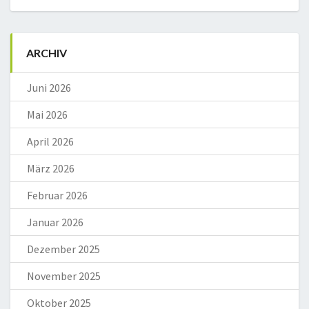
ARCHIV
Juni 2026
Mai 2026
April 2026
März 2026
Februar 2026
Januar 2026
Dezember 2025
November 2025
Oktober 2025