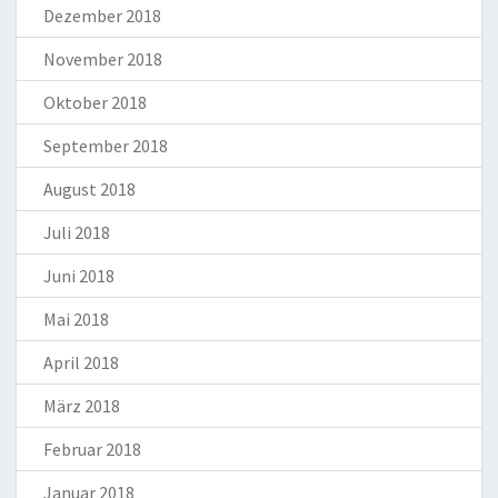
Dezember 2018
November 2018
Oktober 2018
September 2018
August 2018
Juli 2018
Juni 2018
Mai 2018
April 2018
März 2018
Februar 2018
Januar 2018