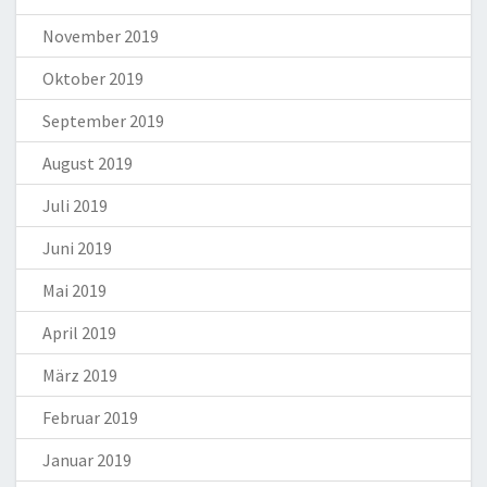
November 2019
Oktober 2019
September 2019
August 2019
Juli 2019
Juni 2019
Mai 2019
April 2019
März 2019
Februar 2019
Januar 2019