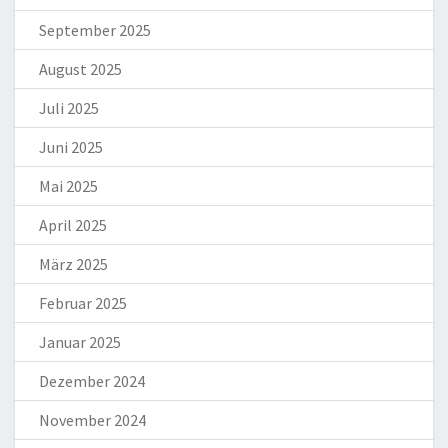
September 2025
August 2025
Juli 2025
Juni 2025
Mai 2025
April 2025
März 2025
Februar 2025
Januar 2025
Dezember 2024
November 2024