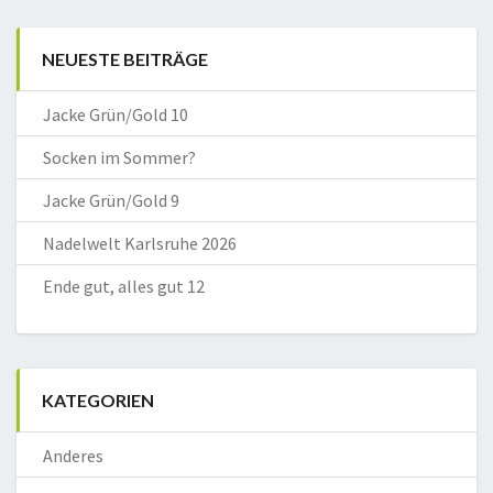
NEUESTE BEITRÄGE
Jacke Grün/Gold 10
Socken im Sommer?
Jacke Grün/Gold 9
Nadelwelt Karlsruhe 2026
Ende gut, alles gut 12
KATEGORIEN
Anderes