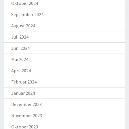
Oktober 2024
September 2024
August 2024
Juli 2024
Juni 2024
Mai 2024
April 2024
Februar 2024
Januar 2024
Dezember 2023
November 2023
Oktober 2023