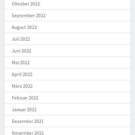
Oktober 2022
September 2022
August 2022
Juli 2022
Juni 2022
Mai 2022
April 2022
März 2022
Februar 2022
Januar 2022
Dezember 2021
November 2021