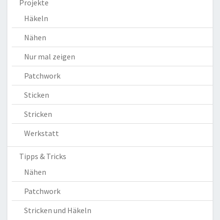
Projekte
Häkeln
Nähen
Nur mal zeigen
Patchwork
Sticken
Stricken
Werkstatt
Tipps & Tricks
Nähen
Patchwork
Stricken und Häkeln