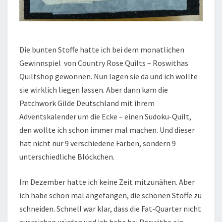
Die bunten Stoffe hatte ich bei dem monatlichen
Gewinnspiel von Country Rose Quilts – Roswithas
Quiltshop gewonnen. Nun lagen sie da und ich wollte
sie wirklich liegen lassen. Aber dann kam die
Patchwork Gilde Deutschland mit ihrem
Adventskalender um die Ecke – einen Sudoku-Quilt,
den wollte ich schon immer mal machen. Und dieser
hat nicht nur 9 verschiedene Farben, sondern 9
unterschiedliche Blöckchen.
Im Dezember hatte ich keine Zeit mitzunähen. Aber
ich habe schon mal angefangen, die schönen Stoffe zu
schneiden. Schnell war klar, dass die Fat-Quarter nicht