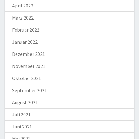
April 2022
März 2022
Februar 2022
Januar 2022
Dezember 2021
November 2021
Oktober 2021
September 2021
August 2021
Juli 2021
Juni 2021
Mai 2021