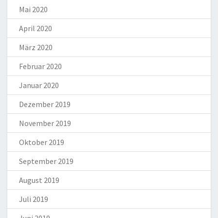
Mai 2020
April 2020
März 2020
Februar 2020
Januar 2020
Dezember 2019
November 2019
Oktober 2019
September 2019
August 2019
Juli 2019
Juni 2019