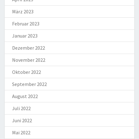
März 2023
Februar 2023
Januar 2023
Dezember 2022
November 2022
Oktober 2022
September 2022
August 2022
Juli 2022
Juni 2022
Mai 2022