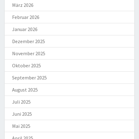
März 2026
Februar 2026
Januar 2026
Dezember 2025
November 2025
Oktober 2025
September 2025
August 2025
Juli 2025
Juni 2025
Mai 2025
April 2025