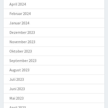
April 2024
Februar 2024
Januar 2024
Dezember 2023
November 2023
Oktober 2023
September 2023
August 2023
Juli 2023
Juni 2023
Mai 2023
April 2023