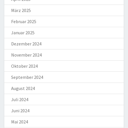
März 2025
Februar 2025
Januar 2025
Dezember 2024
November 2024
Oktober 2024
September 2024
August 2024
Juli 2024
Juni 2024
Mai 2024