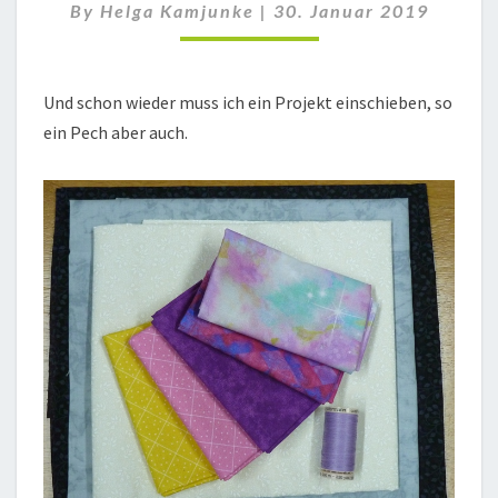
By
Helga Kamjunke
|
30. Januar 2019
Und schon wieder muss ich ein Projekt einschieben, so
ein Pech aber auch.