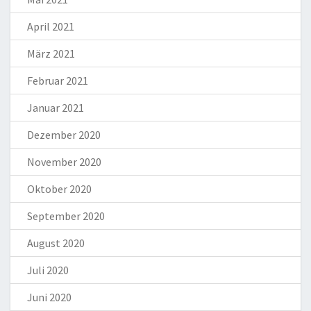
April 2021
März 2021
Februar 2021
Januar 2021
Dezember 2020
November 2020
Oktober 2020
September 2020
August 2020
Juli 2020
Juni 2020