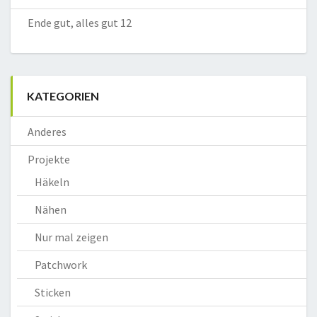
Ende gut, alles gut 12
KATEGORIEN
Anderes
Projekte
Häkeln
Nähen
Nur mal zeigen
Patchwork
Sticken