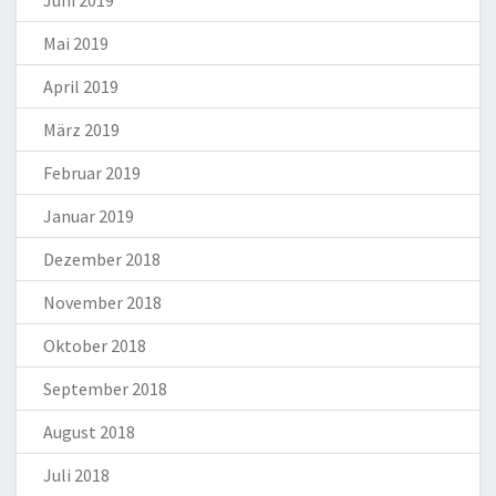
Mai 2019
April 2019
März 2019
Februar 2019
Januar 2019
Dezember 2018
November 2018
Oktober 2018
September 2018
August 2018
Juli 2018