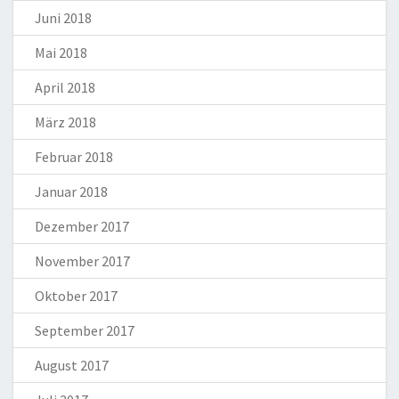
Juni 2018
Mai 2018
April 2018
März 2018
Februar 2018
Januar 2018
Dezember 2017
November 2017
Oktober 2017
September 2017
August 2017