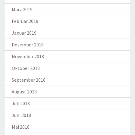
März 2019
Februar 2019
Januar 2019
Dezember 2018
November 2018
Oktober 2018
September 2018
August 2018
Juli 2018
Juni 2018
Mai 2018