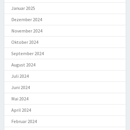
Januar 2025
Dezember 2024
November 2024
Oktober 2024
September 2024
August 2024
Juli 2024
Juni 2024
Mai 2024
April 2024
Februar 2024