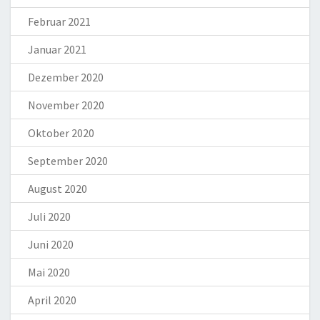
Februar 2021
Januar 2021
Dezember 2020
November 2020
Oktober 2020
September 2020
August 2020
Juli 2020
Juni 2020
Mai 2020
April 2020