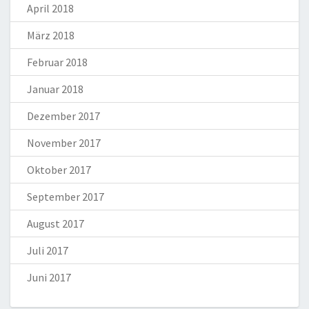
April 2018
März 2018
Februar 2018
Januar 2018
Dezember 2017
November 2017
Oktober 2017
September 2017
August 2017
Juli 2017
Juni 2017