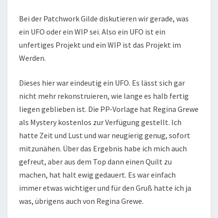
Bei der Patchwork Gilde diskutieren wir gerade, was
ein UFO oder ein WIP sei. Also ein UFO ist ein
unfertiges Projekt und ein WIP ist das Projekt im
Werden.
Dieses hier war eindeutig ein UFO. Es lässt sich gar
nicht mehr rekonstruieren, wie lange es halb fertig
liegen geblieben ist. Die PP-Vorlage hat Regina Grewe
als Mystery kostenlos zur Verfügung gestellt. Ich
hatte Zeit und Lust und war neugierig genug, sofort
mitzunähen. Über das Ergebnis habe ich mich auch
gefreut, aber aus dem Top dann einen Quilt zu
machen, hat halt ewig gedauert. Es war einfach
immer etwas wichtiger und für den Gruß hatte ich ja
was, übrigens auch von Regina Grewe.