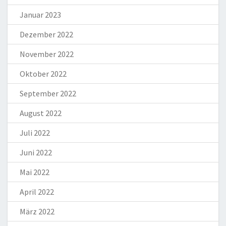
Januar 2023
Dezember 2022
November 2022
Oktober 2022
September 2022
August 2022
Juli 2022
Juni 2022
Mai 2022
April 2022
März 2022