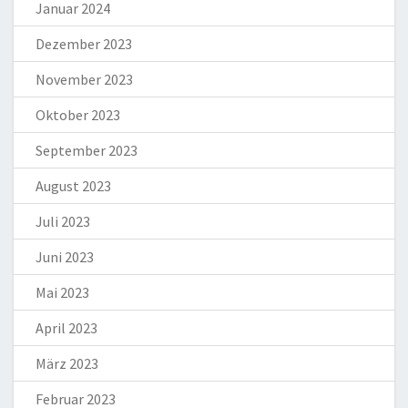
Januar 2024
Dezember 2023
November 2023
Oktober 2023
September 2023
August 2023
Juli 2023
Juni 2023
Mai 2023
April 2023
März 2023
Februar 2023