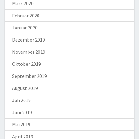
März 2020
Februar 2020
Januar 2020
Dezember 2019
November 2019
Oktober 2019
September 2019
August 2019
Juli 2019
Juni 2019
Mai 2019
April 2019