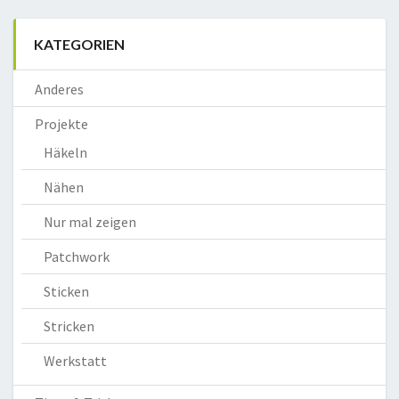
KATEGORIEN
Anderes
Projekte
Häkeln
Nähen
Nur mal zeigen
Patchwork
Sticken
Stricken
Werkstatt