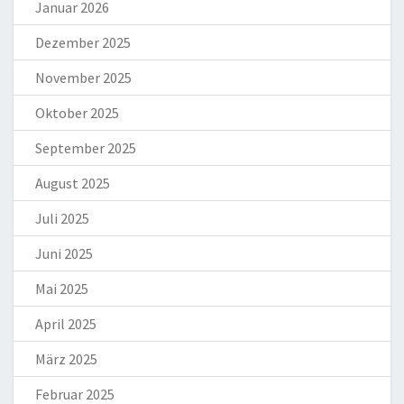
Januar 2026
Dezember 2025
November 2025
Oktober 2025
September 2025
August 2025
Juli 2025
Juni 2025
Mai 2025
April 2025
März 2025
Februar 2025