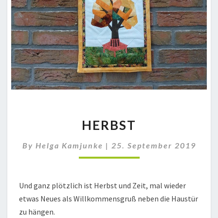
HERBST
HERBST
By
Helga Kamjunke
|
25. September 2019
Und ganz plötzlich ist Herbst und Zeit, mal wieder
etwas Neues als Willkommensgruß neben die Haustür
zu hängen.