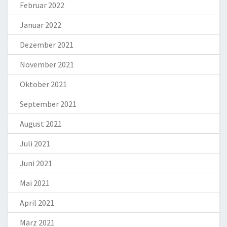
Februar 2022
Januar 2022
Dezember 2021
November 2021
Oktober 2021
September 2021
August 2021
Juli 2021
Juni 2021
Mai 2021
April 2021
März 2021