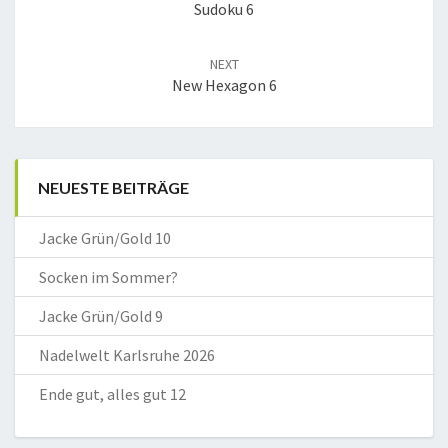
Sudoku 6
NEXT
New Hexagon 6
NEUESTE BEITRÄGE
Jacke Grün/Gold 10
Socken im Sommer?
Jacke Grün/Gold 9
Nadelwelt Karlsruhe 2026
Ende gut, alles gut 12