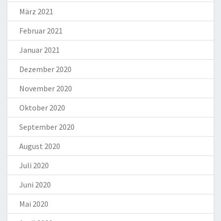
März 2021
Februar 2021
Januar 2021
Dezember 2020
November 2020
Oktober 2020
September 2020
August 2020
Juli 2020
Juni 2020
Mai 2020