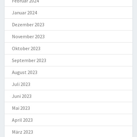
Februar 2024
Januar 2024
Dezember 2023
November 2023
Oktober 2023
September 2023
August 2023
Juli 2023
Juni 2023
Mai 2023
April 2023
März 2023