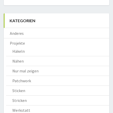
KATEGORIEN
Anderes
Projekte
Häkeln
Nähen
Nur mal zeigen
Patchwork
Sticken
Stricken
Werkstatt