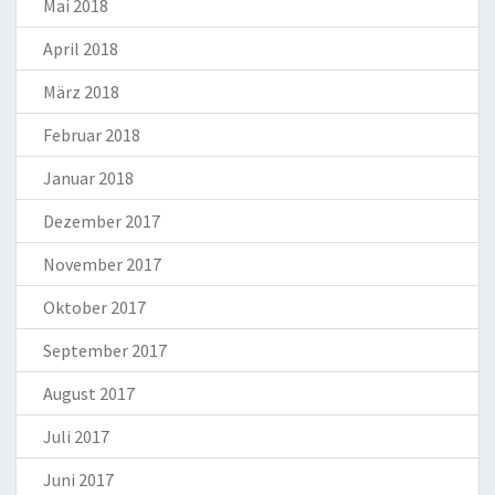
Mai 2018
April 2018
März 2018
Februar 2018
Januar 2018
Dezember 2017
November 2017
Oktober 2017
September 2017
August 2017
Juli 2017
Juni 2017