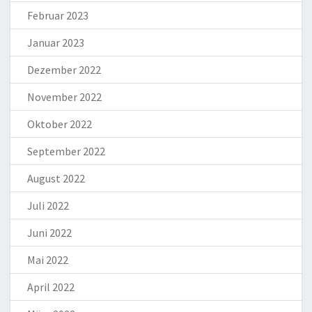
Februar 2023
Januar 2023
Dezember 2022
November 2022
Oktober 2022
September 2022
August 2022
Juli 2022
Juni 2022
Mai 2022
April 2022