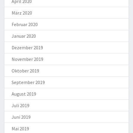
April 2020
März 2020
Februar 2020
Januar 2020
Dezember 2019
November 2019
Oktober 2019
September 2019
August 2019
Juli 2019
Juni 2019
Mai 2019