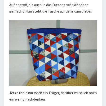
Außenstoff, als auch in das Futter große Abnäher
gemacht. Nun steht die Tasche auf dem Kunstleder.
Jetzt fehlt nur noch ein Träger, darüber muss ich noch
ein wenig nachdenken.