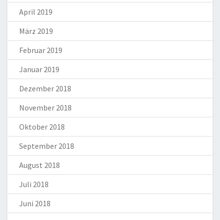
April 2019
März 2019
Februar 2019
Januar 2019
Dezember 2018
November 2018
Oktober 2018
September 2018
August 2018
Juli 2018
Juni 2018