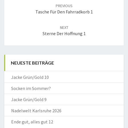
navigation
PREVIOUS
Tasche Für Den Fahrradkorb 1
NEXT
Sterne Der Hoffnung 1
NEUESTE BEITRÄGE
Jacke Grün/Gold 10
Socken im Sommer?
Jacke Grün/Gold 9
Nadelwelt Karlsruhe 2026
Ende gut, alles gut 12