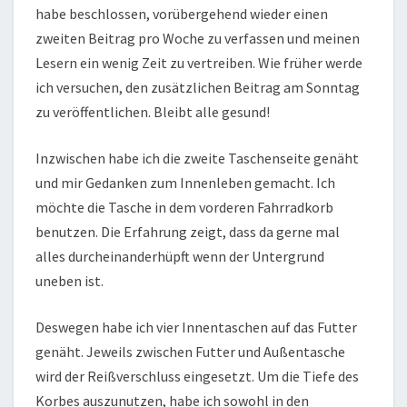
habe beschlossen, vorübergehend wieder einen
zweiten Beitrag pro Woche zu verfassen und meinen
Lesern ein wenig Zeit zu vertreiben. Wie früher werde
ich versuchen, den zusätzlichen Beitrag am Sonntag
zu veröffentlichen. Bleibt alle gesund!
Inzwischen habe ich die zweite Taschenseite genäht
und mir Gedanken zum Innenleben gemacht. Ich
möchte die Tasche in dem vorderen Fahrradkorb
benutzen. Die Erfahrung zeigt, dass da gerne mal
alles durcheinanderhüpft wenn der Untergrund
uneben ist.
Deswegen habe ich vier Innentaschen auf das Futter
genäht. Jeweils zwischen Futter und Außentasche
wird der Reißverschluss eingesetzt. Um die Tiefe des
Korbes auszunutzen, habe ich sowohl in den