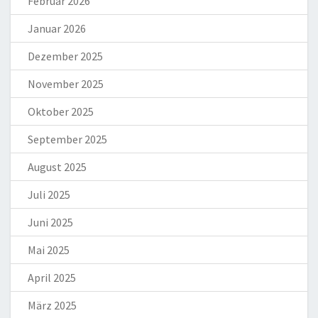
Februar 2026
Januar 2026
Dezember 2025
November 2025
Oktober 2025
September 2025
August 2025
Juli 2025
Juni 2025
Mai 2025
April 2025
März 2025