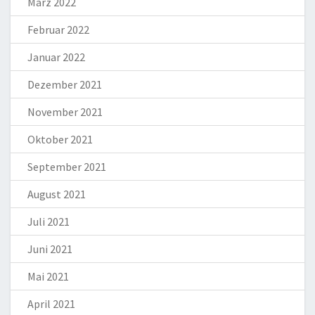
März 2022
Februar 2022
Januar 2022
Dezember 2021
November 2021
Oktober 2021
September 2021
August 2021
Juli 2021
Juni 2021
Mai 2021
April 2021