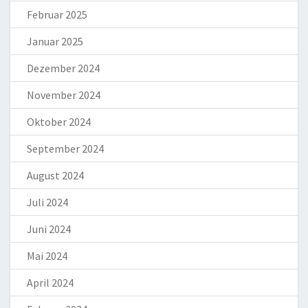
Februar 2025
Januar 2025
Dezember 2024
November 2024
Oktober 2024
September 2024
August 2024
Juli 2024
Juni 2024
Mai 2024
April 2024