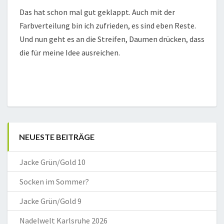
Das hat schon mal gut geklappt. Auch mit der
Farbverteilung bin ich zufrieden, es sind eben Reste.
Und nun geht es an die Streifen, Daumen drücken, dass
die für meine Idee ausreichen.
NEUESTE BEITRÄGE
Jacke Grün/Gold 10
Socken im Sommer?
Jacke Grün/Gold 9
Nadelwelt Karlsruhe 2026