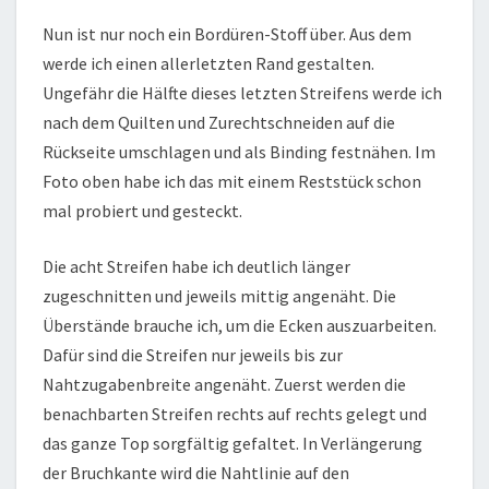
Nun ist nur noch ein Bordüren-Stoff über. Aus dem
werde ich einen allerletzten Rand gestalten.
Ungefähr die Hälfte dieses letzten Streifens werde ich
nach dem Quilten und Zurechtschneiden auf die
Rückseite umschlagen und als Binding festnähen. Im
Foto oben habe ich das mit einem Reststück schon
mal probiert und gesteckt.
Die acht Streifen habe ich deutlich länger
zugeschnitten und jeweils mittig angenäht. Die
Überstände brauche ich, um die Ecken auszuarbeiten.
Dafür sind die Streifen nur jeweils bis zur
Nahtzugabenbreite angenäht. Zuerst werden die
benachbarten Streifen rechts auf rechts gelegt und
das ganze Top sorgfältig gefaltet. In Verlängerung
der Bruchkante wird die Nahtlinie auf den