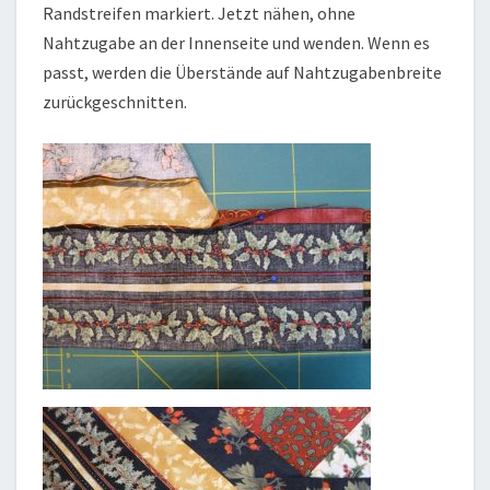
Randstreifen markiert. Jetzt nähen, ohne
Nahtzugabe an der Innenseite und wenden. Wenn es
passt, werden die Überstände auf Nahtzugabenbreite
zurückgeschnitten.