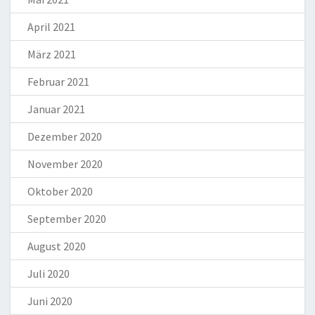
April 2021
März 2021
Februar 2021
Januar 2021
Dezember 2020
November 2020
Oktober 2020
September 2020
August 2020
Juli 2020
Juni 2020