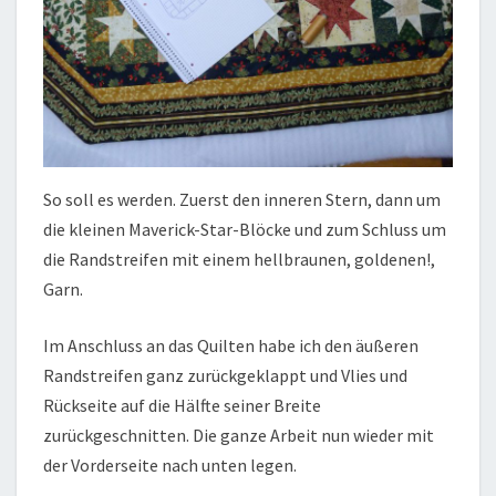
So soll es werden. Zuerst den inneren Stern, dann um
die kleinen Maverick-Star-Blöcke und zum Schluss um
die Randstreifen mit einem hellbraunen, goldenen!,
Garn.
Im Anschluss an das Quilten habe ich den äußeren
Randstreifen ganz zurückgeklappt und Vlies und
Rückseite auf die Hälfte seiner Breite
zurückgeschnitten. Die ganze Arbeit nun wieder mit
der Vorderseite nach unten legen.