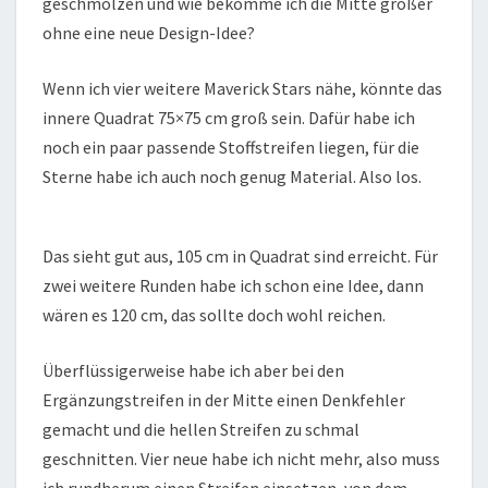
geschmolzen und wie bekomme ich die Mitte größer
ohne eine neue Design-Idee?
Wenn ich vier weitere Maverick Stars nähe, könnte das
innere Quadrat 75×75 cm groß sein. Dafür habe ich
noch ein paar passende Stoffstreifen liegen, für die
Sterne habe ich auch noch genug Material. Also los.
Das sieht gut aus, 105 cm in Quadrat sind erreicht. Für
zwei weitere Runden habe ich schon eine Idee, dann
wären es 120 cm, das sollte doch wohl reichen.
Überflüssigerweise habe ich aber bei den
Ergänzungstreifen in der Mitte einen Denkfehler
gemacht und die hellen Streifen zu schmal
geschnitten. Vier neue habe ich nicht mehr, also muss