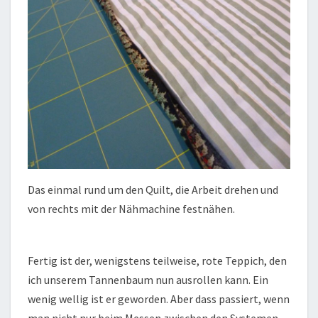
Das einmal rund um den Quilt, die Arbeit drehen und
von rechts mit der Nähmachine festnähen.
Fertig ist der, wenigstens teilweise, rote Teppich, den
ich unserem Tannenbaum nun ausrollen kann. Ein
wenig wellig ist er geworden. Aber dass passiert, wenn