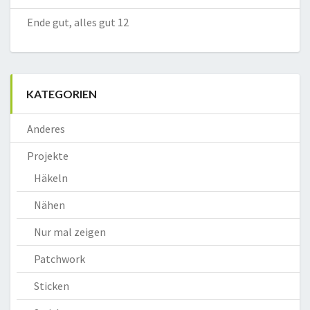
Ende gut, alles gut 12
KATEGORIEN
Anderes
Projekte
Häkeln
Nähen
Nur mal zeigen
Patchwork
Sticken