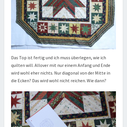
Das Top ist fertig und ich muss überlegen, wie ich
quilten will. Allover mit nur einem Anfang und Ende
wird wohl eher nichts. Nur diagonal von der Mitte in
die Ecken? Das wird wohl nicht reichen. Wie dann?