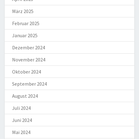
März 2025
Februar 2025
Januar 2025
Dezember 2024
November 2024
Oktober 2024
September 2024
August 2024
Juli 2024
Juni 2024
Mai 2024