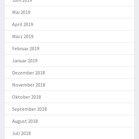
Juni 2019
Mai 2019
April 2019
März 2019
Februar 2019
Januar 2019
Dezember 2018
November 2018
Oktober 2018
September 2018
August 2018
Juli 2018