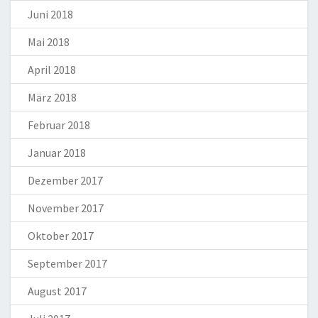
Juni 2018
Mai 2018
April 2018
März 2018
Februar 2018
Januar 2018
Dezember 2017
November 2017
Oktober 2017
September 2017
August 2017