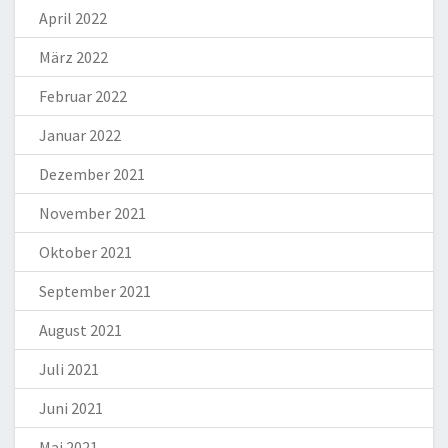
April 2022
März 2022
Februar 2022
Januar 2022
Dezember 2021
November 2021
Oktober 2021
September 2021
August 2021
Juli 2021
Juni 2021
Mai 2021