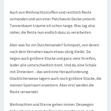
Auch von Weihnachtsstoffen sind reichlich Reste
vorhanden und von einer Patchwork-Decke unterm
Tannenbaum träume ich schon lange. Was lag also
näher, die Reste nun endlich dazu zu verarbeiten.
Aber was für ein Durcheinander! Schnipsel, von denen
nach dem Vernähen kaum etwas übrig bleibt. Da
liegen auch größere Stücke und ganz viele Streifen,
leider alle unterschiedlich breit. Und da, eine Schale
mit Dreiecken – das wird eine Herausforderung.
Glücklicherweise lagern auch noch größere Stücke, die
meinen Spielraum erweitern. Aber erst werden die
Reste verwendet.
Weihnachten und Sterne gehen immer. Deswegen