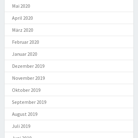
Mai 2020
April 2020
März 2020
Februar 2020
Januar 2020
Dezember 2019
November 2019
Oktober 2019
September 2019
August 2019
Juli 2019