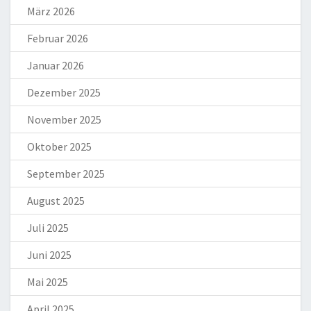
März 2026
Februar 2026
Januar 2026
Dezember 2025
November 2025
Oktober 2025
September 2025
August 2025
Juli 2025
Juni 2025
Mai 2025
April 2025