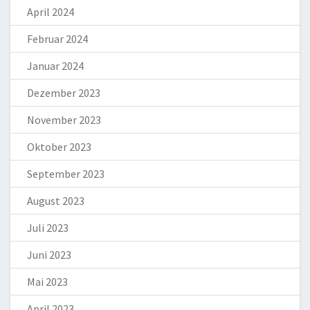
April 2024
Februar 2024
Januar 2024
Dezember 2023
November 2023
Oktober 2023
September 2023
August 2023
Juli 2023
Juni 2023
Mai 2023
April 2023