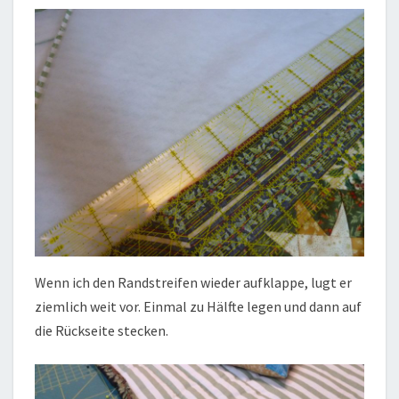
Wenn ich den Randstreifen wieder aufklappe, lugt er
ziemlich weit vor. Einmal zu Hälfte legen und dann auf
die Rückseite stecken.