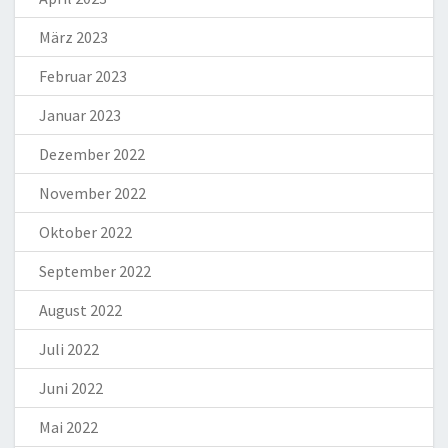
März 2023
Februar 2023
Januar 2023
Dezember 2022
November 2022
Oktober 2022
September 2022
August 2022
Juli 2022
Juni 2022
Mai 2022