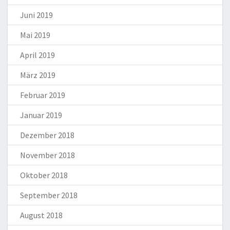
Juni 2019
Mai 2019
April 2019
März 2019
Februar 2019
Januar 2019
Dezember 2018
November 2018
Oktober 2018
September 2018
August 2018