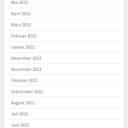
Mai 2022
April 2022
März 2022
Februar 2022
Januar 2022
Dezember 2021
November 2021
Oktober 2021
September 2021
August 2021
Juli 2021
Juni 2021