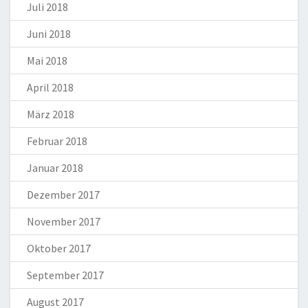
Juli 2018
Juni 2018
Mai 2018
April 2018
März 2018
Februar 2018
Januar 2018
Dezember 2017
November 2017
Oktober 2017
September 2017
August 2017