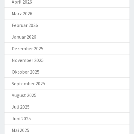
April 2026
März 2026
Februar 2026
Januar 2026
Dezember 2025
November 2025
Oktober 2025
September 2025
August 2025
Juli 2025
Juni 2025
Mai 2025