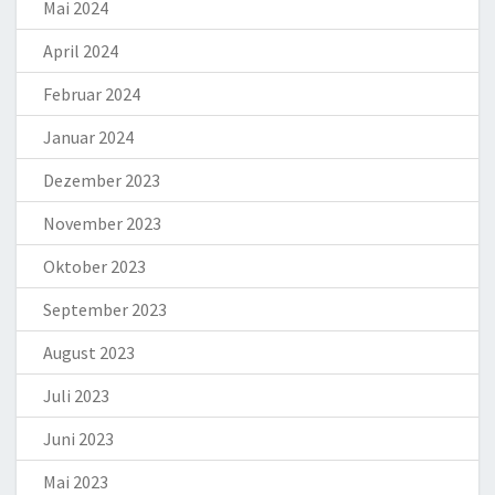
Mai 2024
April 2024
Februar 2024
Januar 2024
Dezember 2023
November 2023
Oktober 2023
September 2023
August 2023
Juli 2023
Juni 2023
Mai 2023