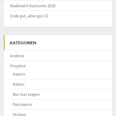
Nadelwelt Karlsruhe 2026
Ende gut, alles gut 12
KATEGORIEN
Anderes
Projekte
Häkeln
Nähen
Nur mal zeigen
Patchwork
Sticken