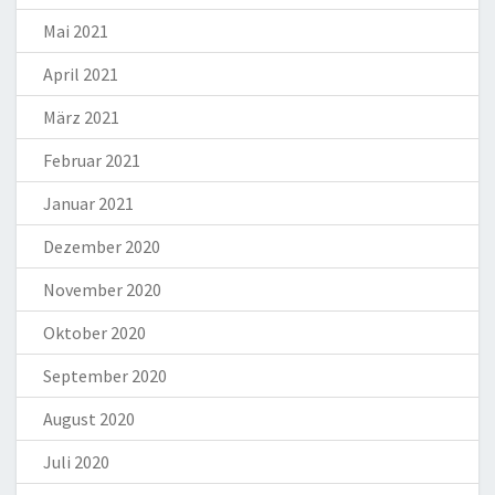
Mai 2021
April 2021
März 2021
Februar 2021
Januar 2021
Dezember 2020
November 2020
Oktober 2020
September 2020
August 2020
Juli 2020