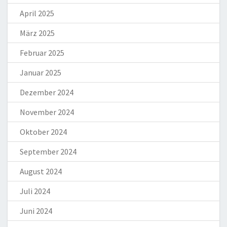
April 2025
März 2025
Februar 2025
Januar 2025
Dezember 2024
November 2024
Oktober 2024
September 2024
August 2024
Juli 2024
Juni 2024