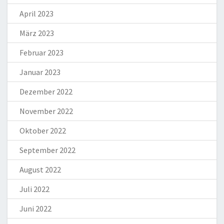
April 2023
März 2023
Februar 2023
Januar 2023
Dezember 2022
November 2022
Oktober 2022
September 2022
August 2022
Juli 2022
Juni 2022