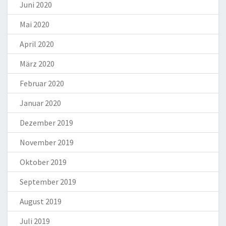
Juni 2020
Mai 2020
April 2020
März 2020
Februar 2020
Januar 2020
Dezember 2019
November 2019
Oktober 2019
September 2019
August 2019
Juli 2019