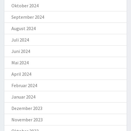
Oktober 2024
September 2024
August 2024
Juli 2024
Juni 2024
Mai 2024
April 2024
Februar 2024
Januar 2024
Dezember 2023
November 2023
Oktober 2023