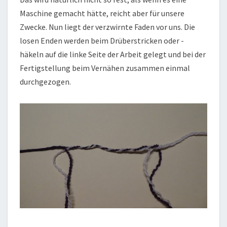
Maschine gemacht hätte, reicht aber für unsere
Zwecke. Nun liegt der verzwirnte Faden vor uns. Die
losen Enden werden beim Drüberstricken oder -
häkeln auf die linke Seite der Arbeit gelegt und bei der
Fertigstellung beim Vernähen zusammen einmal
durchgezogen.