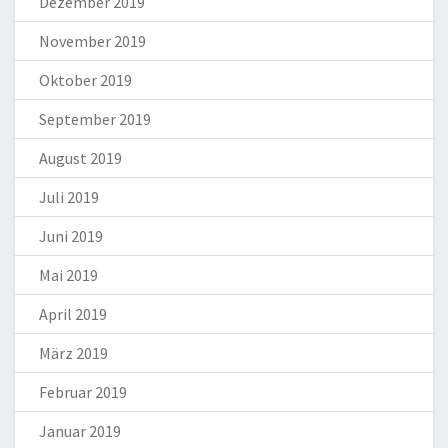
Dezember 2019
November 2019
Oktober 2019
September 2019
August 2019
Juli 2019
Juni 2019
Mai 2019
April 2019
März 2019
Februar 2019
Januar 2019