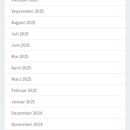
September 2025
August 2025
Juli 2025
Juni 2025
Mai 2025
April 2025
März 2025
Februar 2025
Januar 2025
Dezember 2024
November 2024