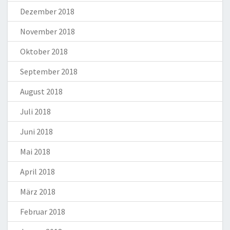
Dezember 2018
November 2018
Oktober 2018
September 2018
August 2018
Juli 2018
Juni 2018
Mai 2018
April 2018
März 2018
Februar 2018