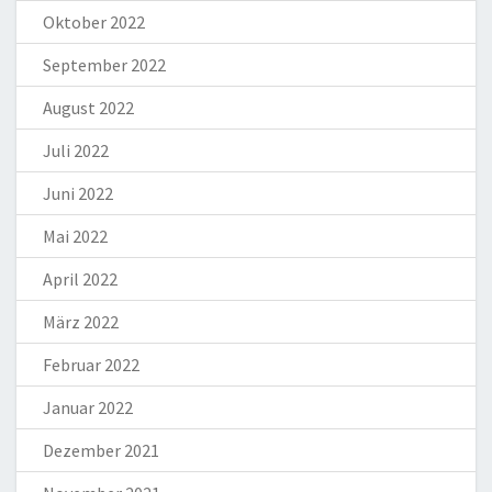
Oktober 2022
September 2022
August 2022
Juli 2022
Juni 2022
Mai 2022
April 2022
März 2022
Februar 2022
Januar 2022
Dezember 2021