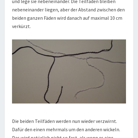
und lege sie nebeneinander. Die Teilfäden bleiben
nebeneinander liegen, aber der Abstand zwischen den
beiden ganzen Fäden wird danach auf maximal 10 cm
verkürzt.
Die beiden Teilfäden werden nun wieder verzwirnt.
Dafür den einen mehrmals um den anderen wickeln.
Das wird natürlich nicht so fest, als wenn es eine