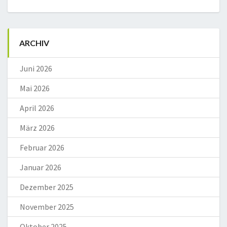
ARCHIV
Juni 2026
Mai 2026
April 2026
März 2026
Februar 2026
Januar 2026
Dezember 2025
November 2025
Oktober 2025