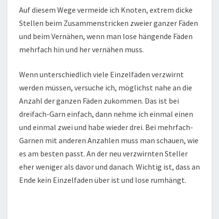
Auf diesem Wege vermeide ich Knoten, extrem dicke
Stellen beim Zusammenstricken zweier ganzer Fäden
und beim Vernähen, wenn man lose hängende Fäden
mehrfach hin und her vernähen muss.
Wenn unterschiedlich viele Einzelfäden verzwirnt
werden müssen, versuche ich, möglichst nahe an die
Anzahl der ganzen Fäden zukommen. Das ist bei
dreifach-Garn einfach, dann nehme ich einmal einen
und einmal zwei und habe wieder drei. Bei mehrfach-
Garnen mit anderen Anzahlen muss man schauen, wie
es am besten passt. An der neu verzwirnten Steller
eher weniger als davor und danach. Wichtig ist, dass an
Ende kein Einzelfaden über ist und lose rumhängt.