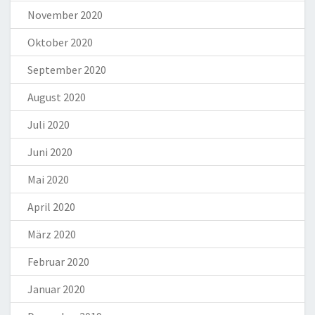
November 2020
Oktober 2020
September 2020
August 2020
Juli 2020
Juni 2020
Mai 2020
April 2020
März 2020
Februar 2020
Januar 2020