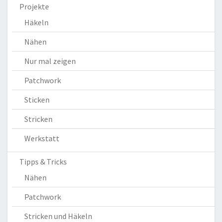
Projekte
Häkeln
Nähen
Nur mal zeigen
Patchwork
Sticken
Stricken
Werkstatt
Tipps & Tricks
Nähen
Patchwork
Stricken und Häkeln