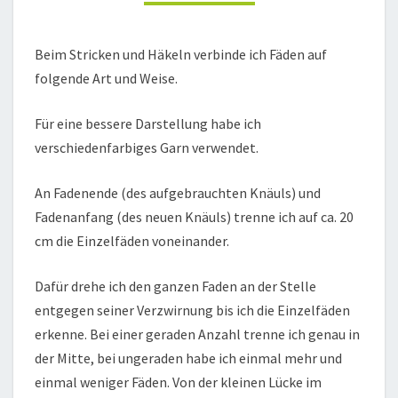
Beim Stricken und Häkeln verbinde ich Fäden auf
folgende Art und Weise.
Für eine bessere Darstellung habe ich
verschiedenfarbiges Garn verwendet.
An Fadenende (des aufgebrauchten Knäuls) und
Fadenanfang (des neuen Knäuls) trenne ich auf ca. 20
cm die Einzelfäden voneinander.
Dafür drehe ich den ganzen Faden an der Stelle
entgegen seiner Verzwirnung bis ich die Einzelfäden
erkenne. Bei einer geraden Anzahl trenne ich genau in
der Mitte, bei ungeraden habe ich einmal mehr und
einmal weniger Fäden. Von der kleinen Lücke im