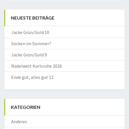
NEUESTE BEITRÄGE
Jacke Grün/Gold 10
Socken im Sommer?
Jacke Grün/Gold 9
Nadelwelt Karlsruhe 2026
Ende gut, alles gut 12
KATEGORIEN
Anderes