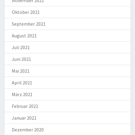
November 2021
Oktober 2021
September 2021
August 2021
Juli 2021
Juni 2021
Mai 2021
April 2021
März 2021
Februar 2021
Januar 2021
Dezember 2020