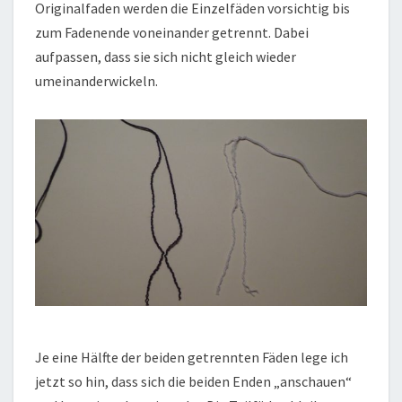
Originalfaden werden die Einzelfäden vorsichtig bis
zum Fadenende voneinander getrennt. Dabei
aufpassen, dass sie sich nicht gleich wieder
umeinanderwickeln.
Je eine Hälfte der beiden getrennten Fäden lege ich
jetzt so hin, dass sich die beiden Enden „anschauen“