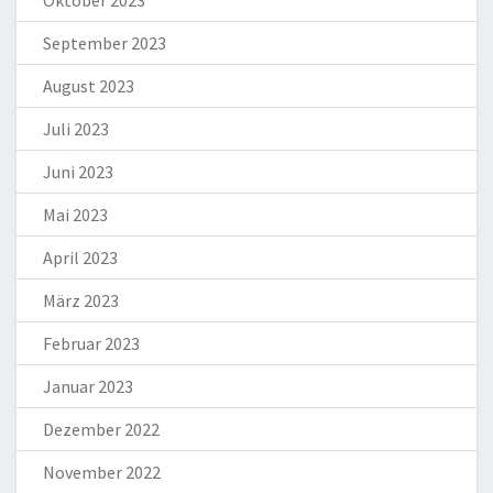
September 2023
August 2023
Juli 2023
Juni 2023
Mai 2023
April 2023
März 2023
Februar 2023
Januar 2023
Dezember 2022
November 2022