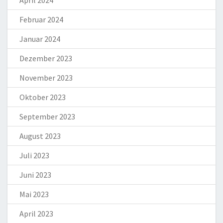
April 2024
Februar 2024
Januar 2024
Dezember 2023
November 2023
Oktober 2023
September 2023
August 2023
Juli 2023
Juni 2023
Mai 2023
April 2023