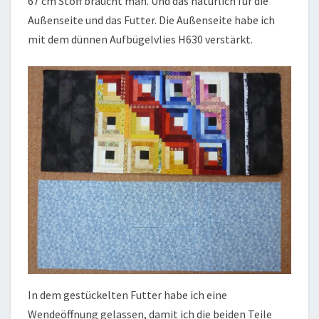
67 cm Stoff braucht man. Und das natürlich für die
Außenseite und das Futter. Die Außenseite habe ich
mit dem dünnen Aufbügelvlies H630 verstärkt.
In dem gestückelten Futter habe ich eine
Wendeöffnung gelassen, damit ich die beiden Teile