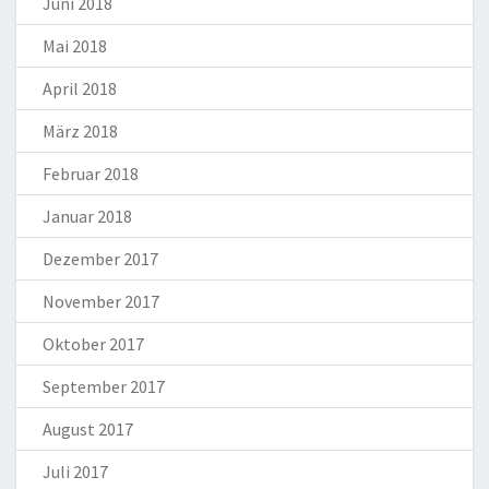
Juni 2018
Mai 2018
April 2018
März 2018
Februar 2018
Januar 2018
Dezember 2017
November 2017
Oktober 2017
September 2017
August 2017
Juli 2017