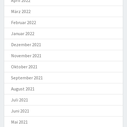
April 2022
März 2022
Februar 2022
Januar 2022
Dezember 2021
November 2021
Oktober 2021
September 2021
August 2021
Juli 2021
Juni 2021
Mai 2021