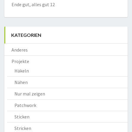
Ende gut, alles gut 12
KATEGORIEN
Anderes
Projekte
Häkeln
Nähen
Nur mal zeigen
Patchwork
Sticken
Stricken