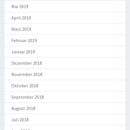
Mai 2019
April 2019
März 2019
Februar 2019
Januar 2019
Dezember 2018
November 2018
Oktober 2018
September 2018
August 2018
Juli 2018