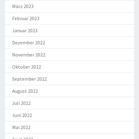
März 2023
Februar 2023
Januar 2023
Dezember 2022
November 2022
Oktober 2022
September 2022
August 2022
Juli 2022
Juni 2022
Mai 2022