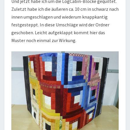
Und jetzt habe ich um die LogCabin-Blöcke gequiltet.
Zuletzt habe ich die äußeren ca. 10 cm in schwarz nach
innen umgeschlagen und wiederum knappkantig
festgesteppt. In diese Umschläge wird der Ordner
geschoben. Leicht aufgeklappt kommt hier das
Muster noch einmal zur Wirkung.