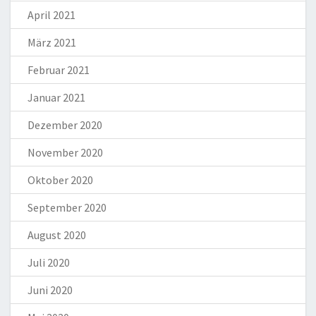
April 2021
März 2021
Februar 2021
Januar 2021
Dezember 2020
November 2020
Oktober 2020
September 2020
August 2020
Juli 2020
Juni 2020