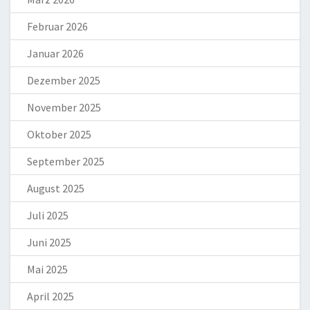
Februar 2026
Januar 2026
Dezember 2025
November 2025
Oktober 2025
September 2025
August 2025
Juli 2025
Juni 2025
Mai 2025
April 2025