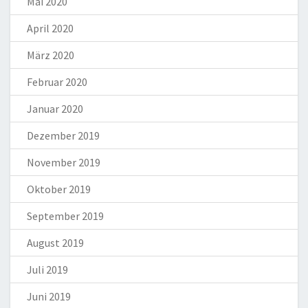
Mai 2020
April 2020
März 2020
Februar 2020
Januar 2020
Dezember 2019
November 2019
Oktober 2019
September 2019
August 2019
Juli 2019
Juni 2019