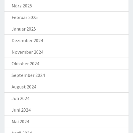
März 2025
Februar 2025
Januar 2025
Dezember 2024
November 2024
Oktober 2024
September 2024
August 2024
Juli 2024
Juni 2024
Mai 2024