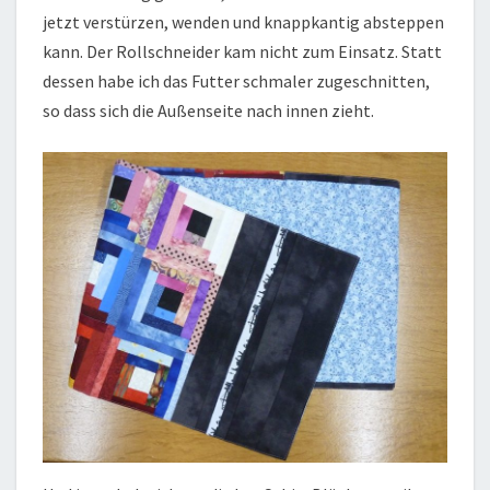
jetzt verstürzen, wenden und knappkantig absteppen
kann. Der Rollschneider kam nicht zum Einsatz. Statt
dessen habe ich das Futter schmaler zugeschnitten,
so dass sich die Außenseite nach innen zieht.