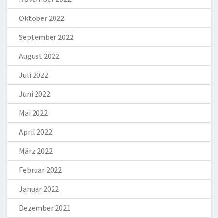
Oktober 2022
September 2022
August 2022
Juli 2022
Juni 2022
Mai 2022
April 2022
März 2022
Februar 2022
Januar 2022
Dezember 2021