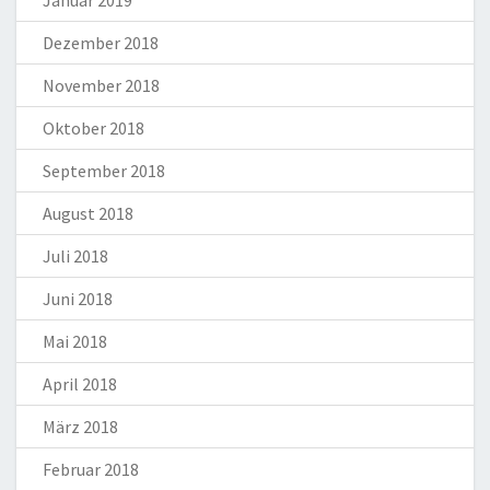
Dezember 2018
November 2018
Oktober 2018
September 2018
August 2018
Juli 2018
Juni 2018
Mai 2018
April 2018
März 2018
Februar 2018