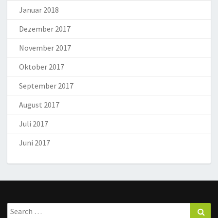
Januar 2018
Dezember 2017
November 2017
Oktober 2017
September 2017
August 2017
Juli 2017
Juni 2017
Search
Sea