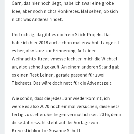
Garn, das hier noch liegt, habe ich zwar eine grobe
Idee, aber noch nichts Konkretes. Mal sehen, ob sich
nicht was Anderes findet.
Und richtig, da gibt es doch ein Stick-Projekt. Das
habe ich hier 2018 auch schon mal erwähnt. Lange ist
es her, also kurz zur Erinnerung. Auf einer
Weihnachts-Kreativmesse lachten mich die Wichtel
an, also schnell gekauft. An einem anderen Stand gab
es einen Rest Leinen, gerade passend für zwei
Tischsets. Das wäre doch nett für die Adventszeit.
Wie schön, dass die jedes Jahr wiederkommt, ich
werde es also 2020 noch einmal versuchen, diese Sets
fertig zu stellen. Sie liegen vermutlich seit 2016, denn
diese Jahreszahl steht auf der Vorlage vom
Kreuzstichkontor Susanne Schütt.