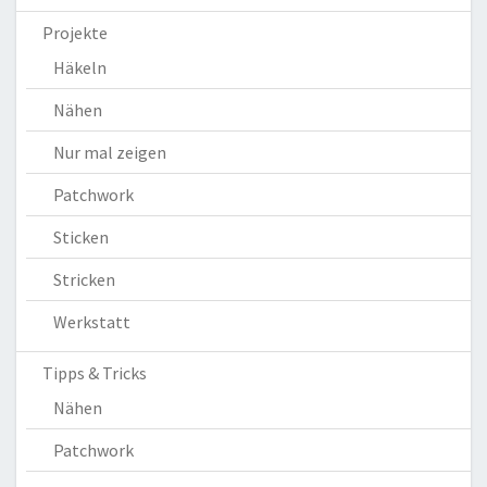
Projekte
Häkeln
Nähen
Nur mal zeigen
Patchwork
Sticken
Stricken
Werkstatt
Tipps & Tricks
Nähen
Patchwork