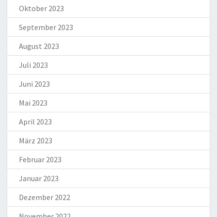
Oktober 2023
September 2023
August 2023
Juli 2023
Juni 2023
Mai 2023
April 2023
März 2023
Februar 2023
Januar 2023
Dezember 2022
November 2022