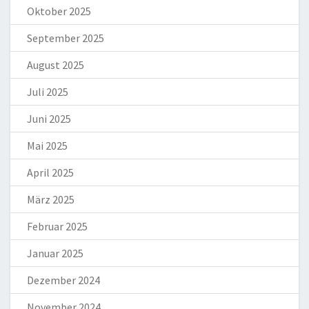
Oktober 2025
September 2025
August 2025
Juli 2025
Juni 2025
Mai 2025
April 2025
März 2025
Februar 2025
Januar 2025
Dezember 2024
November 2024