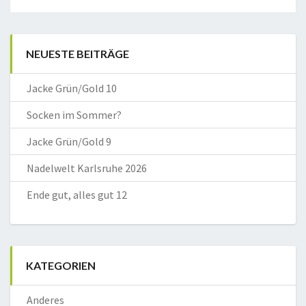
NEUESTE BEITRÄGE
Jacke Grün/Gold 10
Socken im Sommer?
Jacke Grün/Gold 9
Nadelwelt Karlsruhe 2026
Ende gut, alles gut 12
KATEGORIEN
Anderes