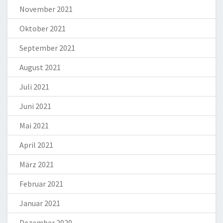
November 2021
Oktober 2021
September 2021
August 2021
Juli 2021
Juni 2021
Mai 2021
April 2021
März 2021
Februar 2021
Januar 2021
Dezember 2020