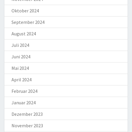
Oktober 2024
September 2024
August 2024
Juli 2024
Juni 2024
Mai 2024
April 2024
Februar 2024
Januar 2024
Dezember 2023
November 2023