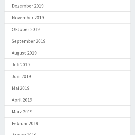
Dezember 2019
November 2019
Oktober 2019
September 2019
August 2019
Juli 2019
Juni 2019
Mai 2019
April 2019
März 2019
Februar 2019
Januar 2019