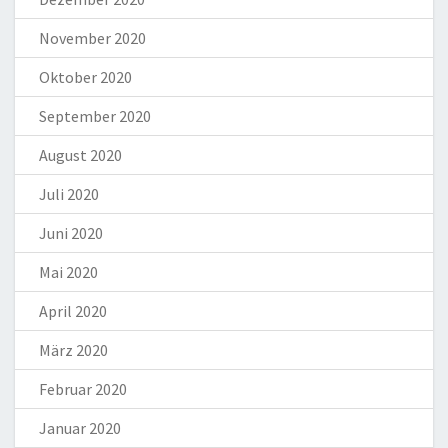
November 2020
Oktober 2020
September 2020
August 2020
Juli 2020
Juni 2020
Mai 2020
April 2020
März 2020
Februar 2020
Januar 2020