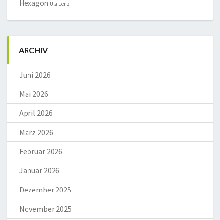
Hexagon
Ula Lenz
ARCHIV
Juni 2026
Mai 2026
April 2026
März 2026
Februar 2026
Januar 2026
Dezember 2025
November 2025